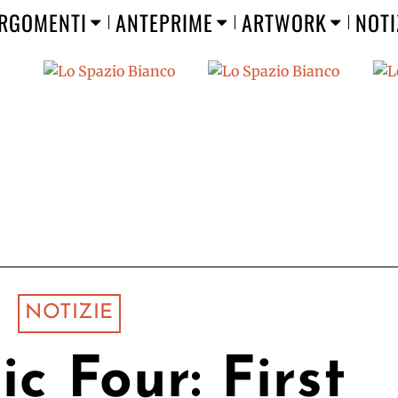
RGOMENTI
ANTEPRIME
ARTWORK
NOTI
NOTIZIE
ic Four: First