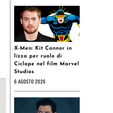
X-Men: Kit Connor in
lizza per ruolo di
Ciclope nel film Marvel
Studios
6 AGOSTO 2026