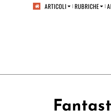
ARTICOLI
RUBRICHE
A
Fantast