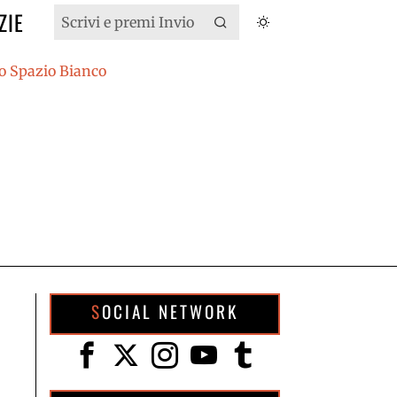
ZIE
SOCIAL NETWORK