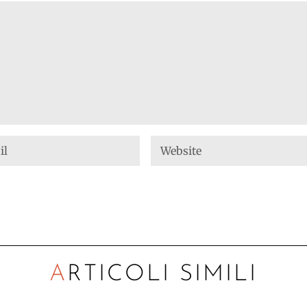
ARTICOLI SIMILI