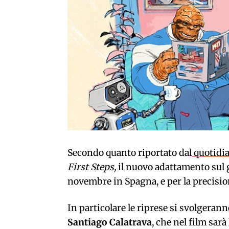
Secondo quanto riportato dal
quotidi
First Steps,
il nuovo adattamento sul 
novembre in Spagna, e per la precision
In particolare le riprese si svolgerann
Santiago Calatrava
, che nel film sarà