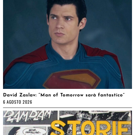
David Zaslav: “Man of Tomorrow sarà fantastico”
6 AGOSTO 2026