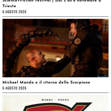
Science+Fiction Festival | Dal 3 all’8 novembre a
Trieste
6 AGOSTO 2026
Michael Mando e il ritorno dello Scorpione
6 AGOSTO 2026