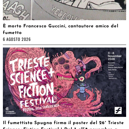
È morto Francesco Guccini, cantautore amico del
fumetto
6 AGOSTO 2026
Il fumettista Spugna firma il poster del 26° Trieste