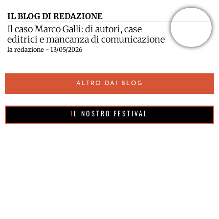
IL BLOG DI REDAZIONE
Il caso Marco Galli: di autori, case
editrici e mancanza di comunicazione
la redazione - 13/05/2026
ALTRO DAI BLOG
IL NOSTRO FESTIVAL