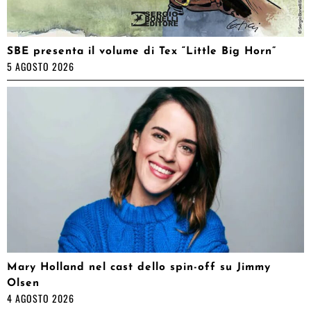
SBE presenta il volume di Tex “Little Big Horn”
5 AGOSTO 2026
Mary Holland nel cast dello spin-off su Jimmy
Olsen
4 AGOSTO 2026