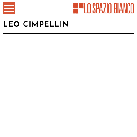
LEO CIMPELLIN