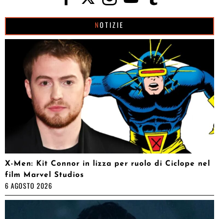
NOTIZIE
X-Men: Kit Connor in lizza per ruolo di Ciclope nel
film Marvel Studios
6 AGOSTO 2026