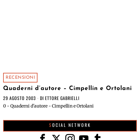
RECENSIONI
Quaderni d’autore – Cimpellin e Ortolani
29 AGOSTO 2003
DI
ETTORE GABRIELLI
0 - Quaderni d'autore - Cimpellin e Ortolani
SOCIAL NETWORK