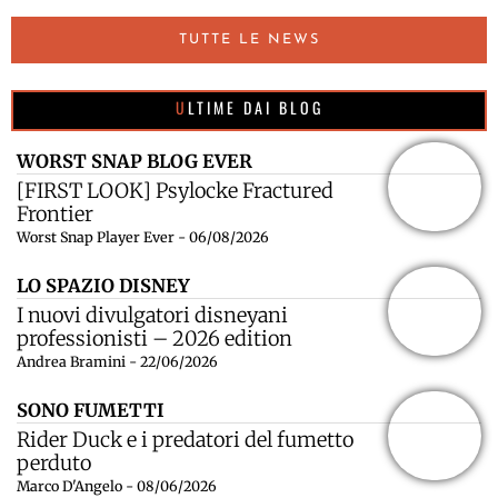
TUTTE LE NEWS
ULTIME DAI BLOG
WORST SNAP BLOG EVER
[FIRST LOOK] Psylocke Fractured
Frontier
Worst Snap Player Ever - 06/08/2026
LO SPAZIO DISNEY
I nuovi divulgatori disneyani
professionisti – 2026 edition
Andrea Bramini - 22/06/2026
SONO FUMETTI
Rider Duck e i predatori del fumetto
perduto
Marco D'Angelo - 08/06/2026