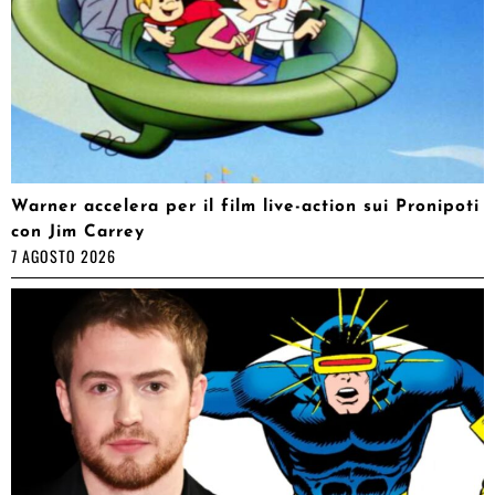
Warner accelera per il film live-action sui Pronipoti
con Jim Carrey
7 AGOSTO 2026