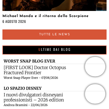
Michael Mando e il ritorno dello Scorpione
6 AGOSTO 2026
TUTTE LE NEWS
ULTIME DAI BLOG
WORST SNAP BLOG EVER
[FIRST LOOK] Doctor Octopus
Fractured Frontier
Worst Snap Player Ever - 07/08/2026
LO SPAZIO DISNEY
I nuovi divulgatori disneyani
professionisti – 2026 edition
Andrea Bramini - 22/06/2026