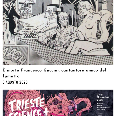
È morto Francesco Guccini, cantautore amico del
fumetto
6 AGOSTO 2026