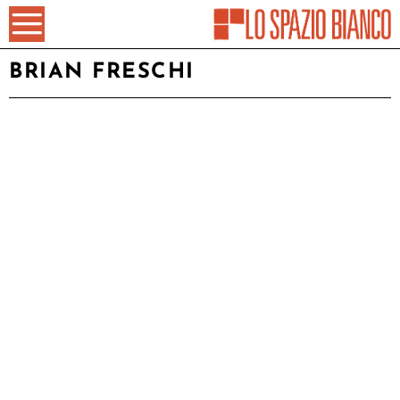
BRIAN FRESCHI