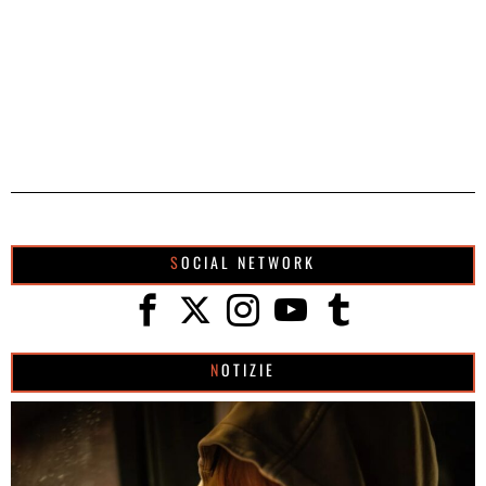
SOCIAL NETWORK
NOTIZIE