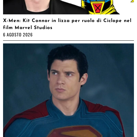
X-Men: Kit Connor in lizza per ruolo di Ciclope nel
film Marvel Studios
6 AGOSTO 2026