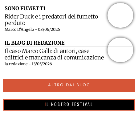
SONO FUMETTI
Rider Duck e i predatori del fumetto
perduto
Marco D'Angelo - 08/06/2026
IL BLOG DI REDAZIONE
Il caso Marco Galli: di autori, case
editrici e mancanza di comunicazione
la redazione - 13/05/2026
ALTRO DAI BLOG
IL NOSTRO FESTIVAL