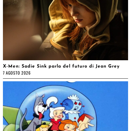
X-Men: Sadie Sink parla del futuro di Jean Grey
7 AGOSTO 2026