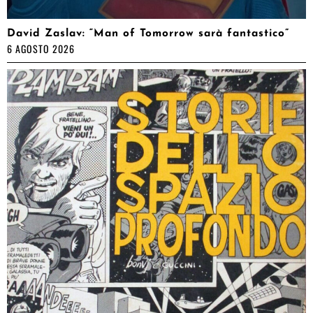
David Zaslav: “Man of Tomorrow sarà fantastico”
6 AGOSTO 2026