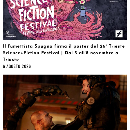
Il fumettista Spugna firma il poster del 26° Trieste
Science+Fiction Festival | Dal 3 all’8 novembre a
Trieste
6 AGOSTO 2026