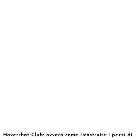
Hovershot Club: ovvero come ricostruire i pezzi di