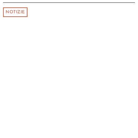
NOTIZIE