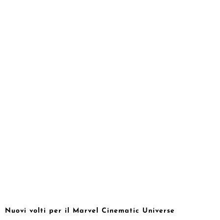
Nuovi volti per il Marvel Cinematic Universe