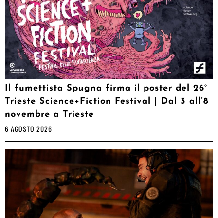
Il fumettista Spugna firma il poster del 26°
Trieste Science+Fiction Festival | Dal 3 all’8
novembre a Trieste
6 AGOSTO 2026