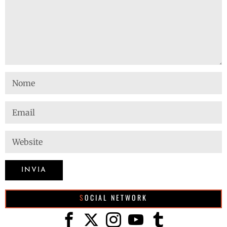
SOCIAL NETWORK