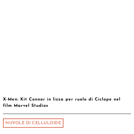
X-Men: Kit Connor in lizza per ruolo di Ciclope nel
film Marvel Studios
NUVOLE DI CELLULOIDE