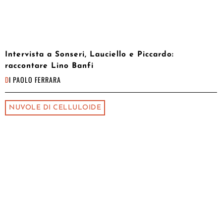
Intervista a Sonseri, Lauciello e Piccardo:
raccontare Lino Banfi
DI
PAOLO FERRARA
NUVOLE DI CELLULOIDE