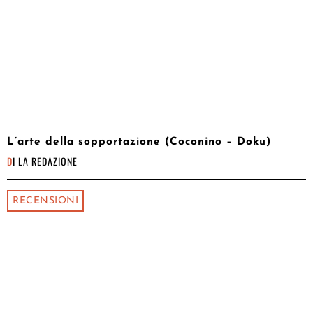
L’arte della sopportazione (Coconino – Doku)
DI
LA REDAZIONE
RECENSIONI