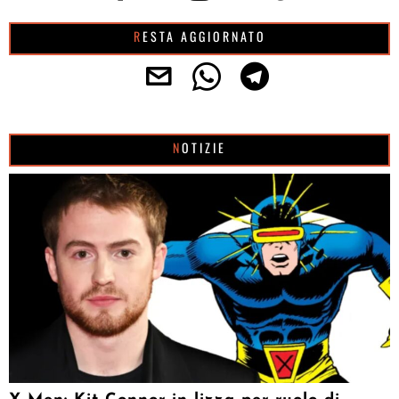
RESTA AGGIORNATO
NOTIZIE