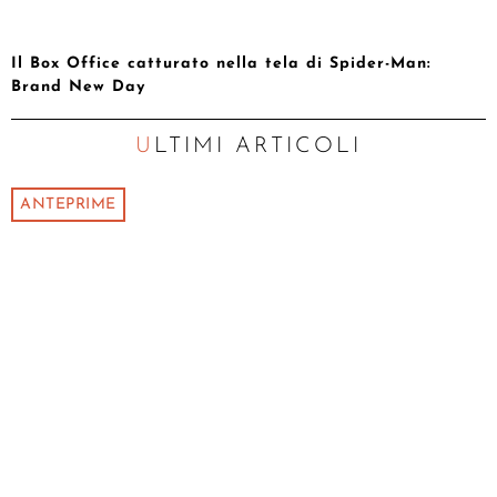
Il Box Office catturato nella tela di Spider-Man:
Brand New Day
ULTIMI ARTICOLI
ANTEPRIME