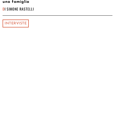
una famiglia
DI
SIMONE RASTELLI
INTERVISTE