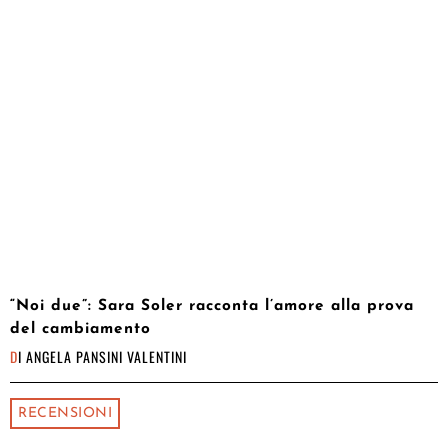
“Noi due”: Sara Soler racconta l’amore alla prova
del cambiamento
DI
ANGELA PANSINI VALENTINI
RECENSIONI