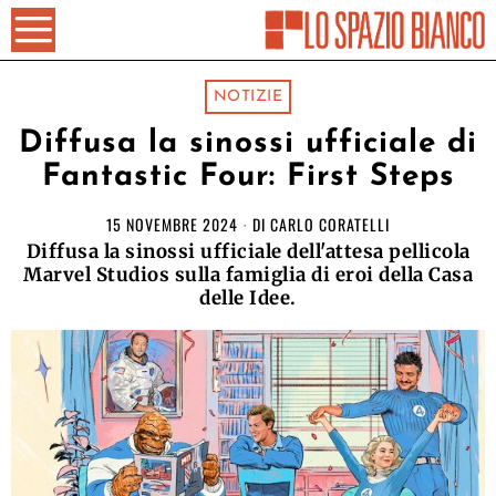
NOTIZIE
Diffusa la sinossi ufficiale di
Fantastic Four: First Steps
15 NOVEMBRE 2024
DI
CARLO CORATELLI
Diffusa la sinossi ufficiale dell'attesa pellicola
Marvel Studios sulla famiglia di eroi della Casa
delle Idee.