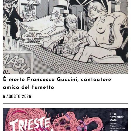
È morto Francesco Guccini, cantautore
amico del fumetto
6 AGOSTO 2026