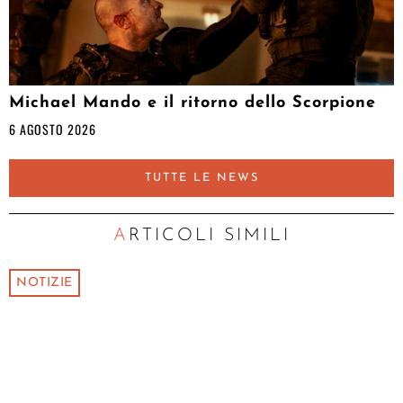
Michael Mando e il ritorno dello Scorpione
6 AGOSTO 2026
TUTTE LE NEWS
ARTICOLI SIMILI
NOTIZIE