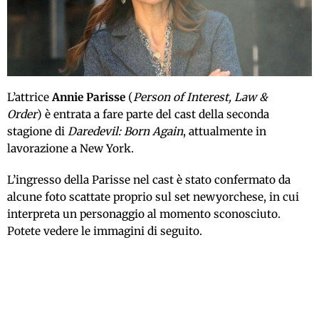
L’attrice
Annie Parisse
(
Person of Interest, Law &
Order
) è entrata a fare parte del cast della seconda
stagione di
Daredevil: Born Again
, attualmente in
lavorazione a New York.
L’ingresso della Parisse nel cast è stato confermato da
alcune foto scattate proprio sul set newyorchese, in cui
interpreta un personaggio al momento sconosciuto.
Potete vedere le immagini di seguito.