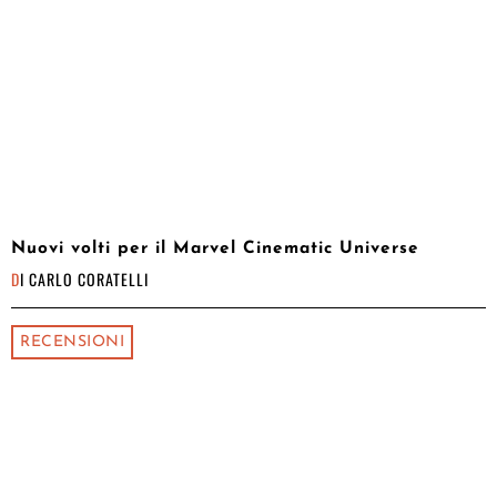
Nuovi volti per il Marvel Cinematic Universe
DI
CARLO CORATELLI
RECENSIONI