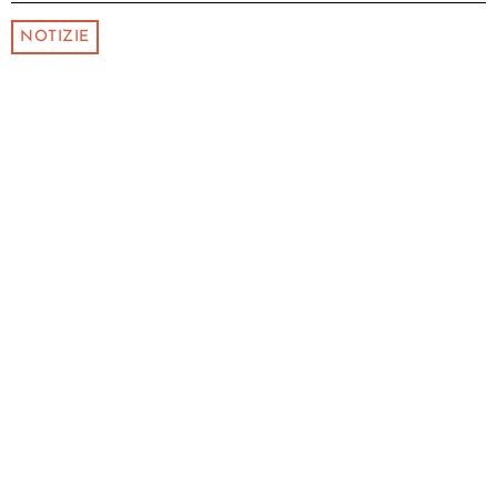
NOTIZIE