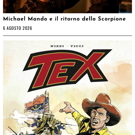
Michael Mando e il ritorno dello Scorpione
6 AGOSTO 2026