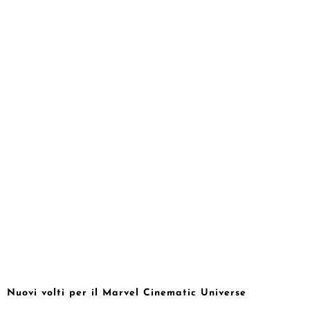
Nuovi volti per il Marvel Cinematic Universe