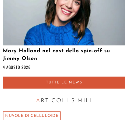
Mary Holland nel cast dello spin-off su
Jimmy Olsen
4 AGOSTO 2026
TUTTE LE NEWS
ARTICOLI SIMILI
NUVOLE DI CELLULOIDE