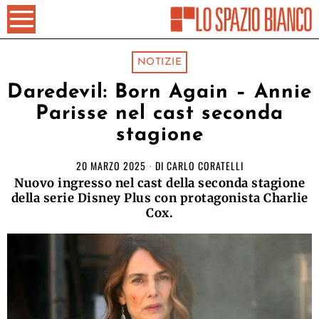
NOTIZIE
Daredevil: Born Again – Annie
Parisse nel cast seconda
stagione
20 MARZO 2025
DI
CARLO CORATELLI
Nuovo ingresso nel cast della seconda stagione
della serie Disney Plus con protagonista Charlie
Cox.