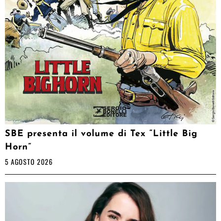
SBE presenta il volume di Tex “Little Big
Horn”
5 AGOSTO 2026