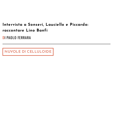
Intervista a Sonseri, Lauciello e Piccardo:
raccontare Lino Banfi
DI
PAOLO FERRARA
NUVOLE DI CELLULOIDE