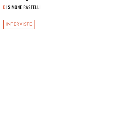
DI
SIMONE RASTELLI
INTERVISTE