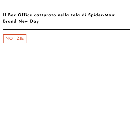
Il Box Office catturato nella tela di Spider-Man:
Brand New Day
NOTIZIE