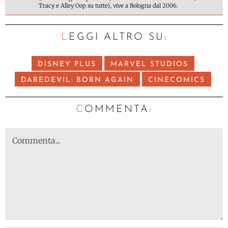
Tracy e Alley Oop su tutte), vive a Bologna dal 2006.
LEGGI ALTRO SU:
DISNEY PLUS
MARVEL STUDIOS
DAREDEVIL: BORN AGAIN
CINECOMICS
C
OMMENTA: