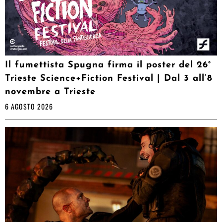
Il fumettista Spugna firma il poster del 26°
Trieste Science+Fiction Festival | Dal 3 all’8
novembre a Trieste
6 AGOSTO 2026