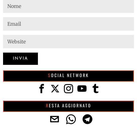
SOCIAL NETWORK
RESTA AGGIORNATO