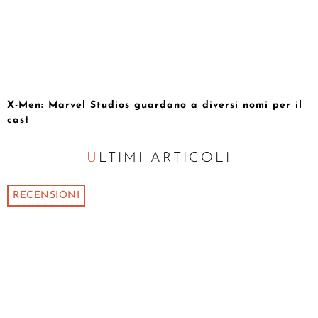
X-Men: Marvel Studios guardano a diversi nomi per il
cast
ULTIMI ARTICOLI
RECENSIONI