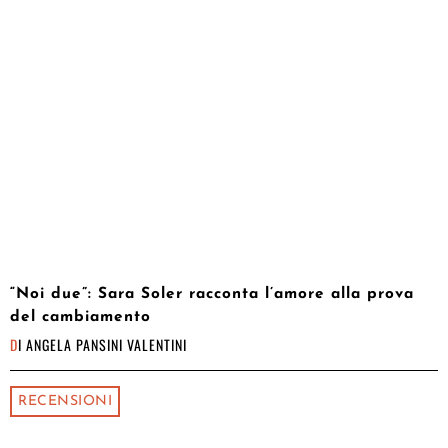
“Noi due”: Sara Soler racconta l’amore alla prova
del cambiamento
DI
ANGELA PANSINI VALENTINI
RECENSIONI