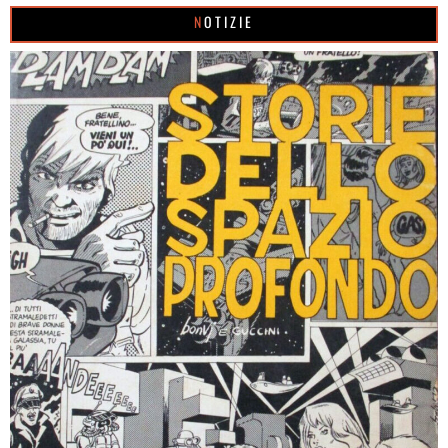
NOTIZIE