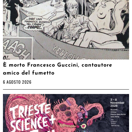
È morto Francesco Guccini, cantautore
amico del fumetto
6 AGOSTO 2026