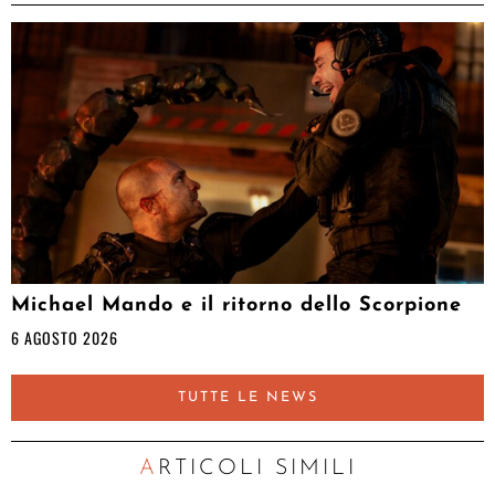
Michael Mando e il ritorno dello Scorpione
6 AGOSTO 2026
TUTTE LE NEWS
ARTICOLI SIMILI