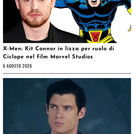
X-Men: Kit Connor in lizza per ruolo di
Ciclope nel film Marvel Studios
6 AGOSTO 2026