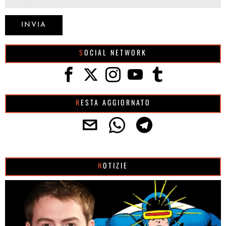
SOCIAL NETWORK
RESTA AGGIORNATO
NOTIZIE