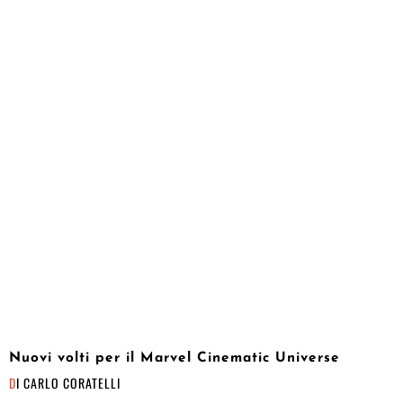
Nuovi volti per il Marvel Cinematic Universe
DI
CARLO CORATELLI