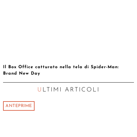
Il Box Office catturato nella tela di Spider-Man:
Brand New Day
ULTIMI ARTICOLI
ANTEPRIME