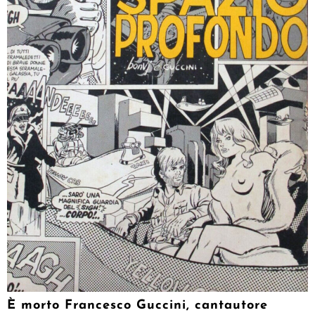
È morto Francesco Guccini, cantautore