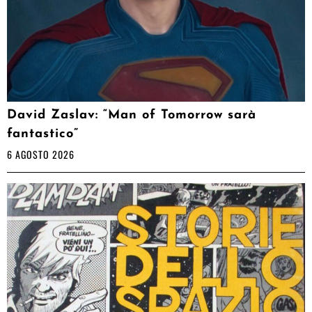
David Zaslav: “Man of Tomorrow sarà
fantastico”
6 AGOSTO 2026