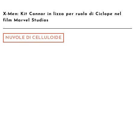
X-Men: Kit Connor in lizza per ruolo di Ciclope nel
film Marvel Studios
NUVOLE DI CELLULOIDE