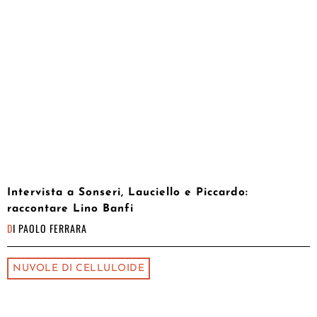
Intervista a Sonseri, Lauciello e Piccardo:
raccontare Lino Banfi
DI
PAOLO FERRARA
NUVOLE DI CELLULOIDE