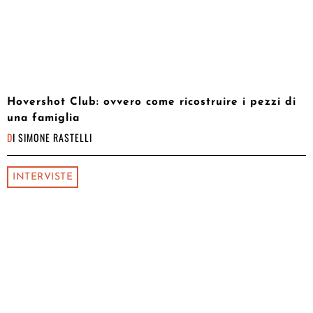
Hovershot Club: ovvero come ricostruire i pezzi di
una famiglia
DI
SIMONE RASTELLI
INTERVISTE