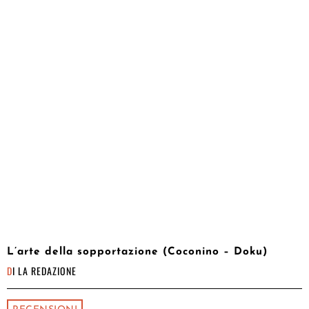
L’arte della sopportazione (Coconino – Doku)
DI
LA REDAZIONE