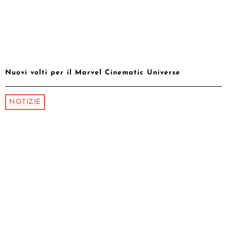
Nuovi volti per il Marvel Cinematic Universe
NOTIZIE