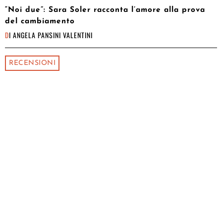
“Noi due”: Sara Soler racconta l’amore alla prova
del cambiamento
DI
ANGELA PANSINI VALENTINI
RECENSIONI