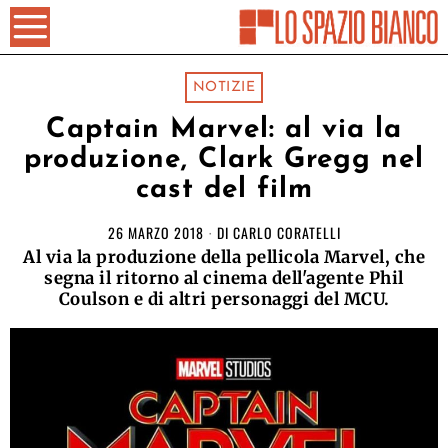
NOTIZIE
Captain Marvel: al via la
produzione, Clark Gregg nel
cast del film
26 MARZO 2018
DI
CARLO CORATELLI
Al via la produzione della pellicola Marvel, che
segna il ritorno al cinema dell'agente Phil
Coulson e di altri personaggi del MCU.