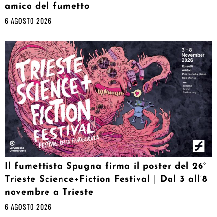
amico del fumetto
6 AGOSTO 2026
Il fumettista Spugna firma il poster del 26°
Trieste Science+Fiction Festival | Dal 3 all’8
novembre a Trieste
6 AGOSTO 2026