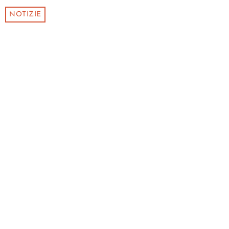
NOTIZIE