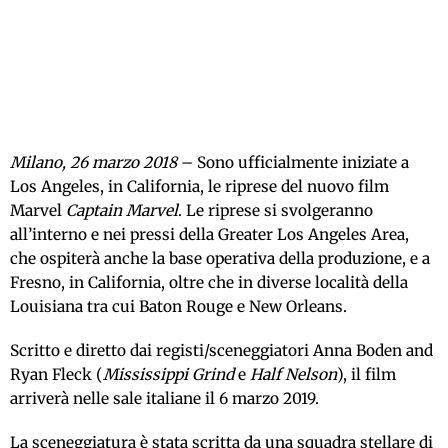
Milano, 26 marzo 2018
– Sono ufficialmente iniziate a
Los Angeles, in California, le riprese del nuovo film
Marvel
Captain Marvel
. Le riprese si svolgeranno
all’interno e nei pressi della Greater Los Angeles Area,
che ospiterà anche la base operativa della produzione, e a
Fresno, in California, oltre che in diverse località della
Louisiana tra cui Baton Rouge e New Orleans.
Scritto e diretto dai registi/sceneggiatori Anna Boden and
Ryan Fleck (
Mississippi Grind
e
Half Nelson
), il film
arriverà nelle sale italiane il 6 marzo 2019.
La sceneggiatura è stata scritta da una squadra stellare di