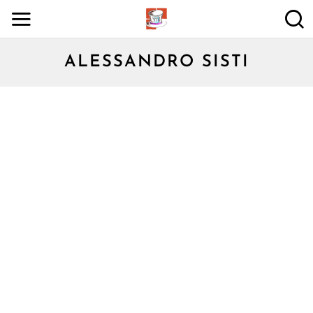
ALESSANDRO SISTI