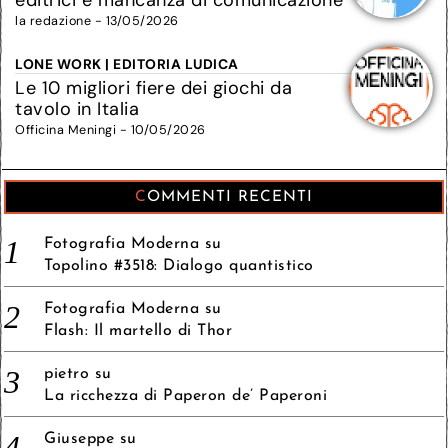
la redazione - 13/05/2026
LONE WORK | EDITORIA LUDICA
Le 10 migliori fiere dei giochi da
tavolo in Italia
Officina Meningi - 10/05/2026
COMMENTI RECENTI
Fotografia Moderna
su
Topolino #3518: Dialogo quantistico
Fotografia Moderna
su
Flash: Il martello di Thor
pietro
su
La ricchezza di Paperon de’ Paperoni
Giuseppe
su