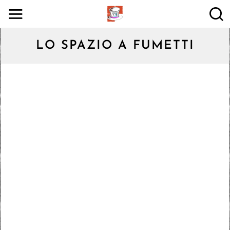
LO SPAZIO A FUMETTI