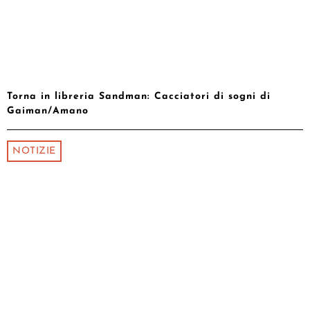
Torna in libreria Sandman: Cacciatori di sogni di
Gaiman/Amano
NOTIZIE