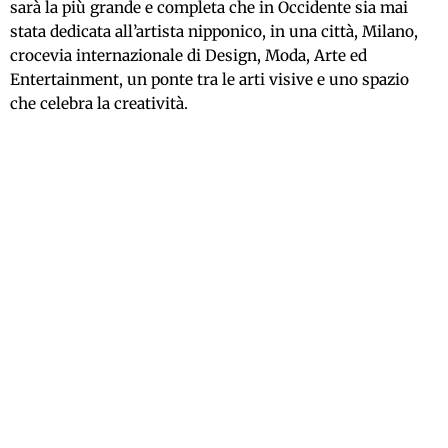
sarà la più grande e completa che in Occidente sia mai
stata dedicata all’artista nipponico, in una città, Milano,
crocevia internazionale di Design, Moda, Arte ed
Entertainment, un ponte tra le arti visive e uno spazio
che celebra la creatività.