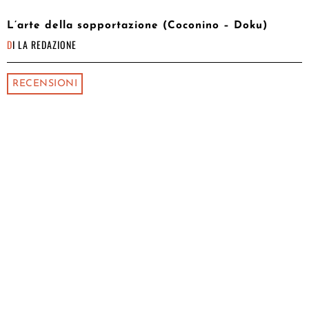
L’arte della sopportazione (Coconino – Doku)
DI
LA REDAZIONE
RECENSIONI