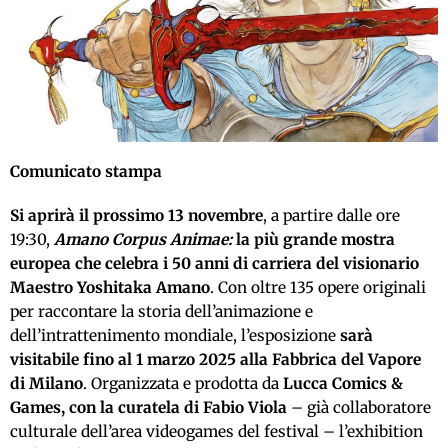
Comunicato stampa
Si aprirà il prossimo 13 novembre
, a partire dalle ore
19:30,
Amano Corpus Animae:
la più grande mostra
europea che celebra i 50 anni di carriera del visionario
Maestro Yoshitaka Amano
. Con oltre 135 opere originali
per raccontare la storia dell’animazione e
dell’intrattenimento mondiale, l’esposizione
sarà
visitabile fino al 1 marzo 2025 alla Fabbrica del Vapore
di Milano
. Organizzata e prodotta da
Lucca Comics &
Games, con la curatela di Fabio Viola
– già collaboratore
culturale dell’area videogames del festival – l’exhibition