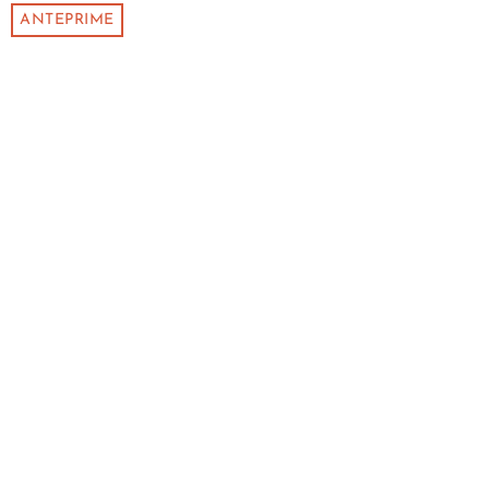
ANTEPRIME