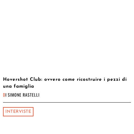
Hovershot Club: ovvero come ricostruire i pezzi di
una famiglia
DI
SIMONE RASTELLI
INTERVISTE