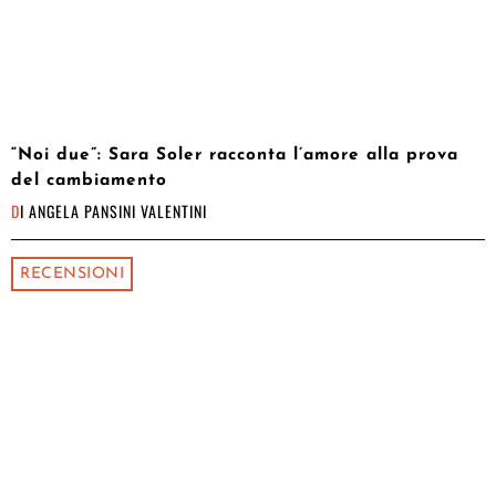
“Noi due”: Sara Soler racconta l’amore alla prova
del cambiamento
DI
ANGELA PANSINI VALENTINI
RECENSIONI