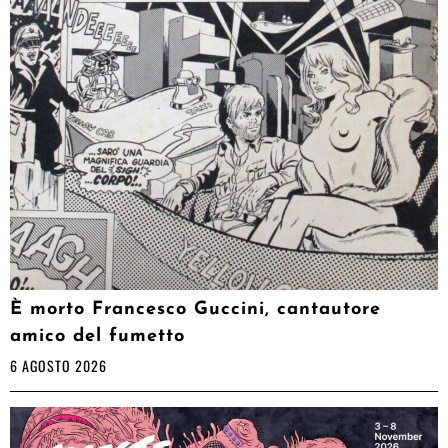
È morto Francesco Guccini, cantautore
amico del fumetto
6 AGOSTO 2026