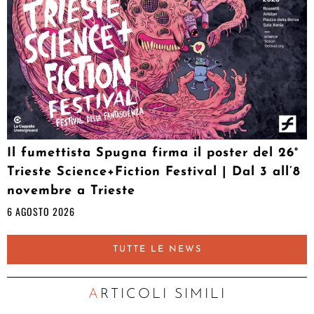
Il fumettista Spugna firma il poster del 26°
Trieste Science+Fiction Festival | Dal 3 all’8
novembre a Trieste
6 AGOSTO 2026
TUTTE LE NEWS
ARTICOLI SIMILI