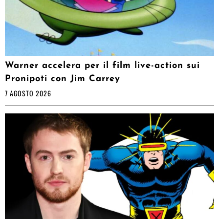
Warner accelera per il film live-action sui
Pronipoti con Jim Carrey
7 AGOSTO 2026