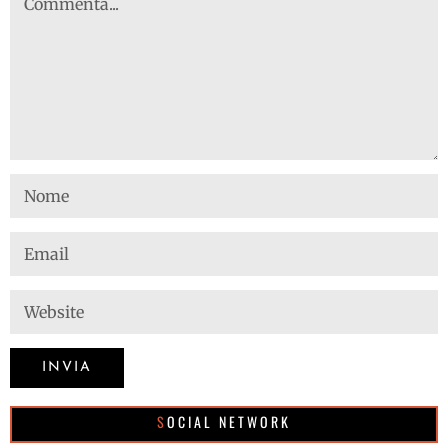
SOCIAL NETWORK