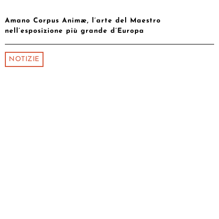
Amano Corpus Animæ, l’arte del Maestro
nell’esposizione più grande d’Europa
NOTIZIE