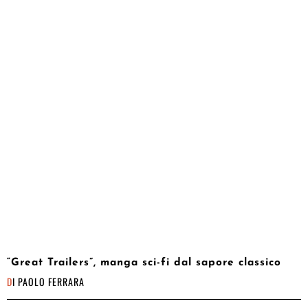
“Great Trailers”, manga sci-fi dal sapore classico
DI
PAOLO FERRARA