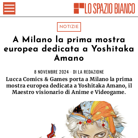
NOTIZIE
A Milano la prima mostra
europea dedicata a Yoshitaka
Amano
8 NOVEMBRE 2024
DI
LA REDAZIONE
Lucca Comics & Games porta a Milano la prima
mostra europea dedicata a Yoshitaka Amano, il
Maestro visionario di Anime e Videogame.