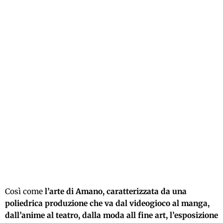
Così come
l’arte di Amano, caratterizzata da una
poliedrica produzione che va dal videogioco al manga,
dall’anime al teatro, dalla moda all fine art, l’esposizione