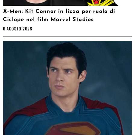
X-Men: Kit Connor in lizza per ruolo di
Ciclope nel film Marvel Studios
6 AGOSTO 2026