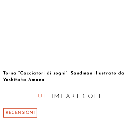
Torna “Cacciatori di sogni”: Sandman illustrato da
Yoshitaka Amano
ULTIMI ARTICOLI
RECENSIONI