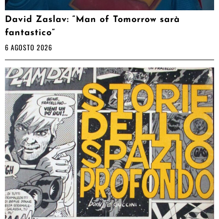
David Zaslav: “Man of Tomorrow sarà
fantastico”
6 AGOSTO 2026