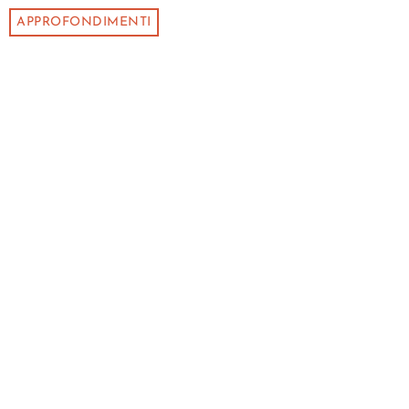
APPROFONDIMENTI