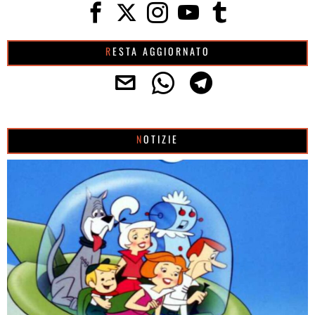
RESTA AGGIORNATO
NOTIZIE