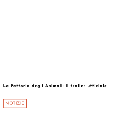
La Fattoria degli Animali: il trailer ufficiale
NOTIZIE