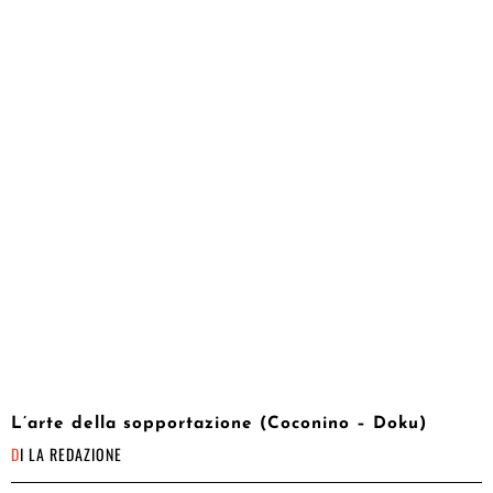
L’arte della sopportazione (Coconino – Doku)
DI
LA REDAZIONE