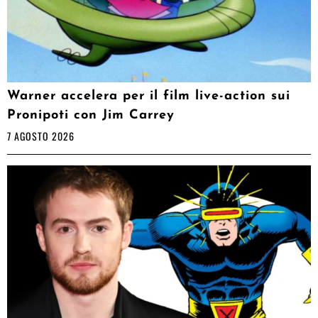
Warner accelera per il film live-action sui
Pronipoti con Jim Carrey
7 AGOSTO 2026