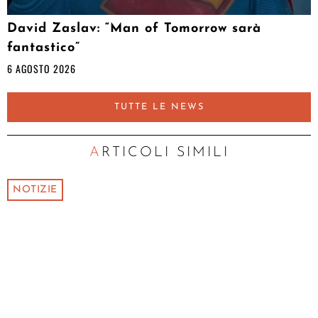
David Zaslav: “Man of Tomorrow sarà
fantastico”
6 AGOSTO 2026
TUTTE LE NEWS
ARTICOLI SIMILI
NOTIZIE