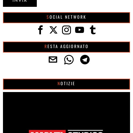
SOCIAL NETWORK
RESTA AGGIORNATO
NOTIZIE