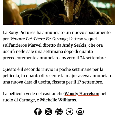
La Sony Pictures ha annunciato un nuovo spostamento
per
Venom: Let There Be Carnage,
l’atteso sequel
sull’antieroe Marvel diretto da
Andy Serkis
, che ora
uscirà nelle sale una settimana dopo di quanto
precedentemente annunciato, ovvero il 24 settembre.
Questo è il secondo rinvio in poche settimane per la
pellicola, in quanto di recente la major aveva annunciato
una nuova data di uscita, fissata per il 17 settembre.
La pellicola vede nel cast anche
Woody Harrelson
nel
ruolo di Carnage, e
Michelle Williams
.