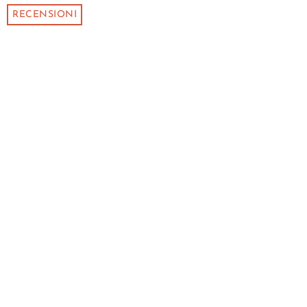
RECENSIONI