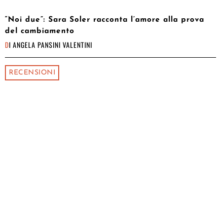
“Noi due”: Sara Soler racconta l’amore alla prova
del cambiamento
DI
ANGELA PANSINI VALENTINI
RECENSIONI