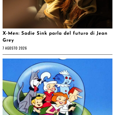
X-Men: Sadie Sink parla del futuro di Jean
Grey
7 AGOSTO 2026