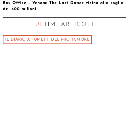
Box Office – Venom: The Last Dance vicino alla soglia
dei 400 milioni
ULTIMI ARTICOLI
IL DIARIO A FUMETTI DEL MIO TUMORE