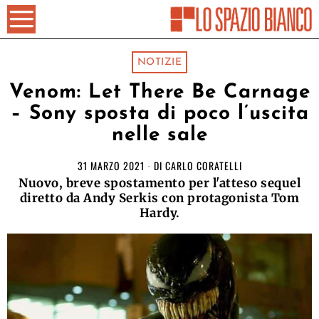
NOTIZIE
Venom: Let There Be Carnage
– Sony sposta di poco l’uscita
nelle sale
31 MARZO 2021
DI
CARLO CORATELLI
Nuovo, breve spostamento per l'atteso sequel
diretto da Andy Serkis con protagonista Tom
Hardy.