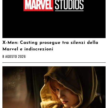
X-Men: Casting prosegue tra silenzi della
Marvel e indiscrezioni
8 AGOSTO 2026