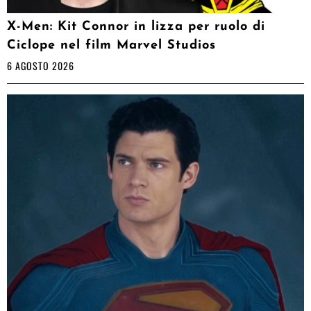
X-Men: Kit Connor in lizza per ruolo di
Ciclope nel film Marvel Studios
6 AGOSTO 2026