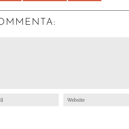
OMMENTA: