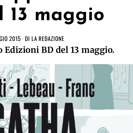
l 13 maggio
GIO 2015
DI
LA REDAZIONE
 Edizioni BD del 13 maggio.