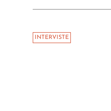
INTERVISTE