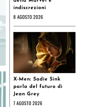
della Marvel e
indiscrezioni
8 AGOSTO 2026
X-Men: Sadie Sink
parla del futuro di
Jean Grey
7 AGOSTO 2026