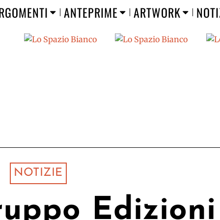
RGOMENTI
ANTEPRIME
ARTWORK
NOTI
NOTIZIE
ruppo Edizioni