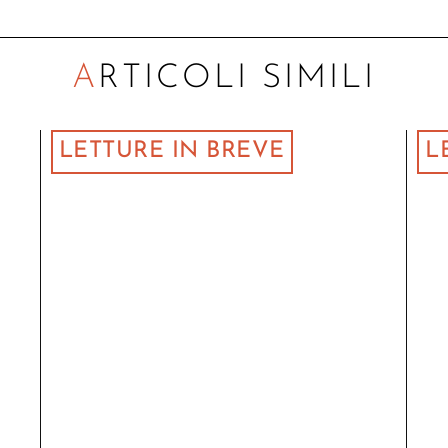
ARTICOLI SIMILI
LETTURE IN BREVE
L