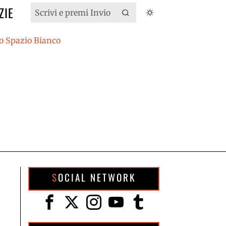
ZIE
SOCIAL NETWORK