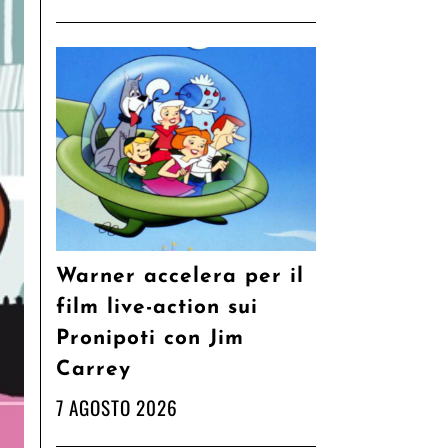
Warner accelera per il
film live-action sui
Pronipoti con Jim
Carrey
7 AGOSTO 2026