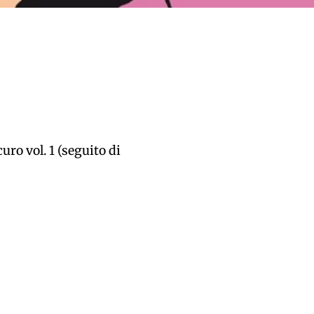
ro vol. 1 (seguito di