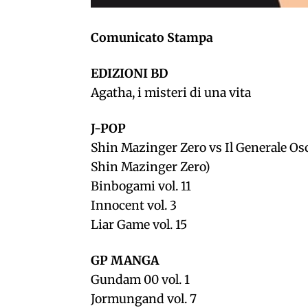
Comunicato Stampa
EDIZIONI BD
Agatha, i misteri di una vita
J-POP
Shin Mazinger Zero vs Il Generale Oscu
Shin Mazinger Zero)
Binbogami vol. 11
Innocent vol. 3
Liar Game vol. 15
GP MANGA
Gundam 00 vol. 1
Jormungand vol. 7