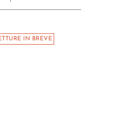
ETTURE IN BREVE