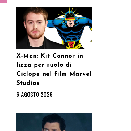
X-Men: Kit Connor in
lizza per ruolo di
Ciclope nel film Marvel
Studios
6 AGOSTO 2026