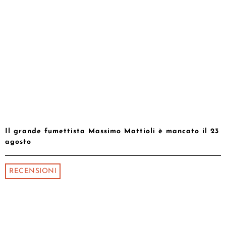
Il grande fumettista Massimo Mattioli è mancato il 23
agosto
RECENSIONI