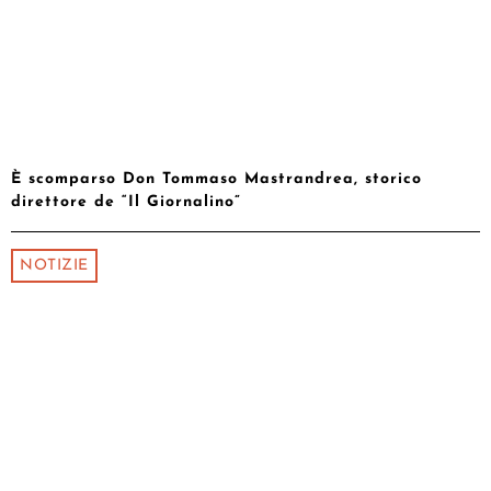
È scomparso Don Tommaso Mastrandrea, storico
direttore de “Il Giornalino”
NOTIZIE