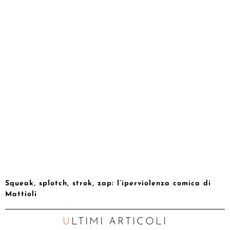
Squeak, splotch, strok, zap: l’iperviolenza comica di
Mattioli
ULTIMI ARTICOLI