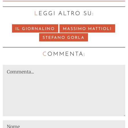
LEGGI ALTRO SU:
IL GIORNALINO
MASSIMO MATTIOLI
STEFANO GORLA
C
OMMENTA: