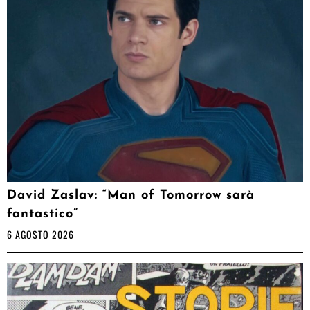
David Zaslav: “Man of Tomorrow sarà
fantastico”
6 AGOSTO 2026