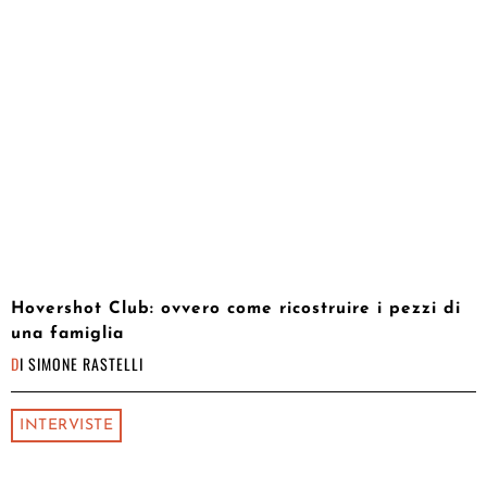
Hovershot Club: ovvero come ricostruire i pezzi di
una famiglia
DI
SIMONE RASTELLI
INTERVISTE