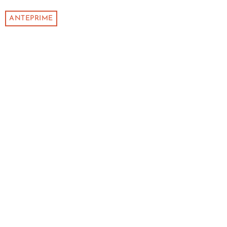
ANTEPRIME