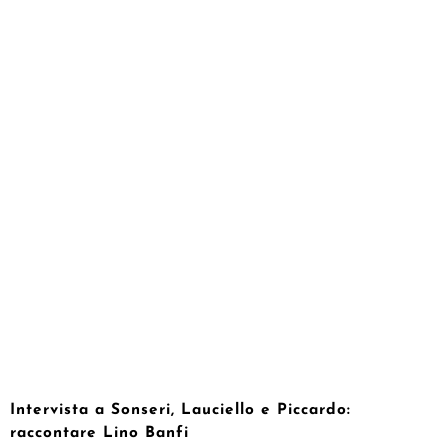
Intervista a Sonseri, Lauciello e Piccardo:
raccontare Lino Banfi