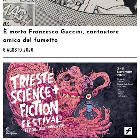
È morto Francesco Guccini, cantautore
amico del fumetto
6 AGOSTO 2026