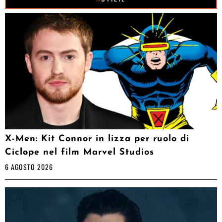
X-Men: Kit Connor in lizza per ruolo di
Ciclope nel film Marvel Studios
6 AGOSTO 2026