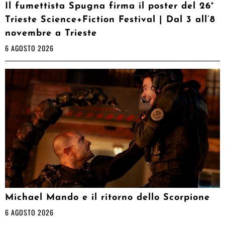
Il fumettista Spugna firma il poster del 26°
Trieste Science+Fiction Festival | Dal 3 all’8
novembre a Trieste
6 AGOSTO 2026
Michael Mando e il ritorno dello Scorpione
6 AGOSTO 2026