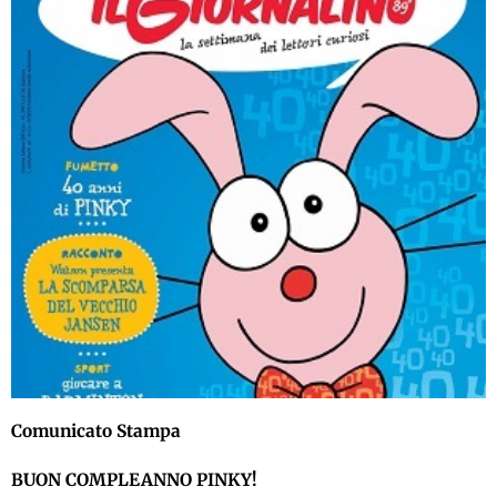
Comunicato Stampa
BUON COMPLEANNO PINKY!