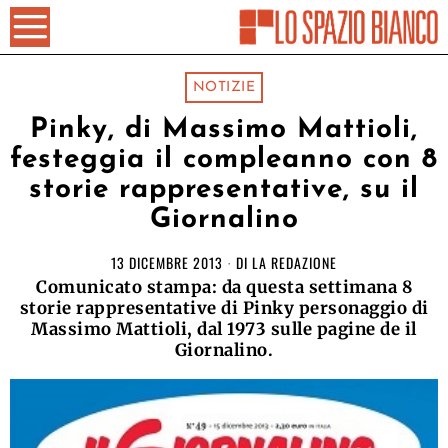
NOTIZIE
Pinky, di Massimo Mattioli,
festeggia il compleanno con 8
storie rappresent​ative, su il
Giornalino
13 DICEMBRE 2013
DI
LA REDAZIONE
Comunicato stampa: da questa settimana 8
storie rappresentative di Pinky personaggio di
Massimo Mattioli, dal 1973 sulle pagine de il
Giornalino.