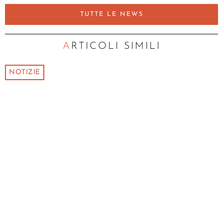
TUTTE LE NEWS
ARTICOLI SIMILI
NOTIZIE