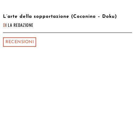
L’arte della sopportazione (Coconino – Doku)
DI
LA REDAZIONE
RECENSIONI