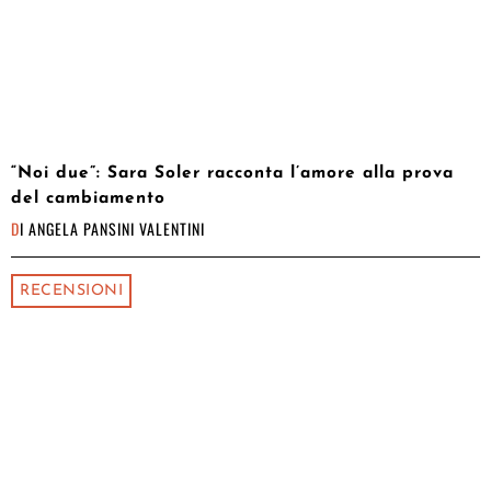
“Noi due”: Sara Soler racconta l’amore alla prova
del cambiamento
DI
ANGELA PANSINI VALENTINI
RECENSIONI