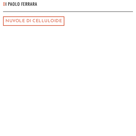
DI
PAOLO FERRARA
NUVOLE DI CELLULOIDE