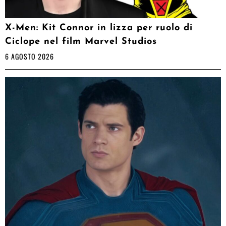
X-Men: Kit Connor in lizza per ruolo di
Ciclope nel film Marvel Studios
6 AGOSTO 2026