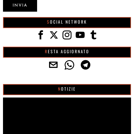
SOCIAL NETWORK
RESTA AGGIORNATO
NOTIZIE