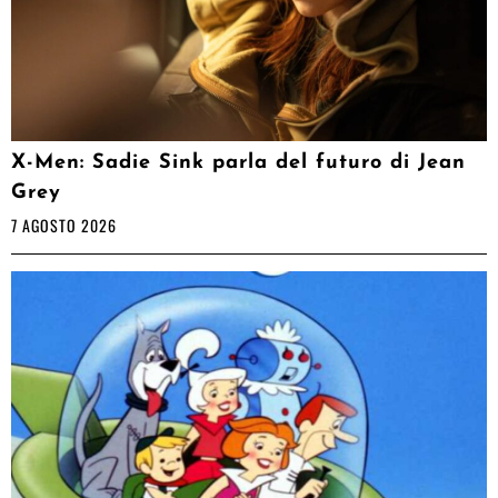
X-Men: Sadie Sink parla del futuro di Jean
Grey
7 AGOSTO 2026