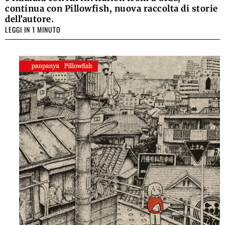
continua con Pillowfish, nuova raccolta di storie
dell’autore.
LEGGI IN 1 MINUTO