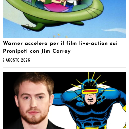
Warner accelera per il film live-action sui
Pronipoti con Jim Carrey
7 AGOSTO 2026