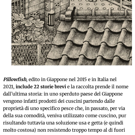
Pillowfish
, edito in Giappone nel 2015 e in Italia nel
2021,
include 22 storie brevi
e la raccolta prende il nome
dall’ultima storia: in uno sperduto paese del Giappone
vengono infatti prodotti dei cuscini partendo dalle
proprietà di uno specifico pesce che, in passato, per via
della sua comodità, veniva utilizzato come cuscino, pur
risultando tuttavia una soluzione usa e getta (e quindi
molto costosa) non resistendo troppo tempo al di fuori