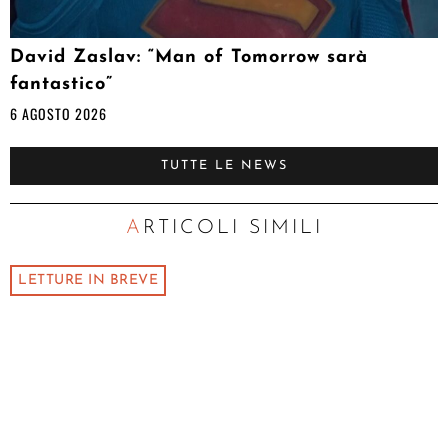
David Zaslav: “Man of Tomorrow sarà
fantastico”
6 AGOSTO 2026
TUTTE LE NEWS
ARTICOLI SIMILI
LETTURE IN BREVE