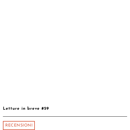
Letture in breve #59
RECENSIONI