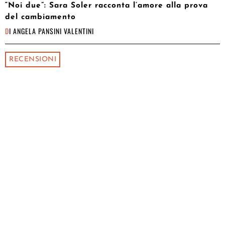
“Noi due”: Sara Soler racconta l’amore alla prova
del cambiamento
DI
ANGELA PANSINI VALENTINI
RECENSIONI