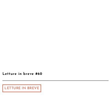
Letture in breve #60
LETTURE IN BREVE