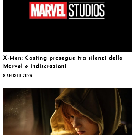
X-Men: Casting prosegue tra silenzi della
Marvel e indiscrezioni
8 AGOSTO 2026