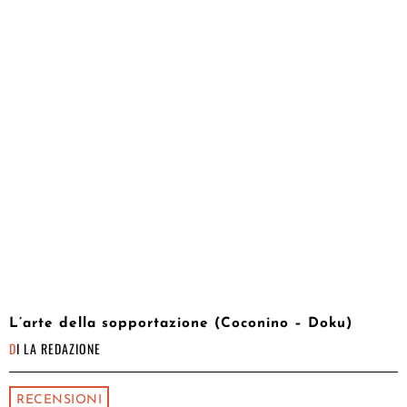
L’arte della sopportazione (Coconino – Doku)
DI
LA REDAZIONE
RECENSIONI