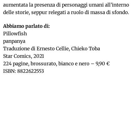
aumentata la presenza di personaggi umani all’interno
delle storie, seppur relegati a ruolo di massa di sfondo.
Abbiamo parlato di:
Pillowfish
panpanya
Traduzione di Ernesto Cellie, Chieko Toba
Star Comics, 2021
224 pagine, brossurato, bianco e nero – 9,90 €
ISBN: 8822622553