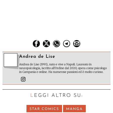
Andrea de Lise
Andrea de Lise (1991), nato e vive a Napoli. Laureato in
neuropsicologia, iscritto all'Ordine dal 2020, opera come psicologo
in Campania e online. Ha numerose passioni ed è molto curioso.
LEGGI ALTRO SU:
STAR COMICS
MANGA