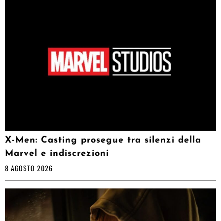
X-Men: Casting prosegue tra silenzi della
Marvel e indiscrezioni
8 AGOSTO 2026