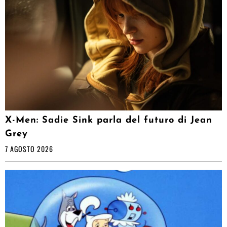
X-Men: Sadie Sink parla del futuro di Jean
Grey
7 AGOSTO 2026