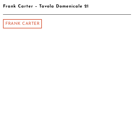
Frank Carter – Tavola Domenicale 21
FRANK CARTER