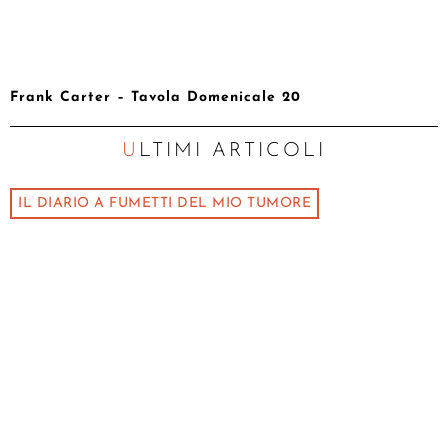
Frank Carter – Tavola Domenicale 20
ULTIMI ARTICOLI
IL DIARIO A FUMETTI DEL MIO TUMORE