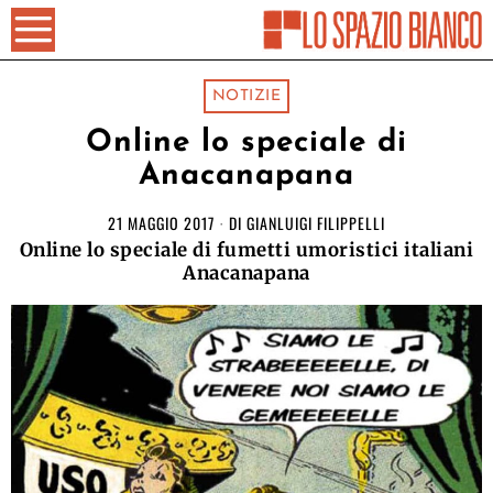
NOTIZIE
Online lo speciale di
Anacanapana
21 MAGGIO 2017
DI
GIANLUIGI FILIPPELLI
Online lo speciale di fumetti umoristici italiani
Anacanapana