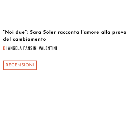
“Noi due”: Sara Soler racconta l’amore alla prova
del cambiamento
DI
ANGELA PANSINI VALENTINI
RECENSIONI