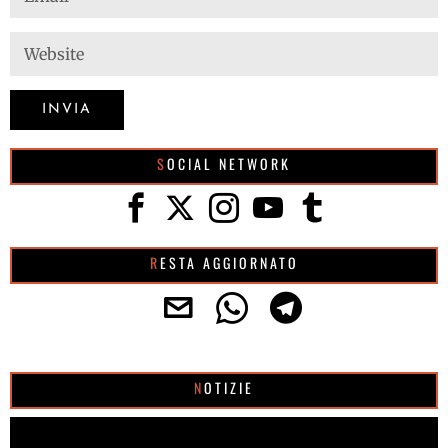
SOCIAL NETWORK
RESTA AGGIORNATO
NOTIZIE