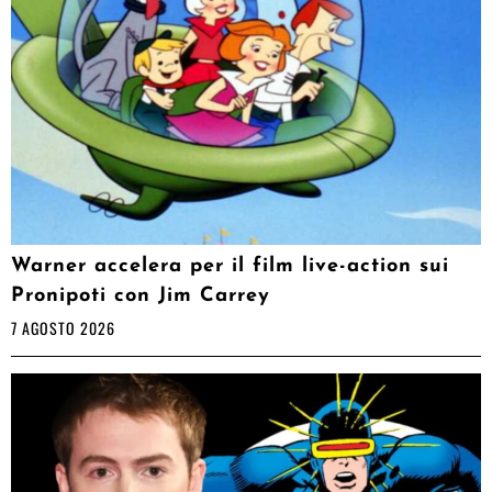
Warner accelera per il film live-action sui
Pronipoti con Jim Carrey
7 AGOSTO 2026