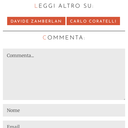
LEGGI ALTRO SU:
DAVIDE ZAMBERLAN
CARLO CORATELLI
C
OMMENTA: