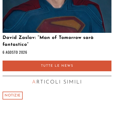
David Zaslav: “Man of Tomorrow sarà
fantastico”
6 AGOSTO 2026
TUTTE LE NEWS
ARTICOLI SIMILI
NOTIZIE