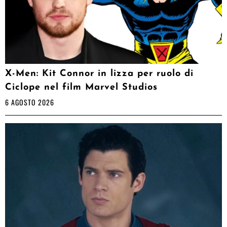
X-Men: Kit Connor in lizza per ruolo di
Ciclope nel film Marvel Studios
6 AGOSTO 2026