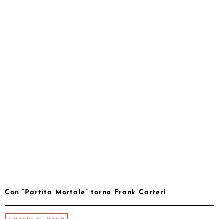
Con “Partita Mortale” torna Frank Carter!