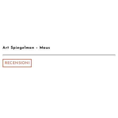
Art Spiegelman – Maus
RECENSIONI