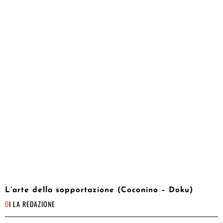
L’arte della sopportazione (Coconino – Doku)
DI
LA REDAZIONE