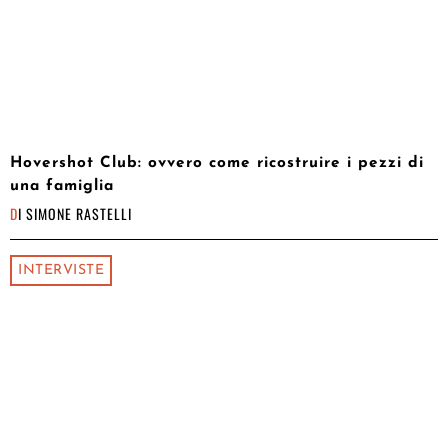
Hovershot Club: ovvero come ricostruire i pezzi di
una famiglia
DI
SIMONE RASTELLI
INTERVISTE