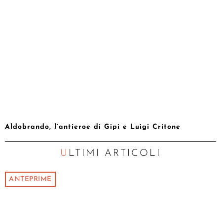
Aldobrando, l’antieroe di Gipi e Luigi Critone
ULTIMI ARTICOLI
ANTEPRIME