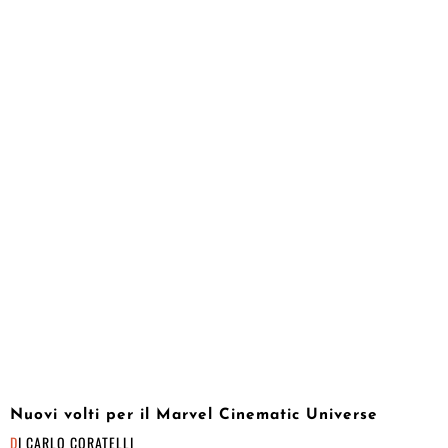
Nuovi volti per il Marvel Cinematic Universe
DI
CARLO CORATELLI