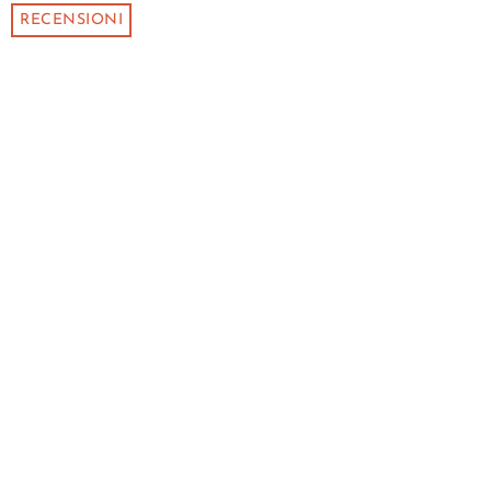
RECENSIONI