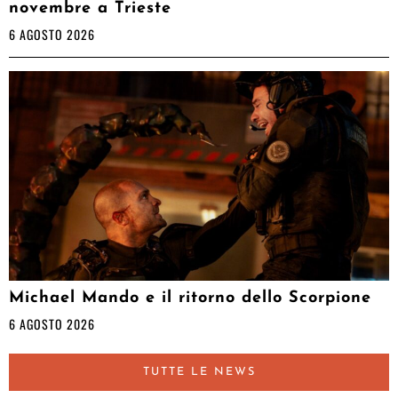
novembre a Trieste
6 AGOSTO 2026
Michael Mando e il ritorno dello Scorpione
6 AGOSTO 2026
TUTTE LE NEWS