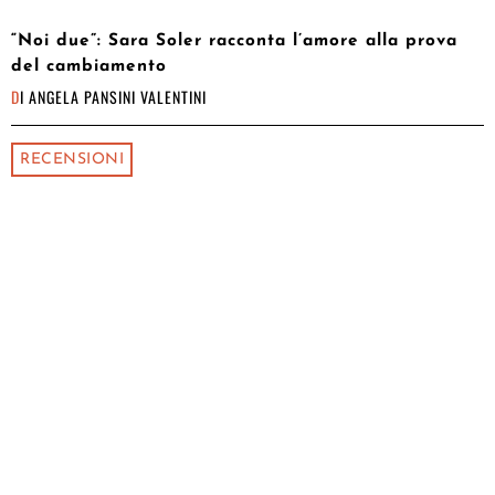
“Noi due”: Sara Soler racconta l’amore alla prova
del cambiamento
DI
ANGELA PANSINI VALENTINI
RECENSIONI