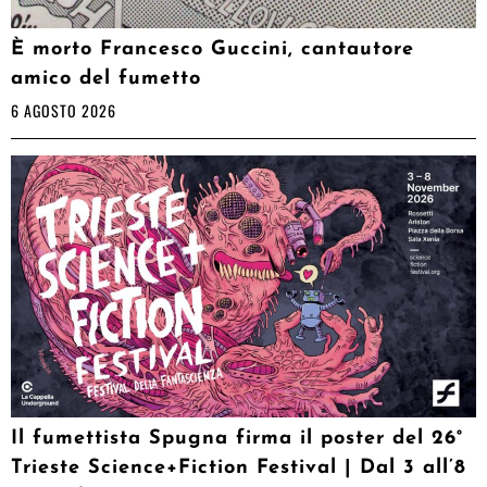
È morto Francesco Guccini, cantautore
amico del fumetto
6 AGOSTO 2026
Il fumettista Spugna firma il poster del 26°
Trieste Science+Fiction Festival | Dal 3 all’8