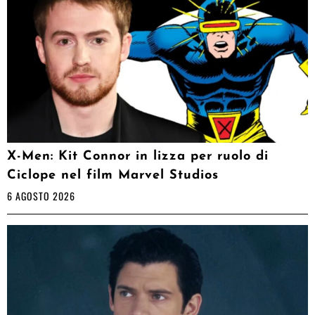
X-Men: Kit Connor in lizza per ruolo di
Ciclope nel film Marvel Studios
6 AGOSTO 2026