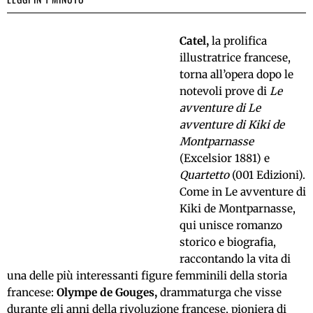
Catel,
la prolifica
illustratrice francese,
torna all’opera dopo le
notevoli prove di
Le
avventure di Le
avventure di Kiki de
Montparnasse
(Excelsior 1881) e
Quartetto
(001 Edizioni).
Come in Le avventure di
Kiki de Montparnasse,
qui unisce romanzo
storico e biografia,
raccontando la vita di
una delle più interessanti figure femminili della storia
francese:
Olympe de Gouges,
drammaturga che visse
durante gli anni della rivoluzione francese, pioniera di