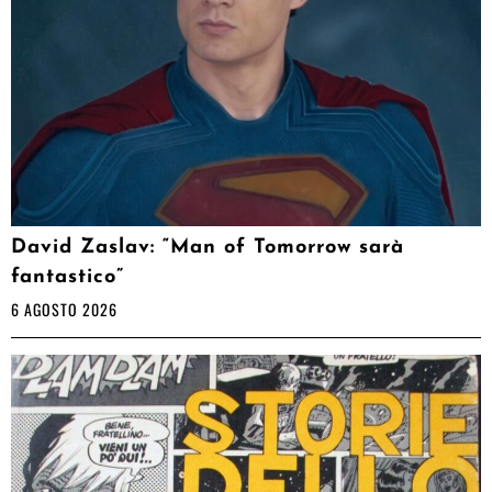
David Zaslav: “Man of Tomorrow sarà
fantastico”
6 AGOSTO 2026