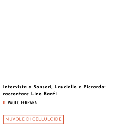
Intervista a Sonseri, Lauciello e Piccardo:
raccontare Lino Banfi
DI
PAOLO FERRARA
NUVOLE DI CELLULOIDE