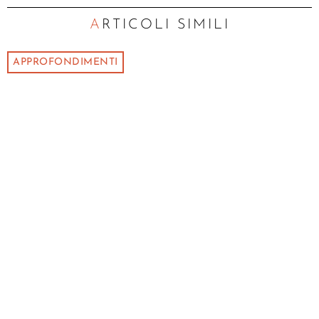
ARTICOLI SIMILI
APPROFONDIMENTI