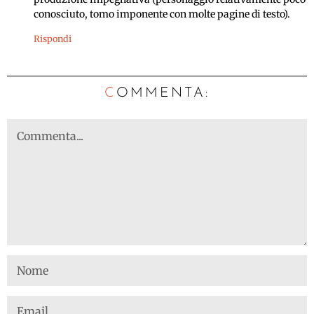
conosciuto, tomo imponente con molte pagine di testo).
Rispondi
C
OMMENTA: