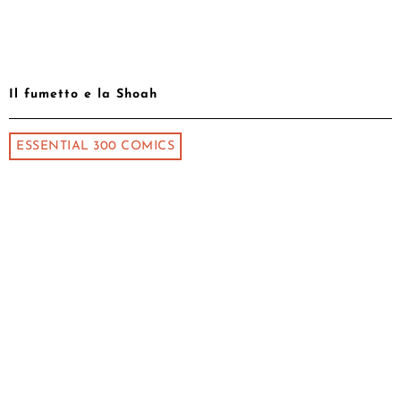
Il fumetto e la Shoah
ESSENTIAL 300 COMICS