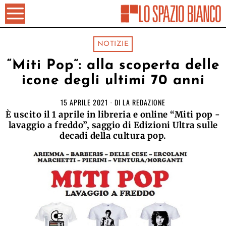
NOTIZIE
“Miti Pop”: alla scoperta delle
icone degli ultimi 70 anni
15 APRILE 2021
DI
LA REDAZIONE
È uscito il 1 aprile in libreria e online “Miti pop -
lavaggio a freddo”, saggio di Edizioni Ultra sulle
decadi della cultura pop.