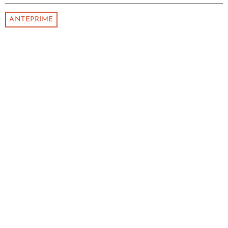
ANTEPRIME