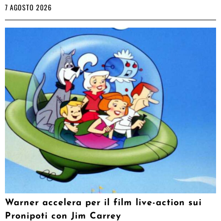
7 AGOSTO 2026
Warner accelera per il film live-action sui
Pronipoti con Jim Carrey