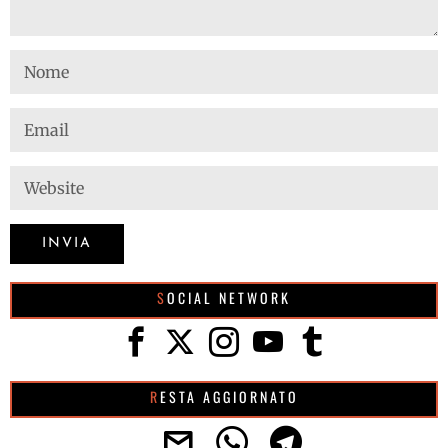
SOCIAL NETWORK
RESTA AGGIORNATO