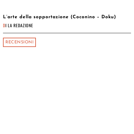
L’arte della sopportazione (Coconino – Doku)
DI
LA REDAZIONE
RECENSIONI