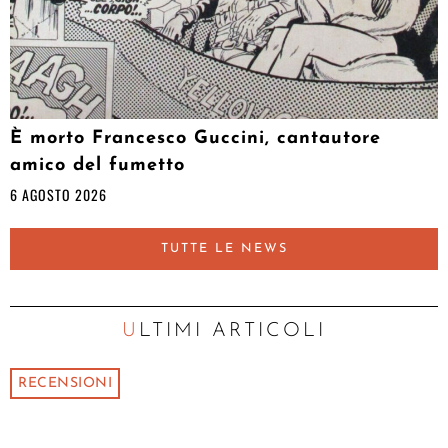
È morto Francesco Guccini, cantautore
amico del fumetto
6 AGOSTO 2026
TUTTE LE NEWS
ULTIMI ARTICOLI
RECENSIONI