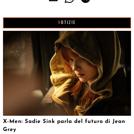
NOTIZIE
X-Men: Sadie Sink parla del futuro di Jean
Grey