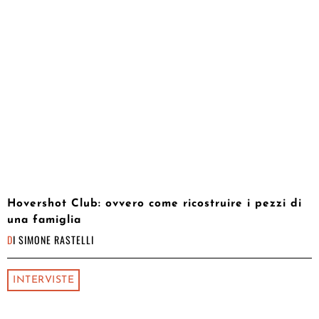
Hovershot Club: ovvero come ricostruire i pezzi di
una famiglia
DI
SIMONE RASTELLI
INTERVISTE