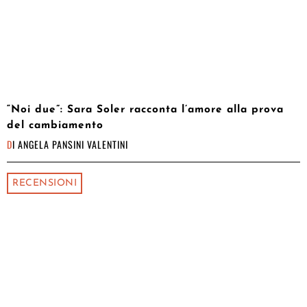
“Noi due”: Sara Soler racconta l’amore alla prova
del cambiamento
DI
ANGELA PANSINI VALENTINI
RECENSIONI