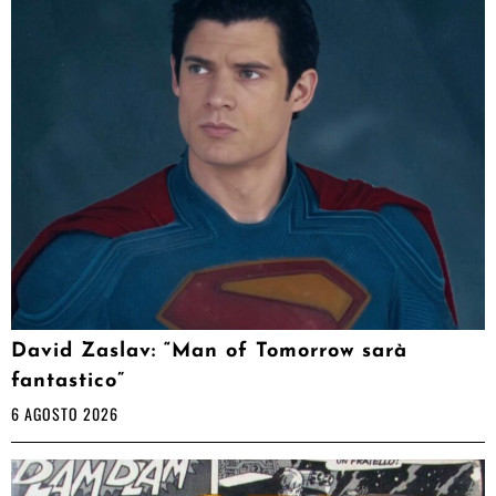
David Zaslav: “Man of Tomorrow sarà
fantastico”
6 AGOSTO 2026