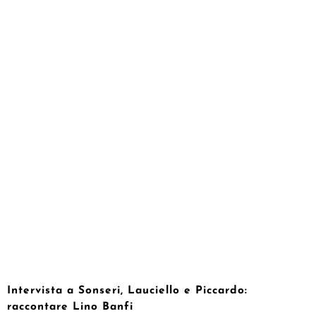
Intervista a Sonseri, Lauciello e Piccardo:
raccontare Lino Banfi