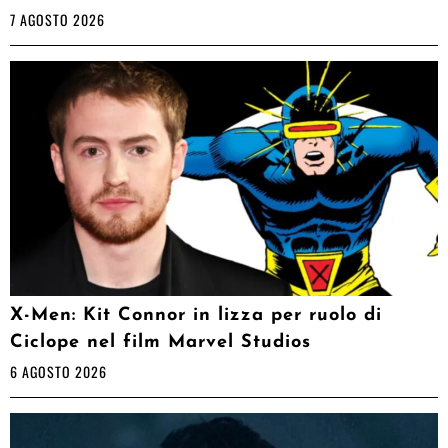
7 AGOSTO 2026
X-Men: Kit Connor in lizza per ruolo di
Ciclope nel film Marvel Studios
6 AGOSTO 2026