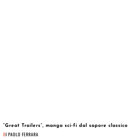
“Great Trailers”, manga sci-fi dal sapore classico
DI
PAOLO FERRARA