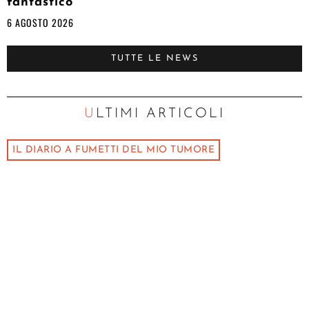
fantastico”
6 AGOSTO 2026
TUTTE LE NEWS
ULTIMI ARTICOLI
IL DIARIO A FUMETTI DEL MIO TUMORE