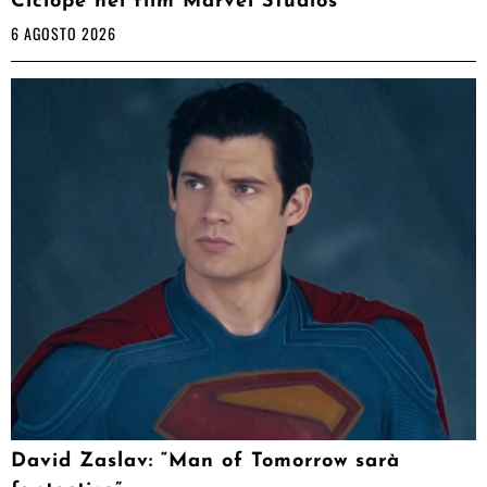
Ciclope nel film Marvel Studios
6 AGOSTO 2026
David Zaslav: “Man of Tomorrow sarà