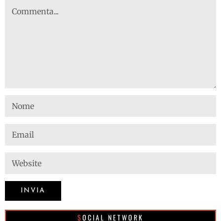
SOCIAL NETWORK