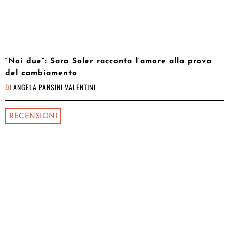
“Noi due”: Sara Soler racconta l’amore alla prova
del cambiamento
DI
ANGELA PANSINI VALENTINI
RECENSIONI