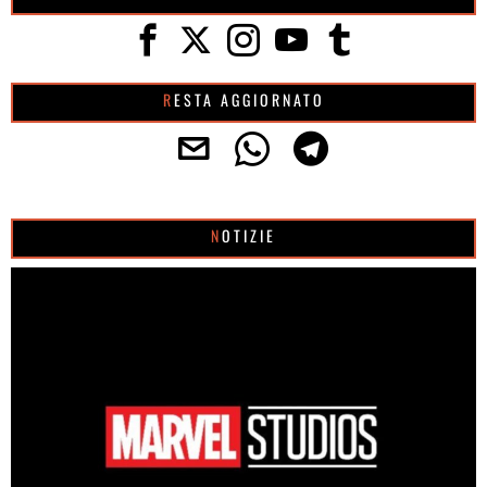
RESTA AGGIORNATO
NOTIZIE