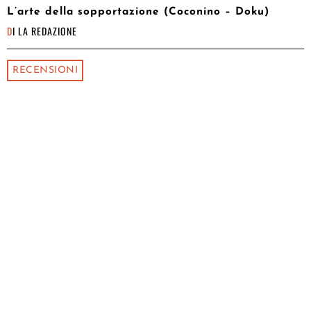
L’arte della sopportazione (Coconino – Doku)
DI
LA REDAZIONE
RECENSIONI