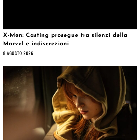
X-Men: Casting prosegue tra silenzi della
Marvel e indiscrezioni
8 AGOSTO 2026