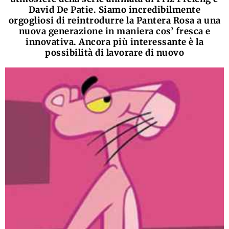
David De Patie. Siamo incredibilmente
orgogliosi di reintrodurre la Pantera Rosa a una
nuova generazione in maniera cos’ fresca e
innovativa. Ancora più interessante è la
possibilità di lavorare di nuovo