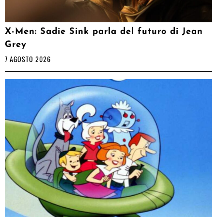
X-Men: Sadie Sink parla del futuro di Jean
Grey
7 AGOSTO 2026