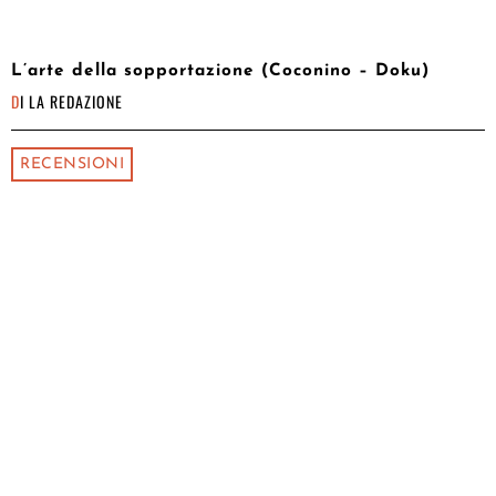
L’arte della sopportazione (Coconino – Doku)
DI
LA REDAZIONE
RECENSIONI