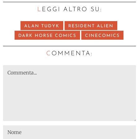
LEGGI ALTRO SU:
ALAN TUDYK
RESIDENT ALIEN
DARK HORSE COMICS
CINECOMICS
C
OMMENTA: