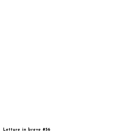
Letture in breve #56