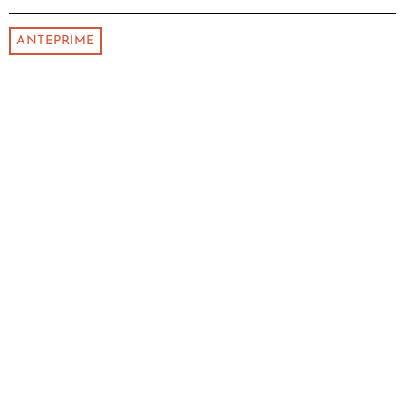
ANTEPRIME