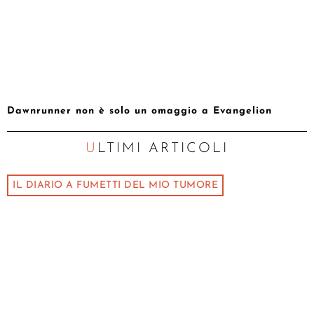
Dawnrunner non è solo un omaggio a Evangelion
ULTIMI ARTICOLI
IL DIARIO A FUMETTI DEL MIO TUMORE