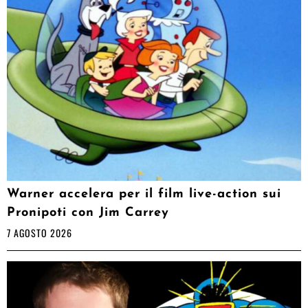
Warner accelera per il film live-action sui
Pronipoti con Jim Carrey
7 AGOSTO 2026