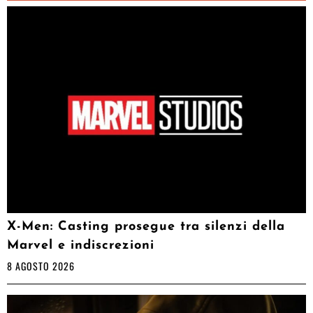
X-Men: Casting prosegue tra silenzi della
Marvel e indiscrezioni
8 AGOSTO 2026