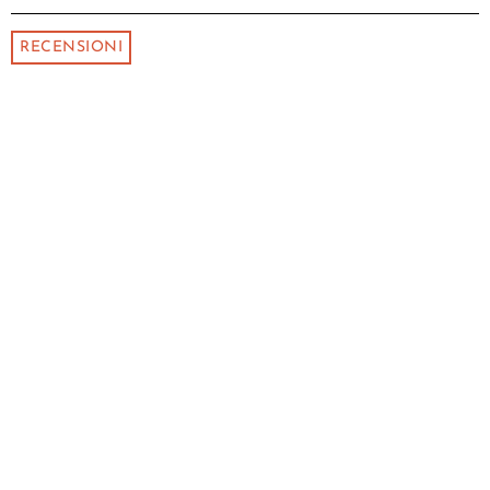
RECENSIONI