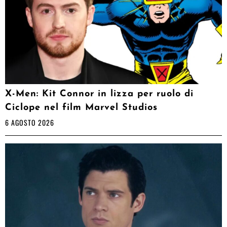
X-Men: Kit Connor in lizza per ruolo di
Ciclope nel film Marvel Studios
6 AGOSTO 2026