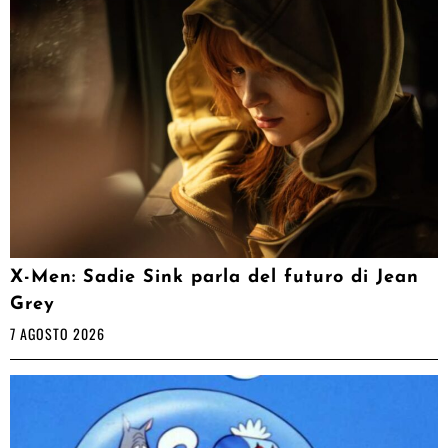
X-Men: Sadie Sink parla del futuro di Jean
Grey
7 AGOSTO 2026