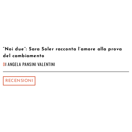
“Noi due”: Sara Soler racconta l’amore alla prova
del cambiamento
DI
ANGELA PANSINI VALENTINI
RECENSIONI