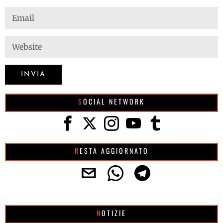
SOCIAL NETWORK
RESTA AGGIORNATO
NOTIZIE