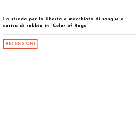
La strada per la libertà è macchiata di sangue e
carica di rabbia in “Color of Rage”
RECENSIONI