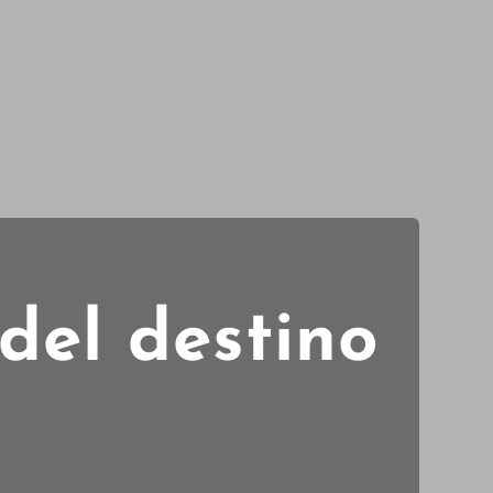
 del destino