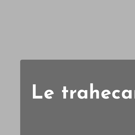
Le trahecar