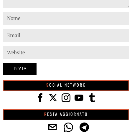
SOCIAL NETWORK
RESTA AGGIORNATO