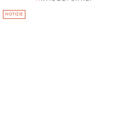
NOTIZIE