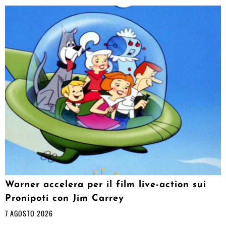
Warner accelera per il film live-action sui
Pronipoti con Jim Carrey
7 AGOSTO 2026