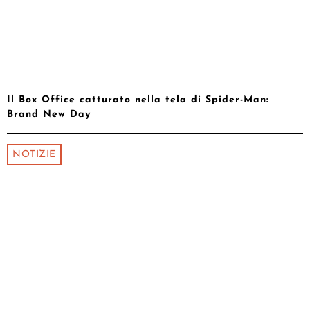
Il Box Office catturato nella tela di Spider-Man:
Brand New Day
NOTIZIE