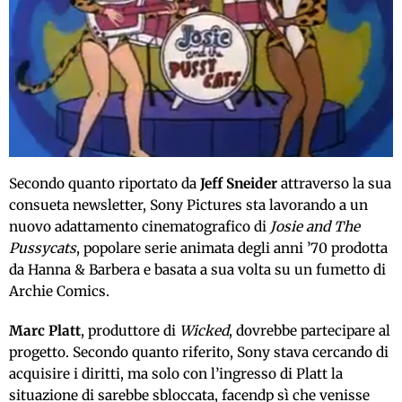
Secondo quanto riportato da
Jeff Sneider
attraverso la sua
consueta newsletter, Sony Pictures sta lavorando a un
nuovo adattamento cinematografico di
Josie and The
Pussycats
, popolare serie animata degli anni ’70 prodotta
da Hanna & Barbera e basata a sua volta su un fumetto di
Archie Comics.
Marc Platt
, produttore di
Wicked
, dovrebbe partecipare al
progetto. Secondo quanto riferito, Sony stava cercando di
acquisire i diritti, ma solo con l’ingresso di Platt la
situazione di sarebbe sbloccata, facendp sì che venisse