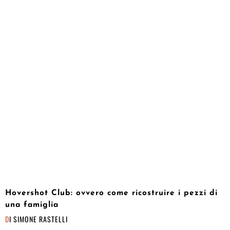
Hovershot Club: ovvero come ricostruire i pezzi di
una famiglia
DI
SIMONE RASTELLI