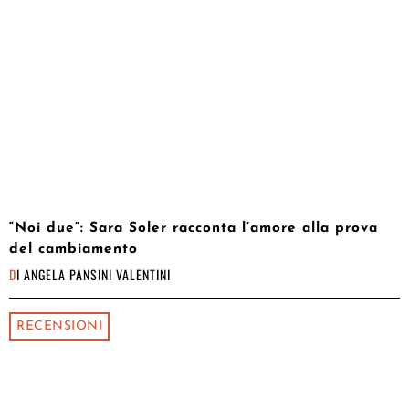
“Noi due”: Sara Soler racconta l’amore alla prova
del cambiamento
DI
ANGELA PANSINI VALENTINI
RECENSIONI