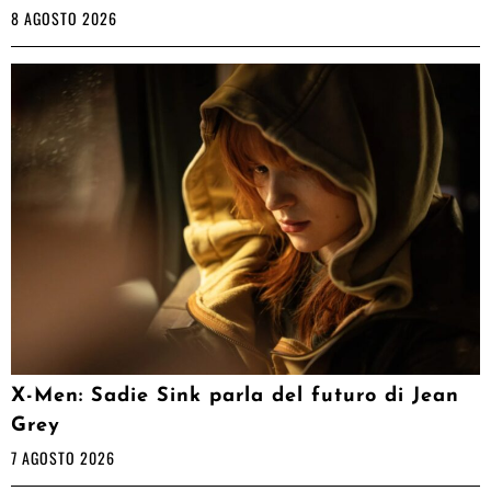
8 AGOSTO 2026
X-Men: Sadie Sink parla del futuro di Jean
Grey
7 AGOSTO 2026