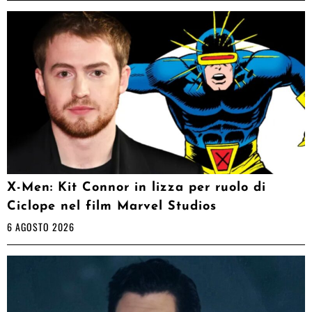
X-Men: Kit Connor in lizza per ruolo di
Ciclope nel film Marvel Studios
6 AGOSTO 2026