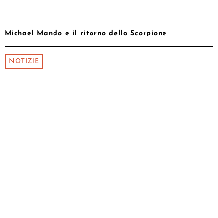
Michael Mando e il ritorno dello Scorpione
NOTIZIE