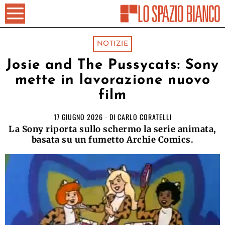
NOTIZIE
Josie and The Pussycats: Sony
mette in lavorazione nuovo
film
17 GIUGNO 2026
DI
CARLO CORATELLI
La Sony riporta sullo schermo la serie animata,
basata su un fumetto Archie Comics.