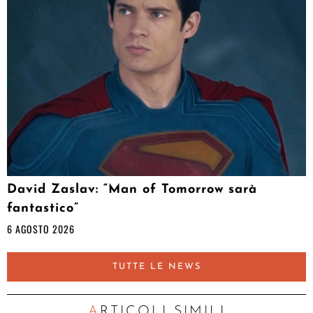
David Zaslav: “Man of Tomorrow sarà
fantastico”
6 AGOSTO 2026
TUTTE LE NEWS
ARTICOLI SIMILI