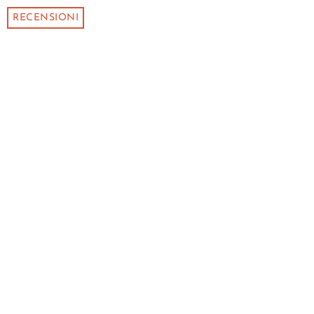
RECENSIONI