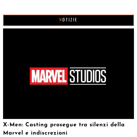
NOTIZIE
X-Men: Casting prosegue tra silenzi della
Marvel e indiscrezioni