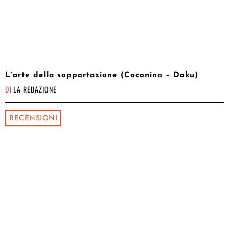
L’arte della sopportazione (Coconino – Doku)
DI
LA REDAZIONE
RECENSIONI