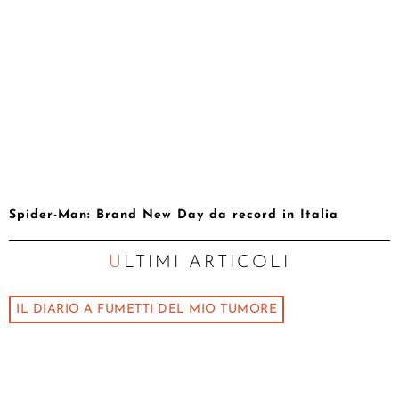
Spider-Man: Brand New Day da record in Italia
ULTIMI ARTICOLI
IL DIARIO A FUMETTI DEL MIO TUMORE