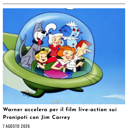
Warner accelera per il film live-action sui
Pronipoti con Jim Carrey
7 AGOSTO 2026