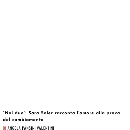
“Noi due”: Sara Soler racconta l’amore alla prova
del cambiamento
DI
ANGELA PANSINI VALENTINI