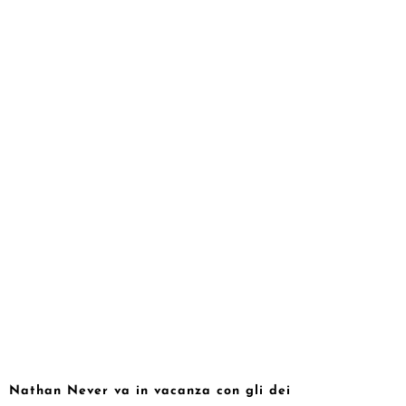
Nathan Never va in vacanza con gli dei