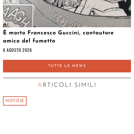
È morto Francesco Guccini, cantautore
amico del fumetto
6 AGOSTO 2026
TUTTE LE NEWS
ARTICOLI SIMILI
NOTIZIE