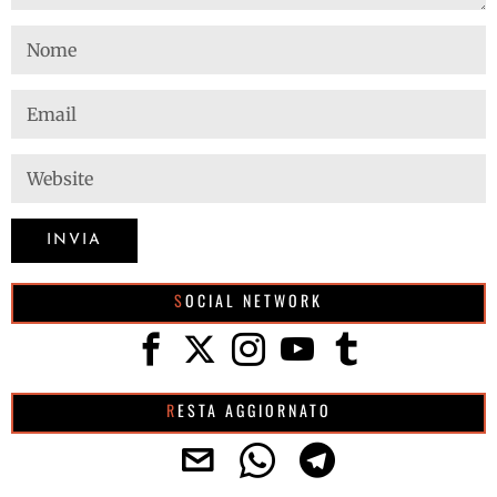
SOCIAL NETWORK
RESTA AGGIORNATO