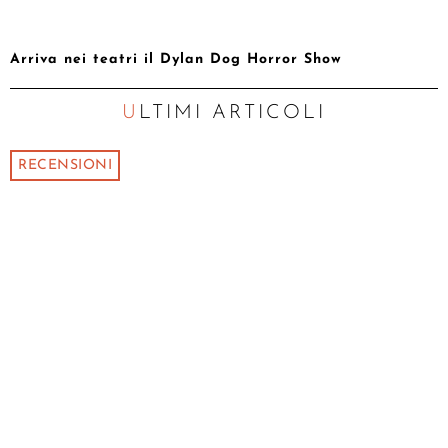
Arriva nei teatri il Dylan Dog Horror Show
ULTIMI ARTICOLI
RECENSIONI