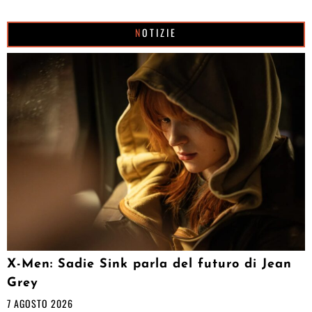
NOTIZIE
X-Men: Sadie Sink parla del futuro di Jean
Grey
7 AGOSTO 2026