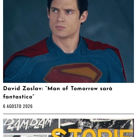
David Zaslav: “Man of Tomorrow sarà
fantastico”
6 AGOSTO 2026