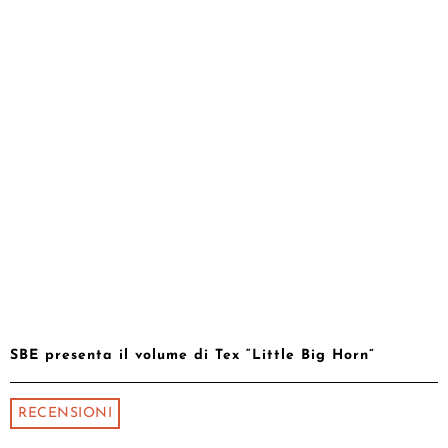
SBE presenta il volume di Tex “Little Big Horn”
RECENSIONI