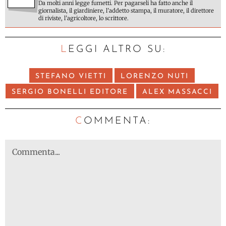
Da molti anni legge fumetti. Per pagarseli ha fatto anche il
giornalista, il giardiniere, l’addetto stampa, il muratore, il direttore
di riviste, l’agricoltore, lo scrittore.
LEGGI ALTRO SU:
STEFANO VIETTI
LORENZO NUTI
SERGIO BONELLI EDITORE
ALEX MASSACCI
C
OMMENTA: