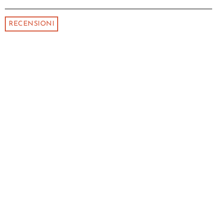
RECENSIONI