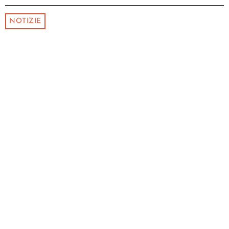
NOTIZIE