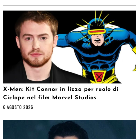
X-Men: Kit Connor in lizza per ruolo di
Ciclope nel film Marvel Studios
6 AGOSTO 2026