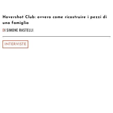
Hovershot Club: ovvero come ricostruire i pezzi di
una famiglia
DI
SIMONE RASTELLI
INTERVISTE