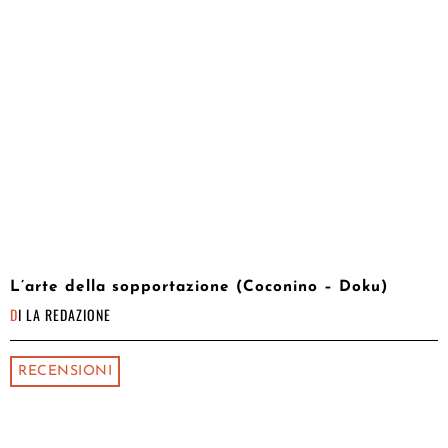
L’arte della sopportazione (Coconino – Doku)
DI
LA REDAZIONE
RECENSIONI