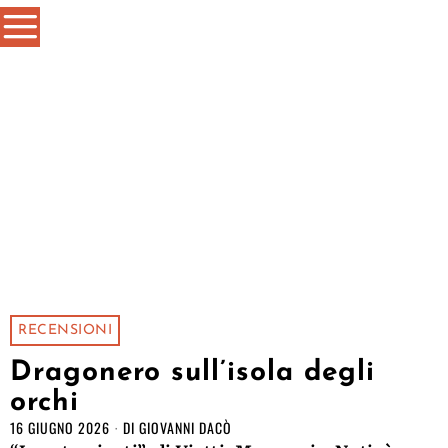
RECENSIONI
Dragonero sull’isola degli
orchi
16 GIUGNO 2026
DI
GIOVANNI DACÒ