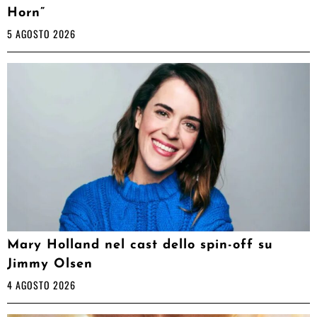
Horn”
5 AGOSTO 2026
Mary Holland nel cast dello spin-off su
Jimmy Olsen
4 AGOSTO 2026