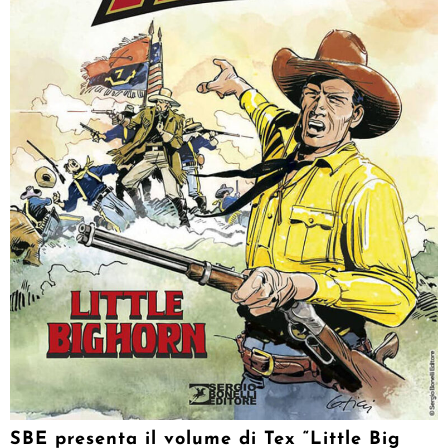
SBE presenta il volume di Tex “Little Big