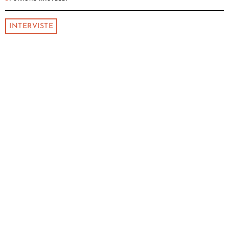
INTERVISTE