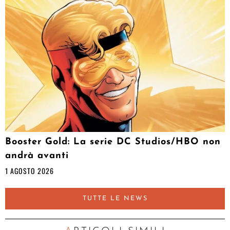
Booster Gold: La serie DC Studios/HBO non
andrà avanti
1 AGOSTO 2026
TUTTE LE NEWS