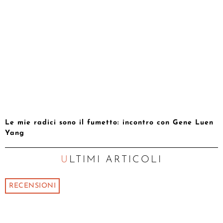
Le mie radici sono il fumetto: incontro con Gene Luen
Yang
ULTIMI ARTICOLI
RECENSIONI