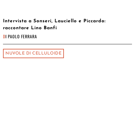
Intervista a Sonseri, Lauciello e Piccardo:
raccontare Lino Banfi
DI
PAOLO FERRARA
NUVOLE DI CELLULOIDE