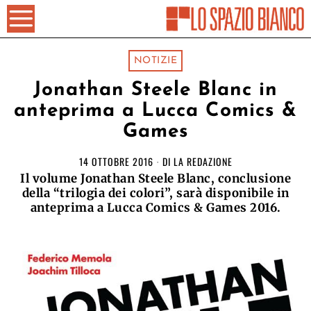
NOTIZIE
Jonathan Steele Blanc in
anteprima a Lucca Comics &
Games
14 OTTOBRE 2016
DI
LA REDAZIONE
Il volume Jonathan Steele Blanc, conclusione
della “trilogia dei colori”, sarà disponibile in
anteprima a Lucca Comics & Games 2016.