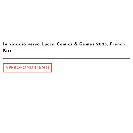
In viaggio verso Lucca Comics & Games 2025, French
Kiss
APPROFONDIMENTI