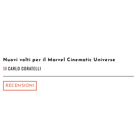
Nuovi volti per il Marvel Cinematic Universe
DI
CARLO CORATELLI
RECENSIONI