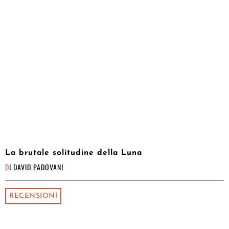
La brutale solitudine della Luna
DI
DAVID PADOVANI
RECENSIONI