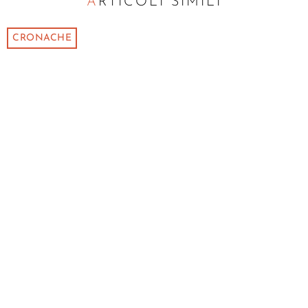
ARTICOLI SIMILI
CRONACHE