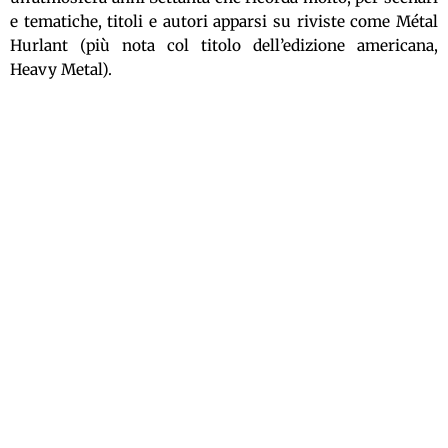
e tematiche, titoli e autori apparsi su riviste come Métal
Hurlant (più nota col titolo dell’edizione americana,
Heavy Metal).