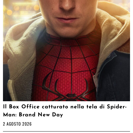
Il Box Office catturato nella tela di Spider-
Man: Brand New Day
2 AGOSTO 2026