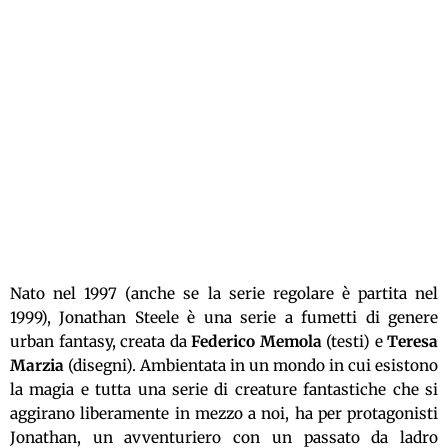
Nato nel 1997 (anche se la serie regolare è partita nel
1999), Jonathan Steele è una serie a fumetti di genere
urban fantasy, creata da
Federico Memola
(testi) e
Teresa
Marzia
(disegni). Ambientata in un mondo in cui esistono
la magia e tutta una serie di creature fantastiche che si
aggirano liberamente in mezzo a noi, ha per protagonisti
Jonathan, un avventuriero con un passato da ladro