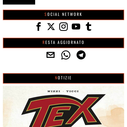
SOCIAL NETWORK
RESTA AGGIORNATO
NOTIZIE