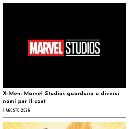
X-Men: Marvel Studios guardano a diversi
nomi per il cast
1 AGOSTO 2026