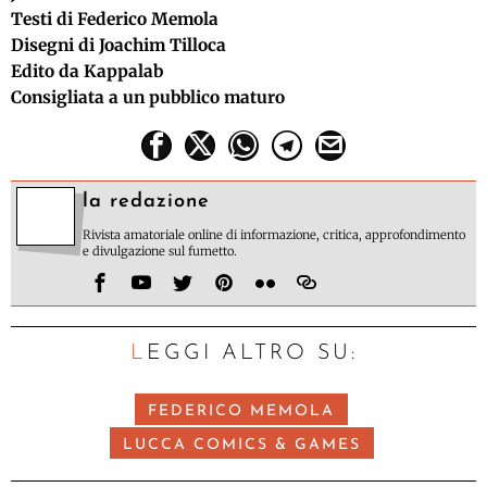
Testi di Federico Memola
Disegni di Joachim Tilloca
Edito da Kappalab
Consigliata a un pubblico maturo
la redazione
Rivista amatoriale online di informazione, critica, approfondimento
e divulgazione sul fumetto.
LEGGI ALTRO SU:
FEDERICO MEMOLA
LUCCA COMICS & GAMES