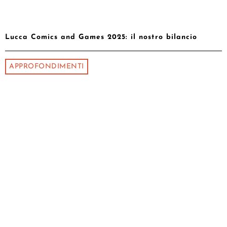
Lucca Comics and Games 2025: il nostro bilancio
APPROFONDIMENTI