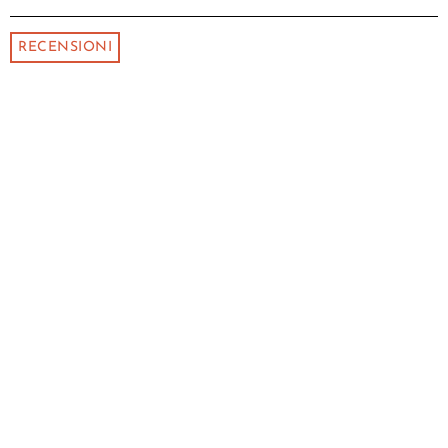
RECENSIONI