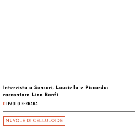
Intervista a Sonseri, Lauciello e Piccardo:
raccontare Lino Banfi
DI
PAOLO FERRARA
NUVOLE DI CELLULOIDE