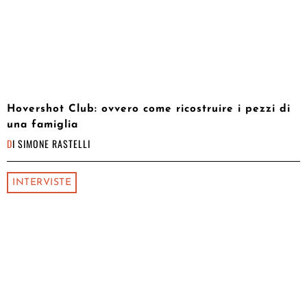
Hovershot Club: ovvero come ricostruire i pezzi di
una famiglia
DI
SIMONE RASTELLI
INTERVISTE