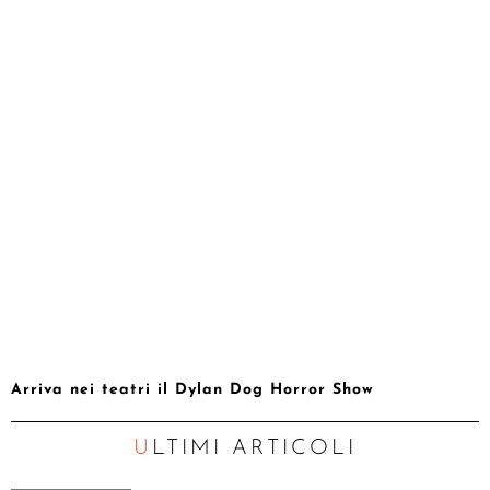
Arriva nei teatri il Dylan Dog Horror Show
ULTIMI ARTICOLI