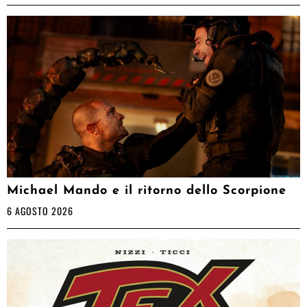
Michael Mando e il ritorno dello Scorpione
6 AGOSTO 2026