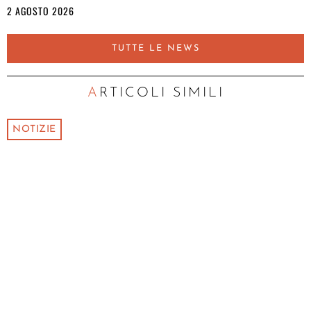
2 AGOSTO 2026
TUTTE LE NEWS
ARTICOLI SIMILI
NOTIZIE