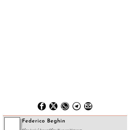
Federico Beghin