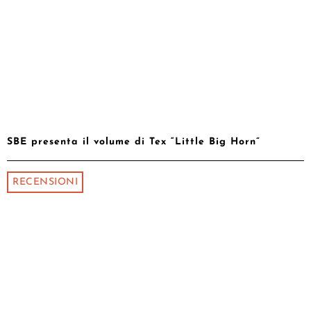
SBE presenta il volume di Tex “Little Big Horn”
RECENSIONI