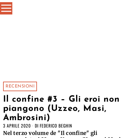
RECENSIONI
Il confine #3 – Gli eroi non
piangono (Uzzeo, Masi,
Ambrosini)
3 APRILE 2020
DI
FEDERICO BEGHIN
Nel terzo volume de "Il confine" gli