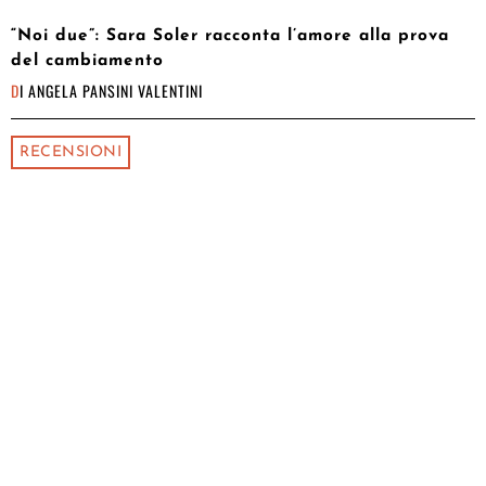
“Noi due”: Sara Soler racconta l’amore alla prova
del cambiamento
DI
ANGELA PANSINI VALENTINI
RECENSIONI