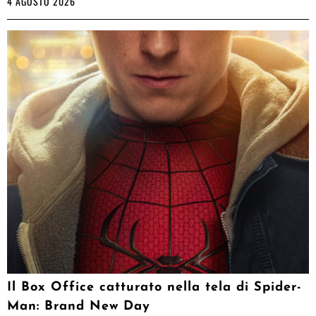
4 AGOSTO 2026
Il Box Office catturato nella tela di Spider-
Man: Brand New Day