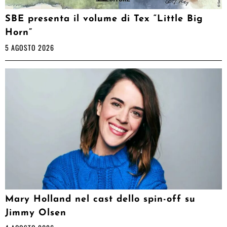
SBE presenta il volume di Tex “Little Big
Horn”
5 AGOSTO 2026
Mary Holland nel cast dello spin-off su
Jimmy Olsen