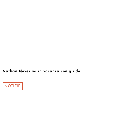
Nathan Never va in vacanza con gli dei
NOTIZIE