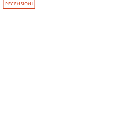
RECENSIONI