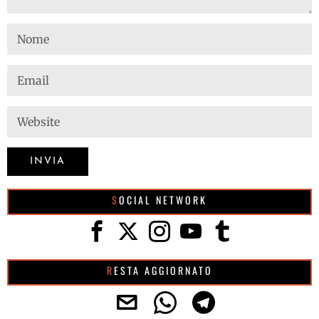
SOCIAL NETWORK
RESTA AGGIORNATO