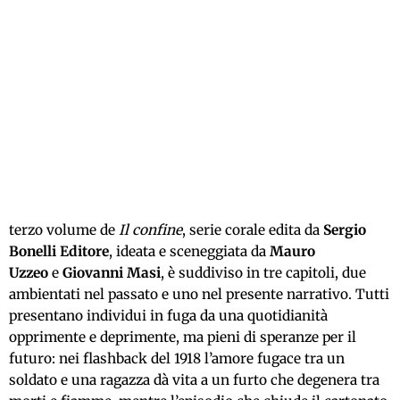
terzo volume de
Il confine
, serie corale edita da
Sergio
Bonelli Editore
, ideata e sceneggiata da
Mauro
Uzzeo
e
Giovanni Masi
, è suddiviso in tre capitoli, due
ambientati nel passato e uno nel presente narrativo. Tutti
presentano individui in fuga da una quotidianità
opprimente e deprimente, ma pieni di speranze per il
futuro: nei flashback del 1918 l’amore fugace tra un
soldato e una ragazza dà vita a un furto che degenera tra