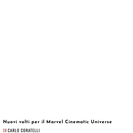
Nuovi volti per il Marvel Cinematic Universe
DI
CARLO CORATELLI