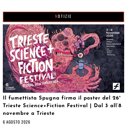
NOTIZIE
Il fumettista Spugna firma il poster del 26°
Trieste Science+Fiction Festival | Dal 3 all’8
novembre a Trieste
6 AGOSTO 2026