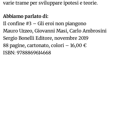
varie trame per sviluppare ipotesi e teorie.
Abbiamo parlato di:
Il confine #3 – Gli eroi non piangono
Mauro Uzzeo, Giovanni Masi, Carlo Ambrosini
Sergio Bonelli Editore, novembre 2019
88 pagine, cartonato, colori – 16,00 €
ISBN: 9788869614668