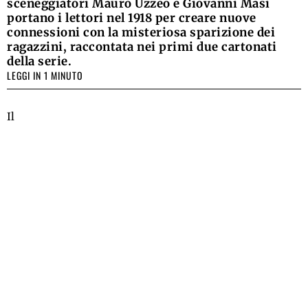
sceneggiatori Mauro Uzzeo e Giovanni Masi
portano i lettori nel 1918 per creare nuove
connessioni con la misteriosa sparizione dei
ragazzini, raccontata nei primi due cartonati
della serie.
LEGGI IN 1 MINUTO
Il