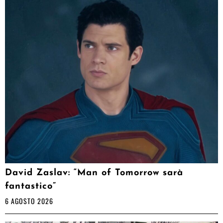
David Zaslav: “Man of Tomorrow sarà
fantastico”
6 AGOSTO 2026