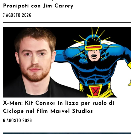
Pronipoti con Jim Carrey
7 AGOSTO 2026
X-Men: Kit Connor in lizza per ruolo di
Ciclope nel film Marvel Studios
6 AGOSTO 2026