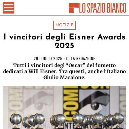
NOTIZIE
I vincitori degli Eisner Awards
2025
29 LUGLIO 2025
DI
LA REDAZIONE
Tutti i vincitori degl "Oscar" del fumetto
dedicati a Will Eisner. Tra questi, anche l'Italiano
Giulio Macaione.