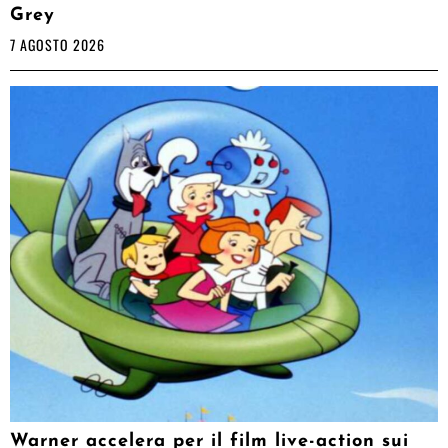
Grey
7 AGOSTO 2026
Warner accelera per il film live-action sui