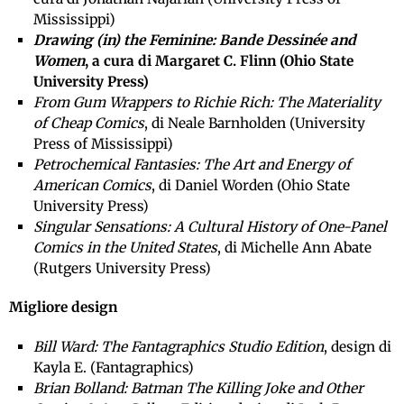
Mississippi)
Drawing (in) the Feminine: Bande Dessinée and
Women
, a cura di Margaret C. Flinn (Ohio State
University Press)
From Gum Wrappers to Richie Rich: The Materiality
of Cheap Comics
, di Neale Barnholden (University
Press of Mississippi)
Petrochemical Fantasies: The Art and Energy of
American Comics
, di Daniel Worden (Ohio State
University Press)
Singular Sensations: A Cultural History of One-Panel
Comics in the United States
, di Michelle Ann Abate
(Rutgers University Press)
Migliore design
Bill Ward: The Fantagraphics Studio Edition
, design di
Kayla E. (Fantagraphics)
Brian Bolland: Batman The Killing Joke and Other