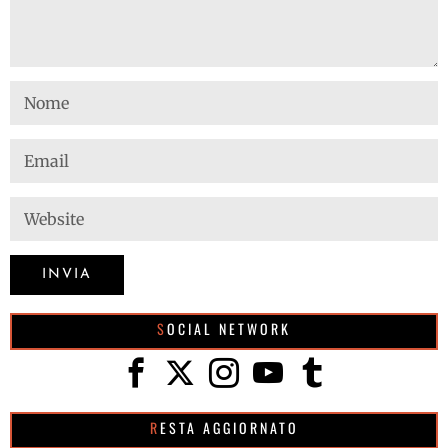
SOCIAL NETWORK
RESTA AGGIORNATO