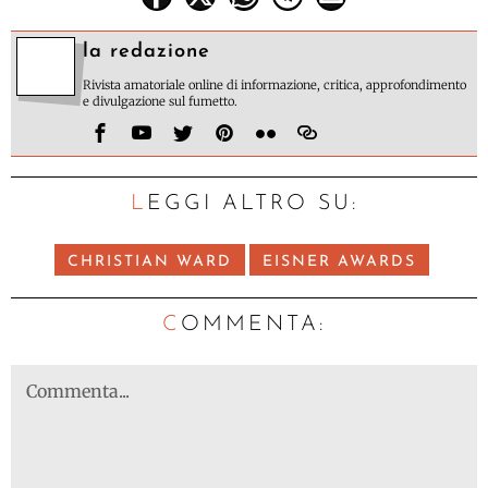
la redazione
Rivista amatoriale online di informazione, critica, approfondimento
e divulgazione sul fumetto.
LEGGI ALTRO SU:
CHRISTIAN WARD
EISNER AWARDS
C
OMMENTA: