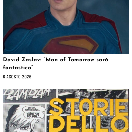
David Zaslav: “Man of Tomorrow sarà
fantastico”
6 AGOSTO 2026