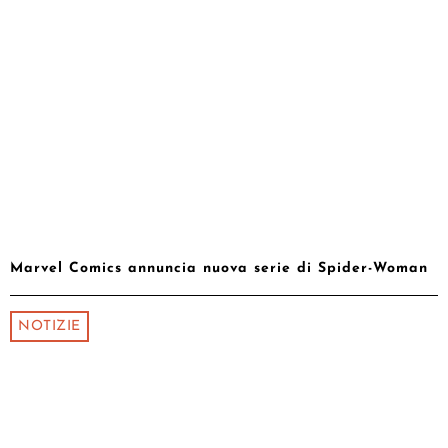
Marvel Comics annuncia nuova serie di Spider-Woman
NOTIZIE