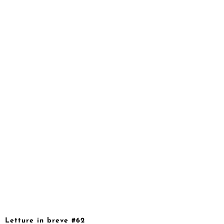
Letture in breve #62