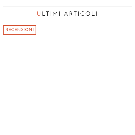
ULTIMI ARTICOLI
RECENSIONI