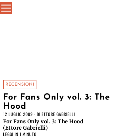
RECENSIONI
For Fans Only vol. 3: The
Hood
12 LUGLIO 2009
DI
ETTORE GABRIELLI
For Fans Only vol. 3: The Hood
(Ettore Gabrielli)
LEGGI IN 1 MINUTO