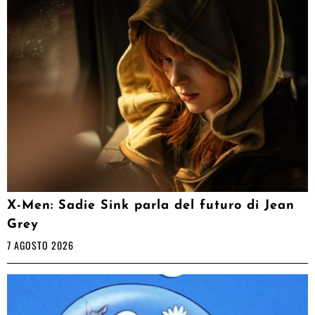
X-Men: Sadie Sink parla del futuro di Jean
Grey
7 AGOSTO 2026