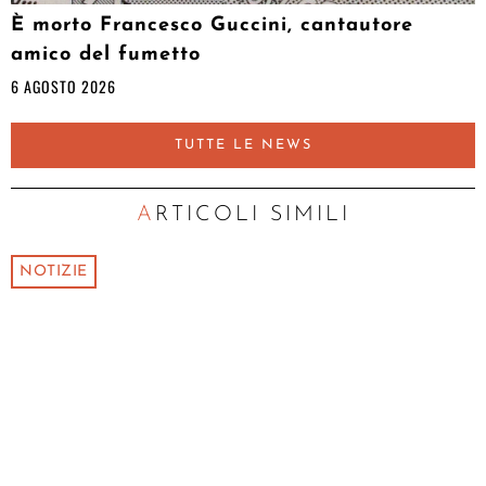
È morto Francesco Guccini, cantautore
amico del fumetto
6 AGOSTO 2026
TUTTE LE NEWS
ARTICOLI SIMILI
NOTIZIE