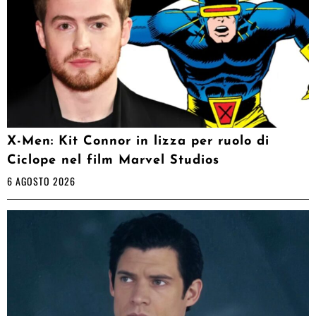
X-Men: Kit Connor in lizza per ruolo di
Ciclope nel film Marvel Studios
6 AGOSTO 2026