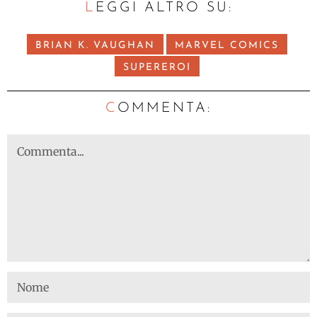
LEGGI ALTRO SU:
BRIAN K. VAUGHAN
MARVEL COMICS
SUPEREROI
C
OMMENTA: