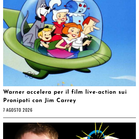
Warner accelera per il film live-action sui
Pronipoti con Jim Carrey
7 AGOSTO 2026