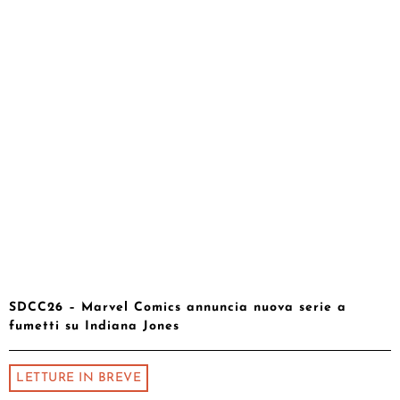
SDCC26 – Marvel Comics annuncia nuova serie a
fumetti su Indiana Jones
LETTURE IN BREVE