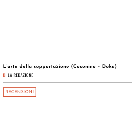
L’arte della sopportazione (Coconino – Doku)
DI
LA REDAZIONE
RECENSIONI