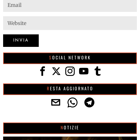
SOCIAL NETWORK
RESTA AGGIORNATO
NOTIZIE