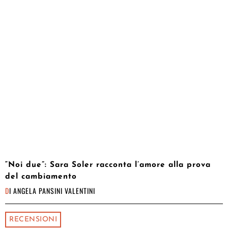
“Noi due”: Sara Soler racconta l’amore alla prova
del cambiamento
DI
ANGELA PANSINI VALENTINI
RECENSIONI