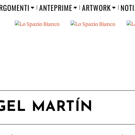
RGOMENTI
ANTEPRIME
ARTWORK
NOTI
GEL MARTÍN