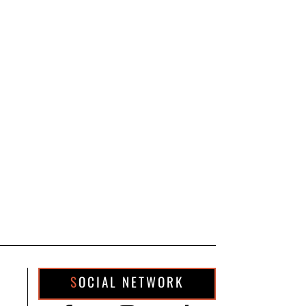
SOCIAL NETWORK