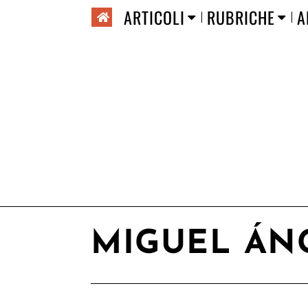
ARTICOLI
RUBRICHE
A
MIGUEL ÁN