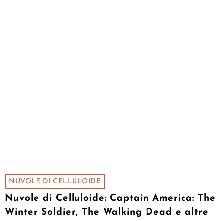
NUVOLE DI CELLULOIDE
Nuvole di Celluloide: Captain America: The
Winter Soldier, The Walking Dead e altre