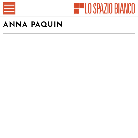
ANNA PAQUIN