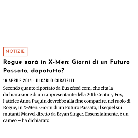
NOTIZIE
Rogue sarà in X-Men: Giorni di un Futuro
Passato, dopotutto?
16 APRILE 2014
DI
CARLO CORATELLI
Secondo quanto riportato da Buzzfeed.com, che cita la
dichiarazione di un rappresentante della 20th Century Fox,
l’attrice Anna Paquin dovrebbe alla fine comparire, nel ruolo di
Rogue, in X-Men: Giorni di un Futuro Passato, il sequel sui
mutanti Marvel diretto da Bryan Singer. Essenzialmente, è un
cameo – ha dichiarato