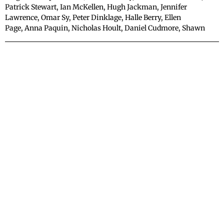
Patrick Stewart, Ian McKellen, Hugh Jackman, Jennifer
Lawrence, Omar Sy, Peter Dinklage, Halle Berry, Ellen
Page, Anna Paquin, Nicholas Hoult, Daniel Cudmore, Shawn