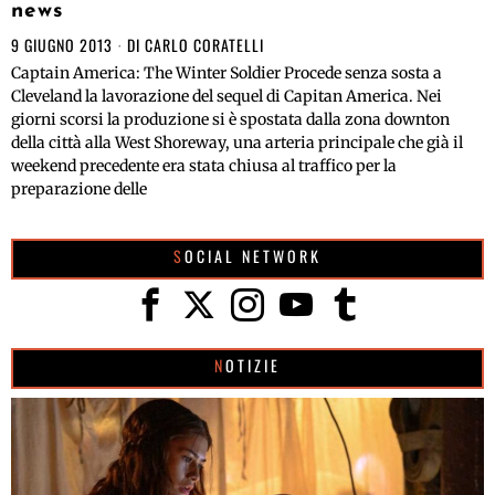
news
9 GIUGNO 2013
DI
CARLO CORATELLI
Captain America: The Winter Soldier Procede senza sosta a
Cleveland la lavorazione del sequel di Capitan America. Nei
giorni scorsi la produzione si è spostata dalla zona downton
della città alla West Shoreway, una arteria principale che già il
weekend precedente era stata chiusa al traffico per la
preparazione delle
SOCIAL NETWORK
NOTIZIE