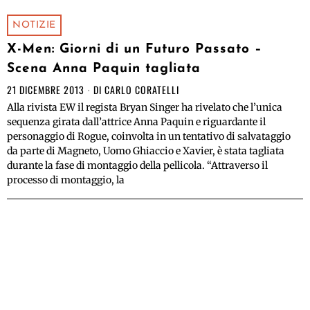
NOTIZIE
X-Men: Giorni di un Futuro Passato –
Scena Anna Paquin tagliata
21 DICEMBRE 2013
DI
CARLO CORATELLI
Alla rivista EW il regista Bryan Singer ha rivelato che l’unica
sequenza girata dall’attrice Anna Paquin e riguardante il
personaggio di Rogue, coinvolta in un tentativo di salvataggio
da parte di Magneto, Uomo Ghiaccio e Xavier, è stata tagliata
durante la fase di montaggio della pellicola. “Attraverso il
processo di montaggio, la