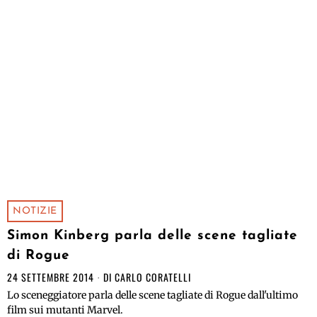
NOTIZIE
Simon Kinberg parla delle scene tagliate
di Rogue
24 SETTEMBRE 2014
DI
CARLO CORATELLI
Lo sceneggiatore parla delle scene tagliate di Rogue dall'ultimo
film sui mutanti Marvel.