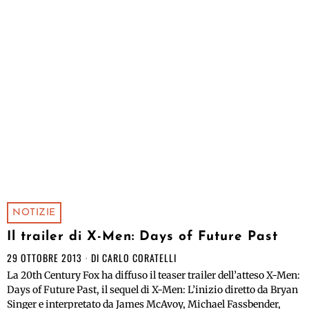
NOTIZIE
Il trailer di X-Men: Days of Future Past
29 OTTOBRE 2013
DI
CARLO CORATELLI
La 20th Century Fox ha diffuso il teaser trailer dell’atteso X-Men:
Days of Future Past, il sequel di X-Men: L’inizio diretto da Bryan
Singer e interpretato da James McAvoy, Michael Fassbender,