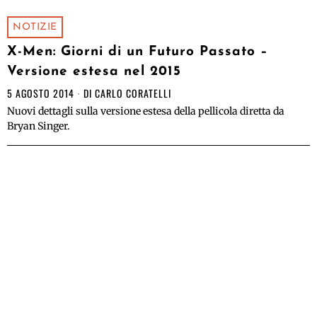
NOTIZIE
X-Men: Giorni di un Futuro Passato –
Versione estesa nel 2015
5 AGOSTO 2014
DI
CARLO CORATELLI
Nuovi dettagli sulla versione estesa della pellicola diretta da
Bryan Singer.