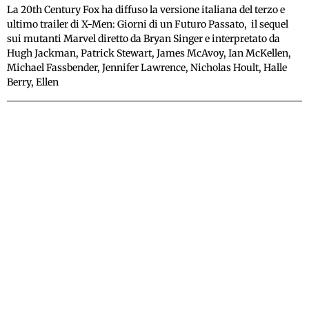
La 20th Century Fox ha diffuso la versione italiana del terzo e
ultimo trailer di X-Men: Giorni di un Futuro Passato, il sequel
sui mutanti Marvel diretto da Bryan Singer e interpretato da
Hugh Jackman, Patrick Stewart, James McAvoy, Ian McKellen,
Michael Fassbender, Jennifer Lawrence, Nicholas Hoult, Halle
Berry, Ellen