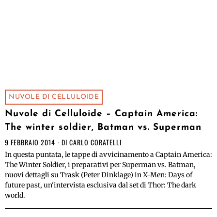
NUVOLE DI CELLULOIDE
Nuvole di Celluloide – Captain America:
The winter soldier, Batman vs. Superman
9 FEBBRAIO 2014
DI
CARLO CORATELLI
In questa puntata, le tappe di avvicinamento a Captain America:
The Winter Soldier, i preparativi per Superman vs. Batman,
nuovi dettagli su Trask (Peter Dinklage) in X-Men: Days of
future past, un'intervista esclusiva dal set di Thor: The dark
world.