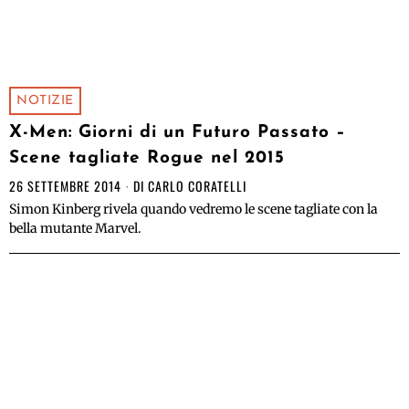
NOTIZIE
X-Men: Giorni di un Futuro Passato –
Scene tagliate Rogue nel 2015
26 SETTEMBRE 2014
DI
CARLO CORATELLI
Simon Kinberg rivela quando vedremo le scene tagliate con la
bella mutante Marvel.