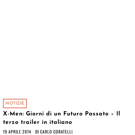
NOTIZIE
X-Men: Giorni di un Futuro Passato – Il
terzo trailer in italiano
19 APRILE 2014
DI
CARLO CORATELLI