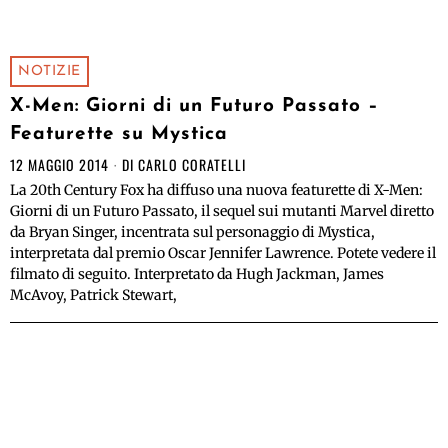
NOTIZIE
X-Men: Giorni di un Futuro Passato –
Featurette su Mystica
12 MAGGIO 2014
DI
CARLO CORATELLI
La 20th Century Fox ha diffuso una nuova featurette di X-Men:
Giorni di un Futuro Passato, il sequel sui mutanti Marvel diretto
da Bryan Singer, incentrata sul personaggio di Mystica,
interpretata dal premio Oscar Jennifer Lawrence. Potete vedere il
filmato di seguito. Interpretato da Hugh Jackman, James
McAvoy, Patrick Stewart,