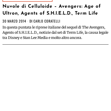
Nuvole di Celluloide – Avengers: Age of
Ultron, Agents of S.H.I.E.L.D., Term Life
30 MARZO 2014
DI
CARLO CORATELLI
In questa puntata le riprese italiane del sequel di The Avengers,
Agents of S.H.I.E.L.D., notizie dal set di Term Life, la causa legale
tra Disney e Stan Lee Media e molto altro ancora.