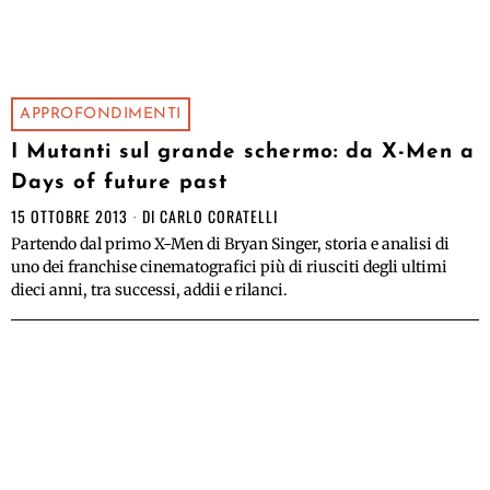
APPROFONDIMENTI
I Mutanti sul grande schermo: da X-Men a
Days of future past
15 OTTOBRE 2013
DI
CARLO CORATELLI
Partendo dal primo X-Men di Bryan Singer, storia e analisi di
uno dei franchise cinematografici più di riusciti degli ultimi
dieci anni, tra successi, addii e rilanci.