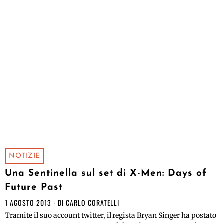
NOTIZIE
Una Sentinella sul set di X-Men: Days of
Future Past
1 AGOSTO 2013
DI
CARLO CORATELLI
Tramite il suo account twitter, il regista Bryan Singer ha postato