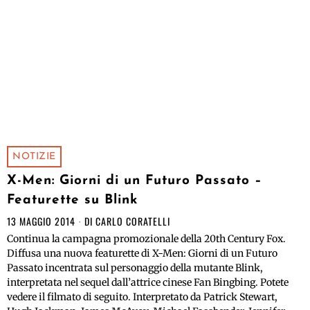
NOTIZIE
X-Men: Giorni di un Futuro Passato –
Featurette su Blink
13 MAGGIO 2014
DI
CARLO CORATELLI
Continua la campagna promozionale della 20th Century Fox.
Diffusa una nuova featurette di X-Men: Giorni di un Futuro
Passato incentrata sul personaggio della mutante Blink,
interpretata nel sequel dall’attrice cinese Fan Bingbing. Potete
vedere il filmato di seguito. Interpretato da Patrick Stewart,