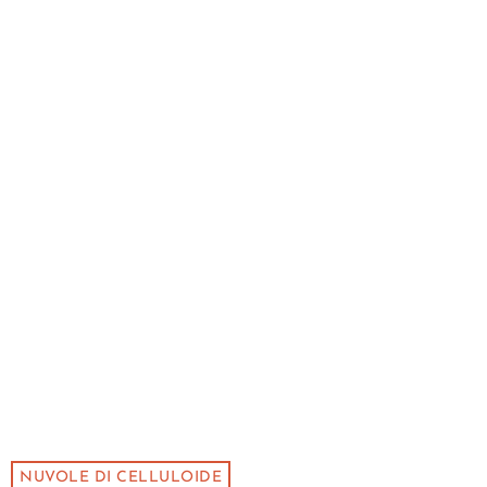
NUVOLE DI CELLULOIDE