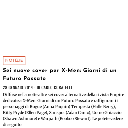
NOTIZIE
Sei nuove cover per X-Men: Giorni di un
Futuro Passato
28 GENNAIO 2014
DI
CARLO CORATELLI
Diffuse nella notte altre sei cover alternative della rivista Empire
dedicate a X-Men: Giorni di un Futuro Passato e raffiguranti i
personaggi di Rogue (Anna Paquin) Tempesta (Halle Berry),
Kitty Pryde (Ellen Page), Sunspot (Adan Canto), Uomo Ghiaccio
(Shawn Ashmore) e Warpath (Booboo Stewart). Le potete vedere
di seguito.