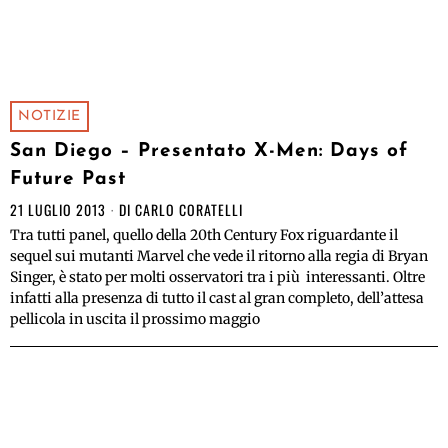
NOTIZIE
San Diego – Presentato X-Men: Days of
Future Past
21 LUGLIO 2013
DI
CARLO CORATELLI
Tra tutti panel, quello della 20th Century Fox riguardante il
sequel sui mutanti Marvel che vede il ritorno alla regia di Bryan
Singer, è stato per molti osservatori tra i più interessanti. Oltre
infatti alla presenza di tutto il cast al gran completo, dell’attesa
pellicola in uscita il prossimo maggio