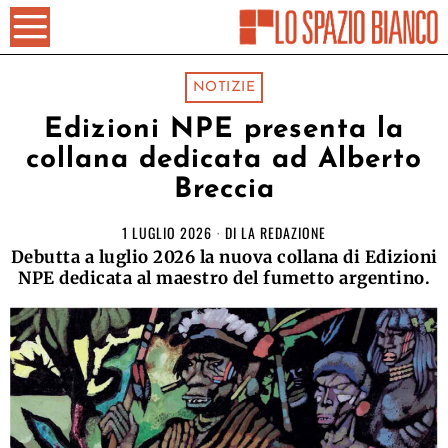
NOTIZIE
Edizioni NPE presenta la
collana dedicata ad Alberto
Breccia
1 LUGLIO 2026
DI
LA REDAZIONE
Debutta a luglio 2026 la nuova collana di Edizioni
NPE dedicata al maestro del fumetto argentino.