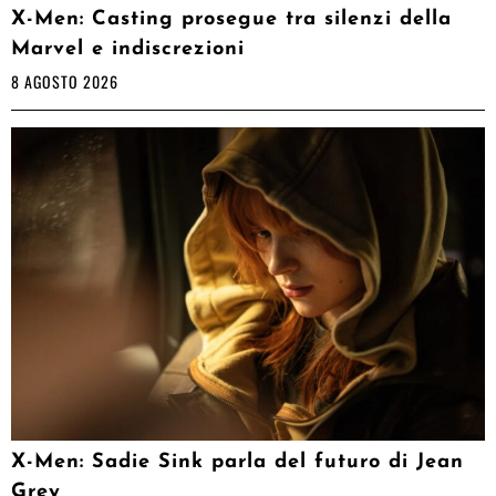
X-Men: Casting prosegue tra silenzi della
Marvel e indiscrezioni
8 AGOSTO 2026
X-Men: Sadie Sink parla del futuro di Jean
Grey