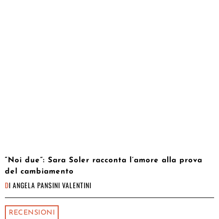
“Noi due”: Sara Soler racconta l’amore alla prova
del cambiamento
DI
ANGELA PANSINI VALENTINI
RECENSIONI