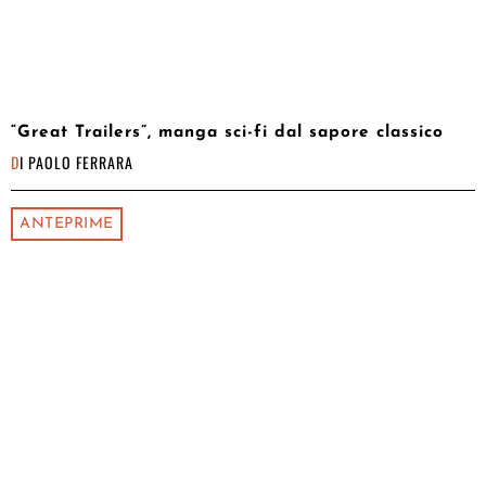
“Great Trailers”, manga sci-fi dal sapore classico
DI
PAOLO FERRARA
ANTEPRIME