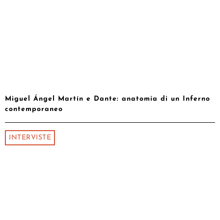
Miguel Ángel Martín e Dante: anatomia di un Inferno
contemporaneo
INTERVISTE