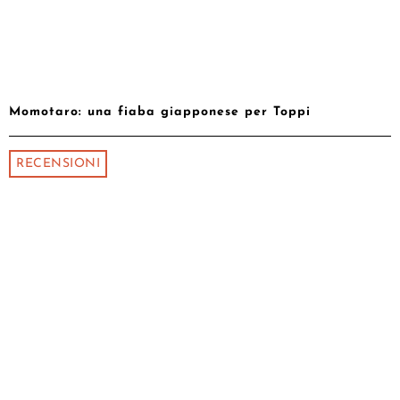
Momotaro: una fiaba giapponese per Toppi
RECENSIONI