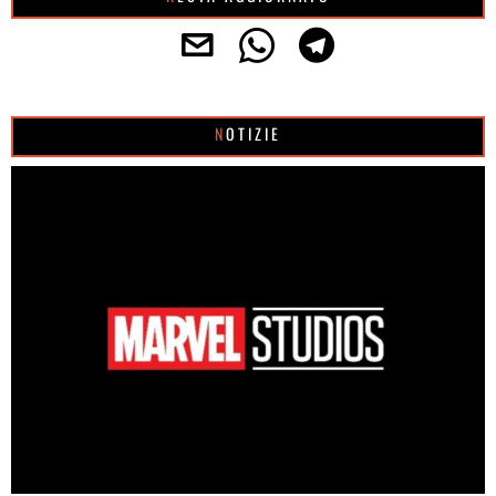
NOTIZIE