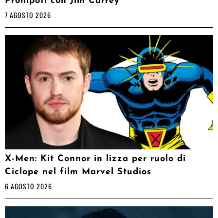
Pronipoti con Jim Carrey
7 AGOSTO 2026
X-Men: Kit Connor in lizza per ruolo di
Ciclope nel film Marvel Studios
6 AGOSTO 2026