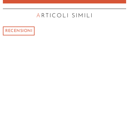
ARTICOLI SIMILI
RECENSIONI