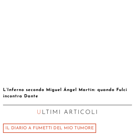
L’Inferno secondo Miguel Ángel Martín: quando Fulci
incontra Dante
ULTIMI ARTICOLI
IL DIARIO A FUMETTI DEL MIO TUMORE