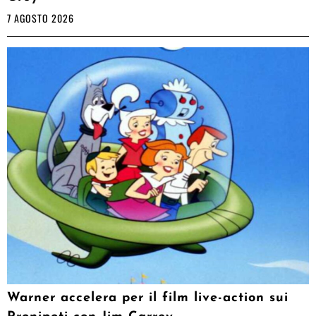
7 AGOSTO 2026
Warner accelera per il film live-action sui