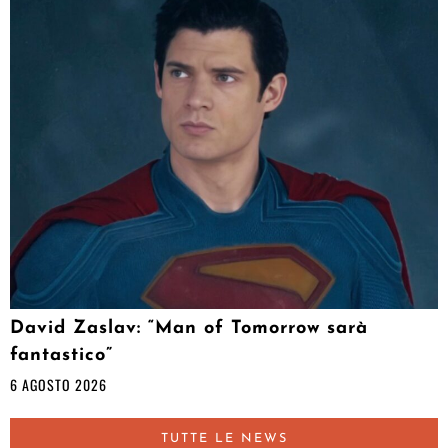
David Zaslav: “Man of Tomorrow sarà
fantastico”
6 AGOSTO 2026
TUTTE LE NEWS