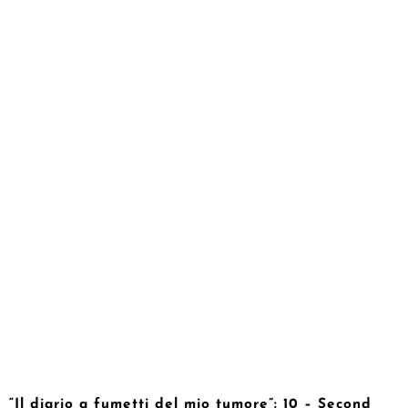
“Il diario a fumetti del mio tumore”: 10 – Second