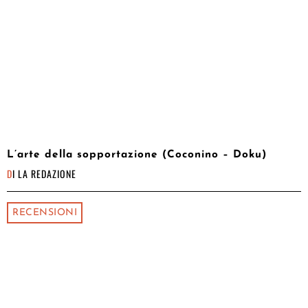
L’arte della sopportazione (Coconino – Doku)
DI
LA REDAZIONE
RECENSIONI