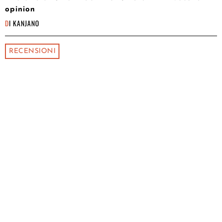
opinion
DI
KANJANO
RECENSIONI