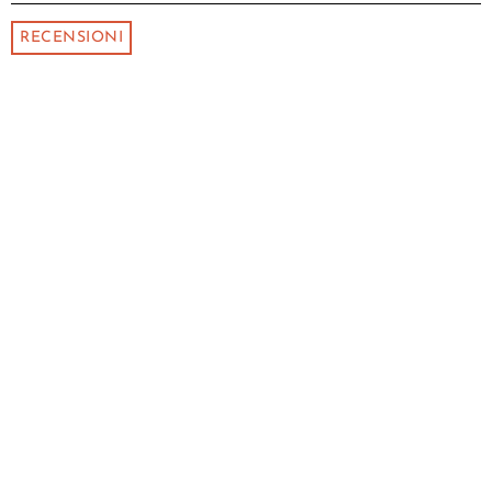
RECENSIONI