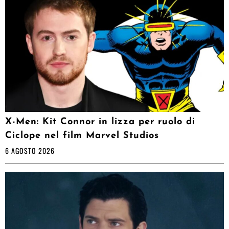
X-Men: Kit Connor in lizza per ruolo di
Ciclope nel film Marvel Studios
6 AGOSTO 2026