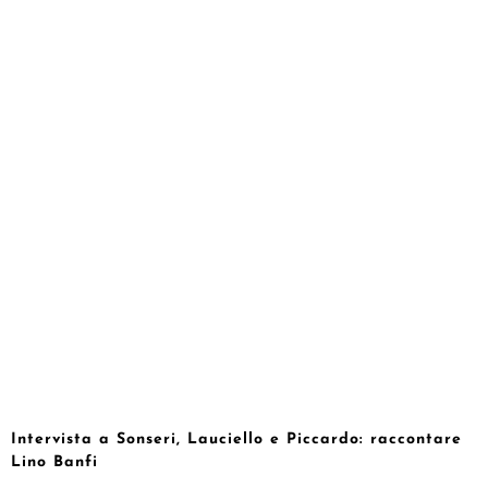
Intervista a Sonseri, Lauciello e Piccardo: raccontare
Lino Banfi