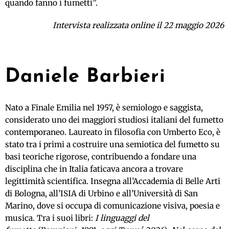
quando fanno i fumetti”.
Intervista realizzata online il 22 maggio 2026
Daniele Barbieri
Nato a Finale Emilia nel 1957, è semiologo e saggista,
considerato uno dei maggiori studiosi italiani del fumetto
contemporaneo. Laureato in filosofia con Umberto Eco, è
stato tra i primi a costruire una semiotica del fumetto su
basi teoriche rigorose, contribuendo a fondare una
disciplina che in Italia faticava ancora a trovare
legittimità scientifica. Insegna all’Accademia di Belle Arti
di Bologna, all’ISIA di Urbino e all’Università di San
Marino, dove si occupa di comunicazione visiva, poesia e
musica. Tra i suoi libri:
I linguaggi del