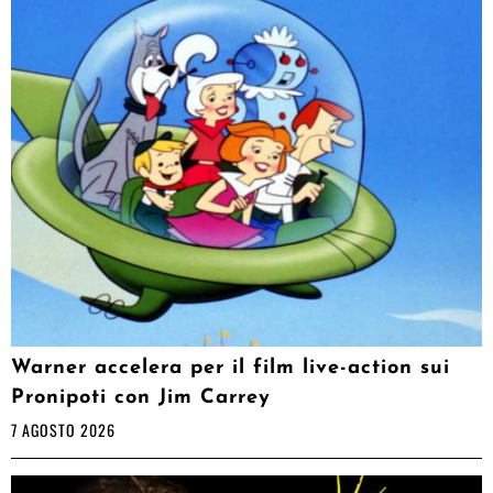
Warner accelera per il film live-action sui
Pronipoti con Jim Carrey
7 AGOSTO 2026