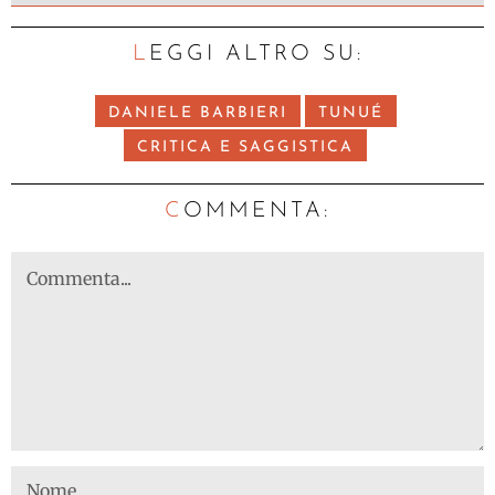
LEGGI ALTRO SU:
DANIELE BARBIERI
TUNUÉ
CRITICA E SAGGISTICA
C
OMMENTA: