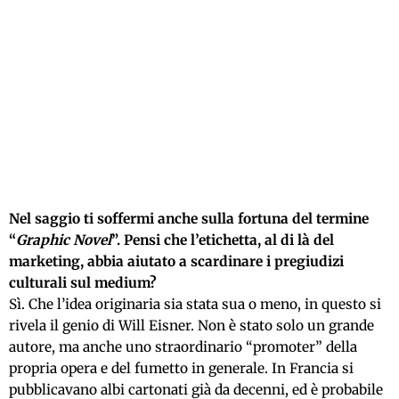
Nel saggio ti soffermi anche sulla fortuna del termine
“
Graphic Novel
”. Pensi che l’etichetta, al di là del
marketing, abbia aiutato a scardinare i pregiudizi
culturali sul medium?
Sì. Che l’idea originaria sia stata sua o meno, in questo si
rivela il genio di Will Eisner. Non è stato solo un grande
autore, ma anche uno straordinario “promoter” della
propria opera e del fumetto in generale. In Francia si
pubblicavano albi cartonati già da decenni, ed è probabile