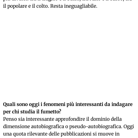
il popolare e il colto. Resta ineguagliabile.
Quali sono oggi i fenomeni più interessanti da indagare
per chi studia il fumetto?
Penso sia interessante approfondire il dominio della
dimensione autobiografica o pseudo-autobiografica. Oggi
una quota rilevante delle pubblicazioni si muove in