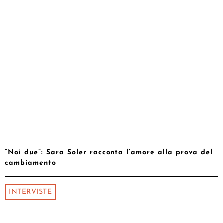
“Noi due”: Sara Soler racconta l’amore alla prova del
cambiamento
INTERVISTE