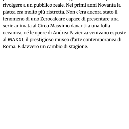
rivolgere a un pubblico reale. Nei primi anni Novanta la
platea era molto più ristretta. Non c’era ancora stato il
fenomeno di uno Zerocalcare capace di presentare una
serie animata al Circo Massimo davanti a una folla
oceanica, né le opere di Andrea Pazienza venivano esposte
al MAXXI, il prestigioso museo d’arte contemporanea di
Roma. È davvero un cambio di stagione.