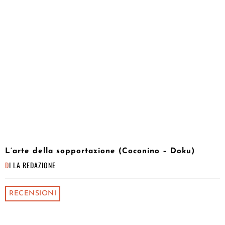
L’arte della sopportazione (Coconino – Doku)
DI
LA REDAZIONE
RECENSIONI