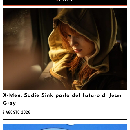
X-Men: Sadie Sink parla del futuro di Jean
Grey
7 AGOSTO 2026