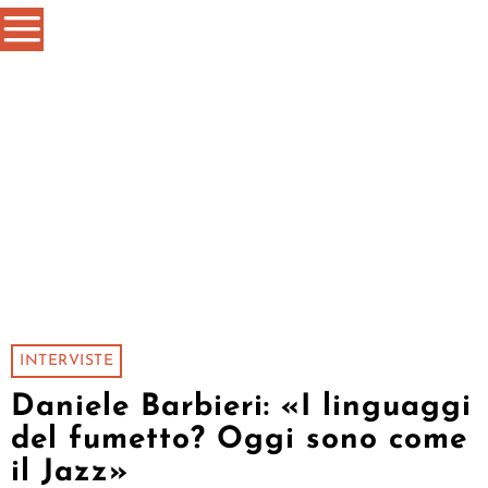
INTERVISTE
Daniele Barbieri: «I linguaggi
del fumetto? Oggi sono come
il Jazz»