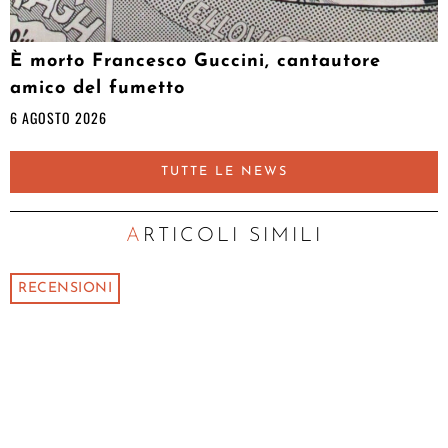
È morto Francesco Guccini, cantautore
amico del fumetto
6 AGOSTO 2026
TUTTE LE NEWS
ARTICOLI SIMILI
RECENSIONI