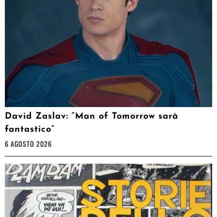
David Zaslav: “Man of Tomorrow sarà
fantastico”
6 AGOSTO 2026