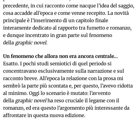
precedente, in cui racconto come nacque l’idea del saggio,
cosa accadde all’epoca e come venne recepito. La novità
principale è l’inserimento di un capitolo finale
interamente dedicato al rapporto tra fumetto e romanzo,
e dunque incentrato in gran parte sul fenomeno
della
graphic novel
.
Un fenomeno che allora non era ancora centrale…
Esatto. I pochi studi semiotici di quel periodo si
concentravano esclusivamente sulla narrazione e sul
racconto breve. All’epoca la relazione con la prosa mi
sembrò la parte più scontata e, per questo, l’avevo ridotta
al minimo. Oggi lo scenario è mutato: l’avvento
della
graphic novel
ha reso cruciale il legame con il
romanzo, ed era questo l’argomento più interessante da
affrontare in questa nuova edizione.