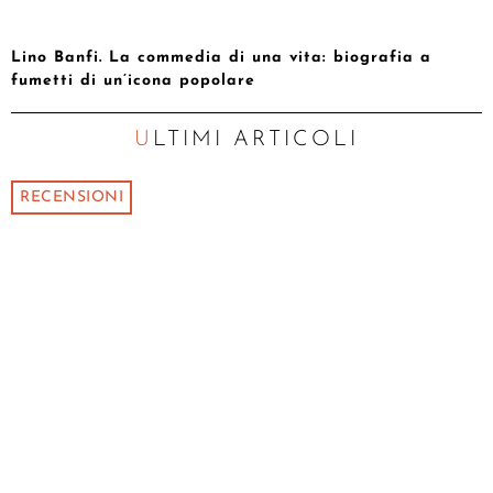
Lino Banfi. La commedia di una vita: biografia a
fumetti di un’icona popolare
ULTIMI ARTICOLI
RECENSIONI