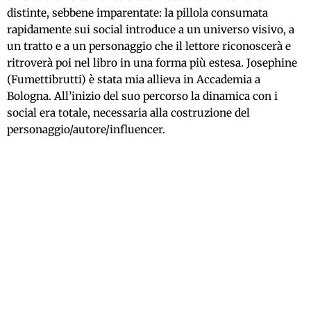
distinte, sebbene imparentate: la pillola consumata
rapidamente sui social introduce a un universo visivo, a
un tratto e a un personaggio che il lettore riconoscerà e
ritroverà poi nel libro in una forma più estesa. Josephine
(Fumettibrutti) è stata mia allieva in Accademia a
Bologna. All’inizio del suo percorso la dinamica con i
social era totale, necessaria alla costruzione del
personaggio/autore/influencer.