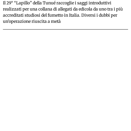
Il 29° “Lapillo” della Tunué raccoglie i saggi introduttivi
realizzati per una collana di allegati da edicola da uno tra i più
accreditati studiosi del fumetto in Italia. Diversi i dubbi per
un’operazione riuscita a metà