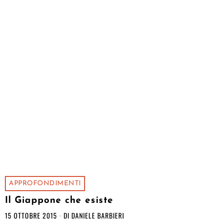
APPROFONDIMENTI
Il Giappone che esiste
15 OTTOBRE 2015
DI
DANIELE BARBIERI