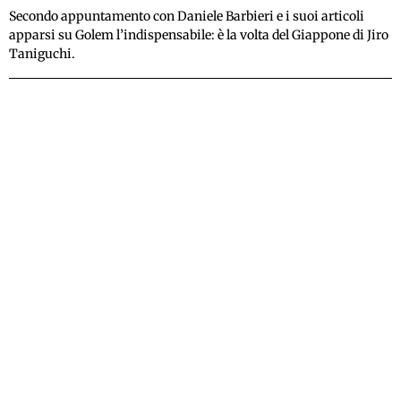
Secondo appuntamento con Daniele Barbieri e i suoi articoli
apparsi su Golem l’indispensabile: è la volta del Giappone di Jiro
Taniguchi.