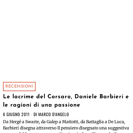
RECENSIONI
Le lacrime del Corsaro, Daniele Barbieri e
le ragioni di una passione
6 GIUGNO 2011
DI
MARCO D'ANGELO
Da Hergé a Swarte, da Galep a Mattotti, da Battaglia a De Luca,
Barbieri disegna attraverso Il pensiero disegnato una suggestiva