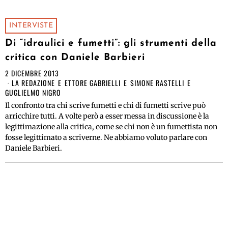
INTERVISTE
Di “idraulici e fumetti”: gli strumenti della
critica con Daniele Barbieri
2 DICEMBRE 2013
LA REDAZIONE
E
ETTORE GABRIELLI
E
SIMONE RASTELLI
E
GUGLIELMO NIGRO
Il confronto tra chi scrive fumetti e chi di fumetti scrive può
arricchire tutti. A volte però a esser messa in discussione è la
legittimazione alla critica, come se chi non è un fumettista non
fosse legittimato a scriverne. Ne abbiamo voluto parlare con
Daniele Barbieri.