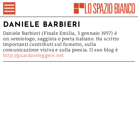
DANIELE BARBIERI
Daniele Barbieri (Finale Emilia, 3 gennaio 1957) è
un semiologo, saggista e poeta italiano. Ha scritto
importanti contributi sul fumetto, sulla
comunicazione visiva e sulla poesia. Il suo blog è
http://guardareleggere.net