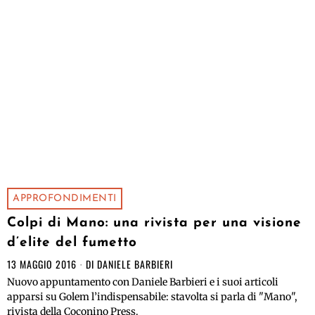
APPROFONDIMENTI
Colpi di Mano: una rivista per una visione
d’elite del fumetto
13 MAGGIO 2016
DI
DANIELE BARBIERI
Nuovo appuntamento con Daniele Barbieri e i suoi articoli
apparsi su Golem l’indispensabile: stavolta si parla di "Mano",
rivista della Coconino Press.