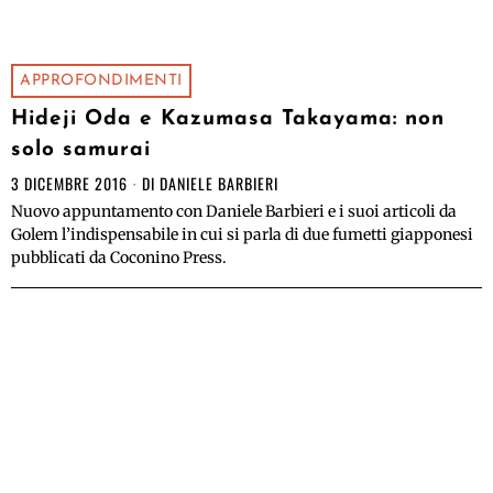
APPROFONDIMENTI
Hideji Oda e Kazumasa Takayama: non
solo samurai
3 DICEMBRE 2016
DI
DANIELE BARBIERI
Nuovo appuntamento con Daniele Barbieri e i suoi articoli da
Golem l’indispensabile in cui si parla di due fumetti giapponesi
pubblicati da Coconino Press.