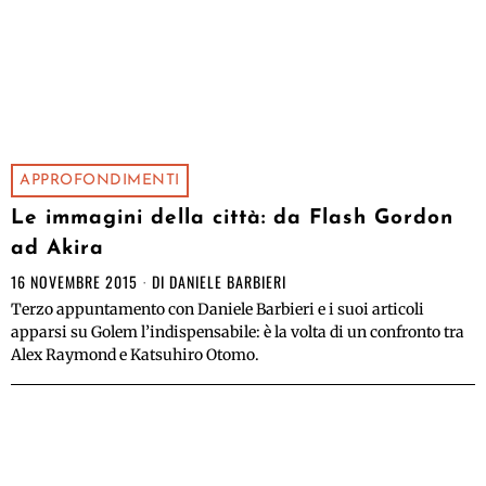
APPROFONDIMENTI
Le immagini della città: da Flash Gordon
ad Akira
16 NOVEMBRE 2015
DI
DANIELE BARBIERI
Terzo appuntamento con Daniele Barbieri e i suoi articoli
apparsi su Golem l’indispensabile: è la volta di un confronto tra
Alex Raymond e Katsuhiro Otomo.