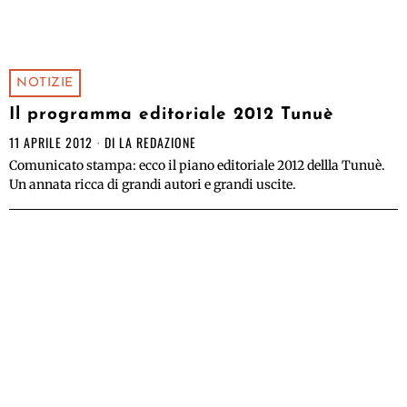
NOTIZIE
Il programma editoriale 2012 Tunuè
11 APRILE 2012
DI
LA REDAZIONE
Comunicato stampa: ecco il piano editoriale 2012 dellla Tunuè.
Un annata ricca di grandi autori e grandi uscite.