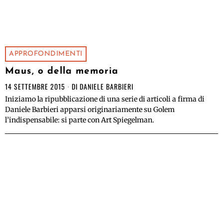
APPROFONDIMENTI
Maus, o della memoria
14 SETTEMBRE 2015
DI
DANIELE BARBIERI
Iniziamo la ripubblicazione di una serie di articoli a firma di
Daniele Barbieri apparsi originariamente su Golem
l’indispensabile: si parte con Art Spiegelman.