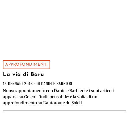
APPROFONDIMENTI
La via di Baru
15 GENNAIO 2016
DI
DANIELE BARBIERI
Nuovo appuntamento con Daniele Barbieri e i suoi articoli
apparsi su Golem l’indispensabile: è la volta di un
approfondimento su L'autoroute du Soleil.