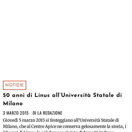
NOTIZIE
50 anni di Linus all’Università Statale di
Milano
3 MARZO 2015
DI
LA REDAZIONE
Giovedì 5 marzo 2015 si festeggiano all’Università Statale di
Milano, che al Centro Apice ne conserva gelosamente la storia, i