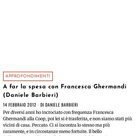
APPROFONDIMENTI
A far la spesa con Francesca Ghermandi
(Daniele Barbieri)
14 FEBBRAIO 2012
DI
DANIELE BARBIERI
Per diversi anni ho incrociato con frequenza Francesca
Ghermandi alla Coop, poi lei si è trasferita, e non siamo stati più
vicini di casa. Peccato. Ci si incontra lo stesso ma più
raramente, e in circostanze meno fortuite. Il bello