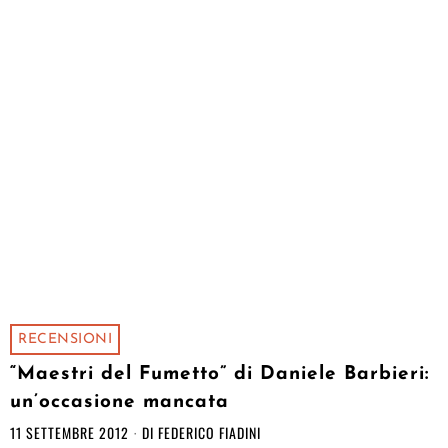
RECENSIONI
“Maestri del Fumetto” di Daniele Barbieri:
un’occasione mancata
11 SETTEMBRE 2012
DI
FEDERICO FIADINI