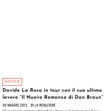
NOTIZIE
Davide La Rosa in tour con il suo ultimo
lavoro “Il Nuovo Romanzo di Dan Braun”
30 MAGGIO 2012
DI
LA REDAZIONE