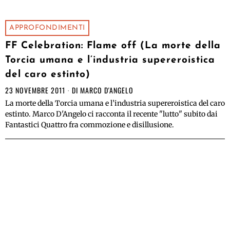
APPROFONDIMENTI
FF Celebration: Flame off (La morte della
Torcia umana e l’industria supereroistica
del caro estinto)
23 NOVEMBRE 2011
DI
MARCO D'ANGELO
La morte della Torcia umana e l’industria supereroistica del caro
estinto. Marco D'Angelo ci racconta il recente "lutto" subito dai
Fantastici Quattro fra commozione e disillusione.