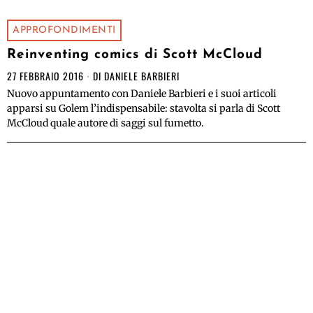
APPROFONDIMENTI
Reinventing comics di Scott McCloud
27 FEBBRAIO 2016
DI
DANIELE BARBIERI
Nuovo appuntamento con Daniele Barbieri e i suoi articoli
apparsi su Golem l’indispensabile: stavolta si parla di Scott
McCloud quale autore di saggi sul fumetto.