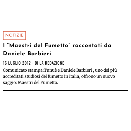
NOTIZIE
I “Maestri del Fumetto” raccontati da
Daniele Barbieri
16 LUGLIO 2012
DI
LA REDAZIONE
Comunicato stampa:Tunuè e Daniele Barbieri , uno dei più
accreditati studiosi del fumetto in Italia, offrono un nuovo
saggio: Maestri del Fumetto.