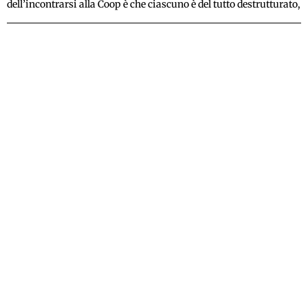
dell’incontrarsi alla Coop è che ciascuno è del tutto destrutturato,