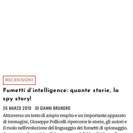
RECENSIONI
Fumetti d’intelligence: quante storie, la
spy story!
26 MARZO 2019
DI
GIANNI BRUNORO
Attraverso un testo di ampio respito e un importante apparato
di immagini, Giuseppe Pollicelli ripercorre le storie, gli autori e
il ruolo nell'evoluzione del linguaggio dei fumetti di spionaggio.