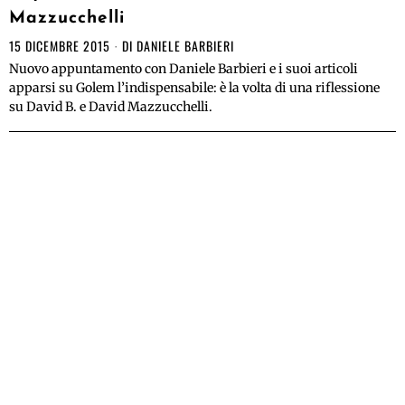
Mazzucchelli
15 DICEMBRE 2015
DI
DANIELE BARBIERI
Nuovo appuntamento con Daniele Barbieri e i suoi articoli
apparsi su Golem l’indispensabile: è la volta di una riflessione
su David B. e David Mazzucchelli.