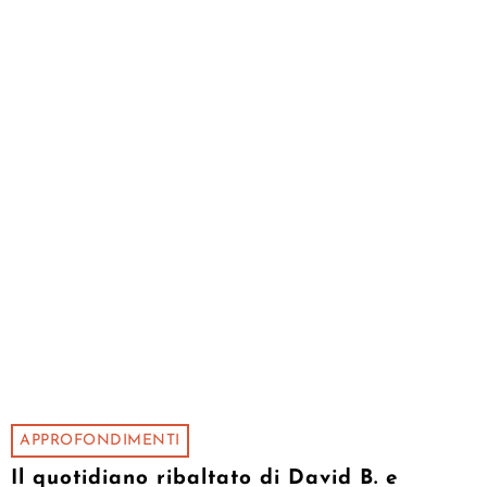
APPROFONDIMENTI
Il quotidiano ribaltato di David B. e