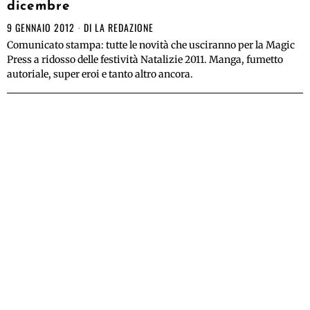
dicembre
9 GENNAIO 2012
DI
LA REDAZIONE
Comunicato stampa: tutte le novità che usciranno per la Magic
Press a ridosso delle festività Natalizie 2011. Manga, fumetto
autoriale, super eroi e tanto altro ancora.