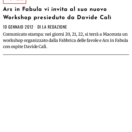
Ars in Fabula vi invita al suo nuovo
Workshop presieduto da Davide Calì
10 GENNAIO 2012
DI
LA REDAZIONE
Comunicato stampa: nei giorni 20, 21, 22, si terrà a Macerata un
workshop organizzato dalla Fabbrica delle favole e Ars in Fabula
con ospite Davide Calì.