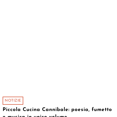
NOTIZIE
Piccola Cucina Cannibale: poesia, fumetto