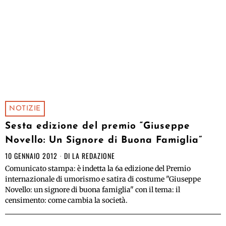
NOTIZIE
Sesta edizione del premio “Giuseppe
Novello: Un Signore di Buona Famiglia”
10 GENNAIO 2012
DI
LA REDAZIONE
Comunicato stampa: è indetta la 6a edizione del Premio
internazionale di umorismo e satira di costume "Giuseppe
Novello: un signore di buona famiglia" con il tema: il
censimento: come cambia la società.