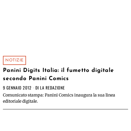
NOTIZIE
Panini Digits Italia: il fumetto digitale
secondo Panini Comics
9 GENNAIO 2012
DI
LA REDAZIONE
Comunicato stampa: Panini Comics inaugura la sua linea
editoriale digitale.