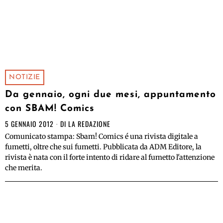
NOTIZIE
Da gennaio, ogni due mesi, appuntamento
con SBAM! Comics
5 GENNAIO 2012
DI
LA REDAZIONE
Comunicato stampa: Sbam! Comics é una rivista digitale a
fumetti, oltre che sui fumetti. Pubblicata da ADM Editore, la
rivista è nata con il forte intento di ridare al fumetto l'attenzione
che merita.