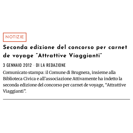
NOTIZIE
Seconda edizione del concorso per carnet
de voyage “Attrattive Viaggianti”
3 GENNAIO 2012
DI
LA REDAZIONE
Comunicato stampa: il Comune di Brugnera, insieme alla
Biblioteca Civica e all’associazione Attivamente ha indetto la
seconda edizione del concorso per carnet de voyage, “Attrattive
Viaggianti”.