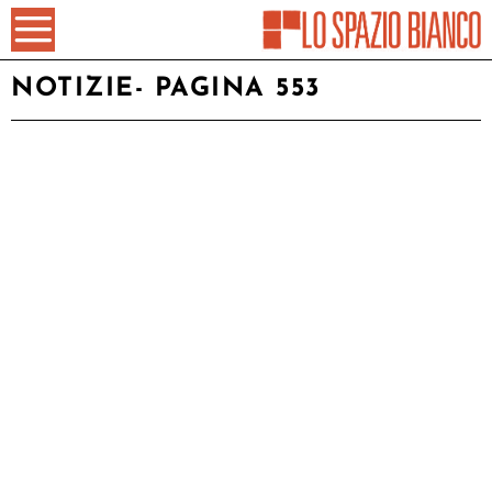
NOTIZIE
- PAGINA 553