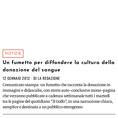
NOTIZIE
Un fumetto per diffondere la cultura della
donazione del sangue
12 GENNAIO 2012
DI
LA REDAZIONE
Comunicato stampa: un fumetto che racconta la donazione in
immagini e didascalie, con storie auto-conclusive mono-pagina
che verranno pubblicate a cadenza settimanale tutti i martedì
tra le pagine del quotidiano "Il Golfo”, in una narrazione chiara,
semplice e destinata a un pubblico eterogeneo.