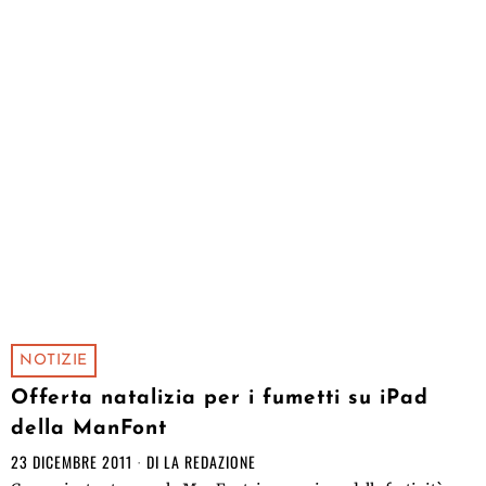
NOTIZIE
Offerta natalizia per i fumetti su iPad
della ManFont
23 DICEMBRE 2011
DI
LA REDAZIONE