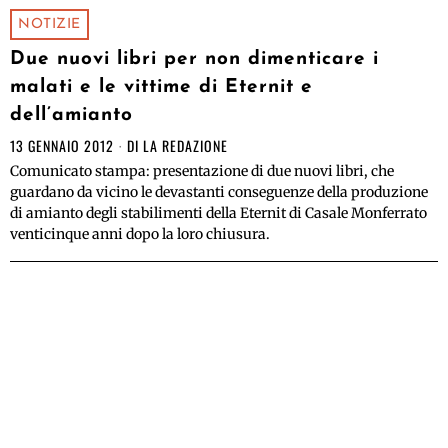
NOTIZIE
Due nuovi libri per non dimenticare i
malati e le vittime di Eternit e
dell’amianto
13 GENNAIO 2012
DI
LA REDAZIONE
Comunicato stampa: presentazione di due nuovi libri, che
guardano da vicino le devastanti conseguenze della produzione
di amianto degli stabilimenti della Eternit di Casale Monferrato
venticinque anni dopo la loro chiusura.