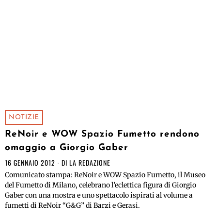
NOTIZIE
ReNoir e WOW Spazio Fumetto rendono
omaggio a Giorgio Gaber
16 GENNAIO 2012
DI
LA REDAZIONE
Comunicato stampa: ReNoir e WOW Spazio Fumetto, il Museo
del Fumetto di Milano, celebrano l’eclettica figura di Giorgio
Gaber con una mostra e uno spettacolo ispirati al volume a
fumetti di ReNoir “G&G” di Barzi e Gerasi.