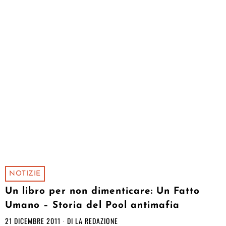
NOTIZIE
Un libro per non dimenticare: Un Fatto
Umano – Storia del Pool antimafia
21 DICEMBRE 2011
DI
LA REDAZIONE