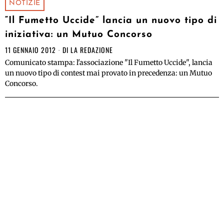
NOTIZIE
“Il Fumetto Uccide” lancia un nuovo tipo di
iniziativa: un Mutuo Concorso
11 GENNAIO 2012
DI
LA REDAZIONE
Comunicato stampa: l'associazione "Il Fumetto Uccide", lancia
un nuovo tipo di contest mai provato in precedenza: un Mutuo
Concorso.