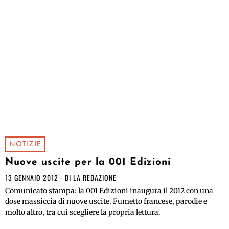
NOTIZIE
Nuove uscite per la 001 Edizioni
13 GENNAIO 2012
DI
LA REDAZIONE
Comunicato stampa: la 001 Edizioni inaugura il 2012 con una
dose massiccia di nuove uscite. Fumetto francese, parodie e
molto altro, tra cui scegliere la propria lettura.