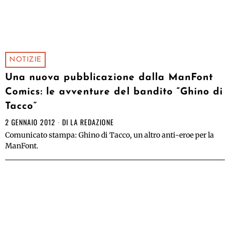
NOTIZIE
Una nuova pubblicazione dalla ManFont
Comics: le avventure del bandito “Ghino di
Tacco”
2 GENNAIO 2012
DI
LA REDAZIONE
Comunicato stampa: Ghino di Tacco, un altro anti-eroe per la
ManFont.