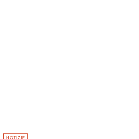
NOTIZIE