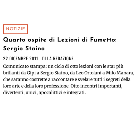
NOTIZIE
Quarto ospite di Lezioni di Fumetto:
Sergio Staino
22 DICEMBRE 2011
DI
LA REDAZIONE
Comunicato stampa: un ciclo di otto lezioni con le star più
brillanti da Gipi a Sergio Staino, da Leo Ortolani a Milo Manara,
che saranno costrette a raccontare e svelare tutti i segreti della
loro arte e della loro professione. Otto incontri importanti,
divertenti, unici, apocalittici e integrati.