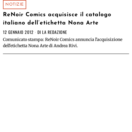
NOTIZIE
ReNoir Comics acquisisce il catalogo
italiano dell’etichetta Nona Arte
12 GENNAIO 2012
DI
LA REDAZIONE
Comunicato stampa: ReNoir Comics annuncia l'acquisizione
dell'etichetta Nona Arte di Andrea Rivi.