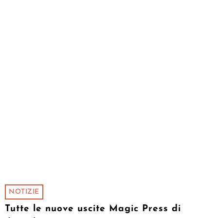
NOTIZIE
Tutte le nuove uscite Magic Press di