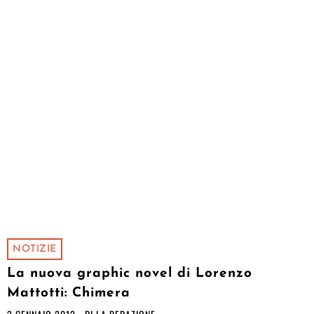
NOTIZIE
La nuova graphic novel di Lorenzo
Mattotti: Chimera