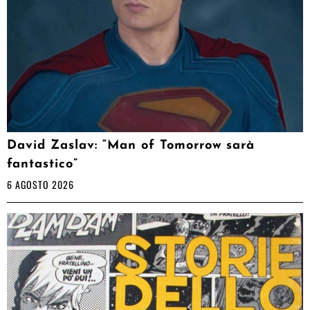
David Zaslav: “Man of Tomorrow sarà
fantastico”
6 AGOSTO 2026