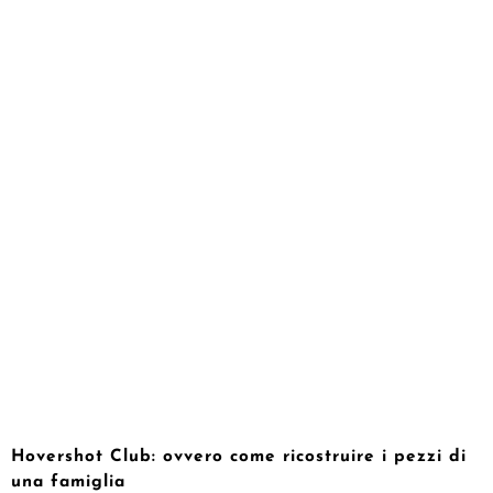
Hovershot Club: ovvero come ricostruire i pezzi di
una famiglia