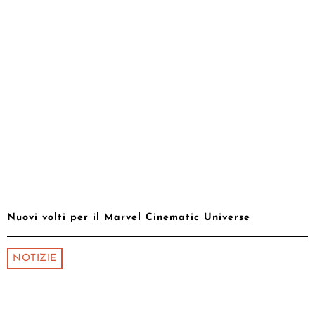
Nuovi volti per il Marvel Cinematic Universe
NOTIZIE