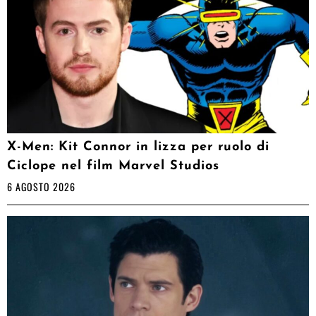
X-Men: Kit Connor in lizza per ruolo di
Ciclope nel film Marvel Studios
6 AGOSTO 2026