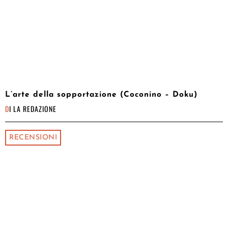
L’arte della sopportazione (Coconino – Doku)
DI
LA REDAZIONE
RECENSIONI