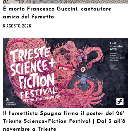
È morto Francesco Guccini, cantautore
amico del fumetto
6 AGOSTO 2026
Il fumettista Spugna firma il poster del 26°
Trieste Science+Fiction Festival | Dal 3 all’8
novembre a Trieste