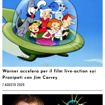
Warner accelera per il film live-action sui
Pronipoti con Jim Carrey
7 AGOSTO 2026