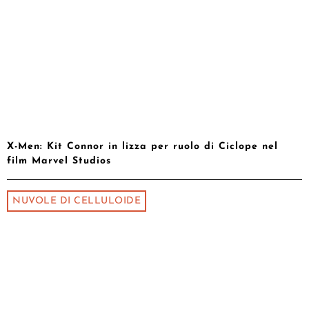
X-Men: Kit Connor in lizza per ruolo di Ciclope nel
film Marvel Studios
NUVOLE DI CELLULOIDE