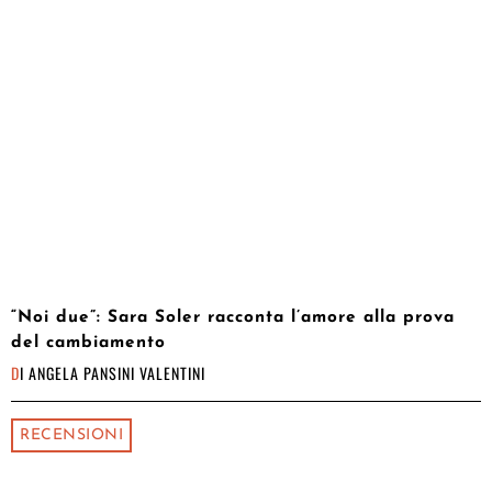
“Noi due”: Sara Soler racconta l’amore alla prova
del cambiamento
DI
ANGELA PANSINI VALENTINI
RECENSIONI