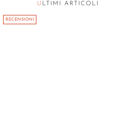
ULTIMI ARTICOLI
RECENSIONI