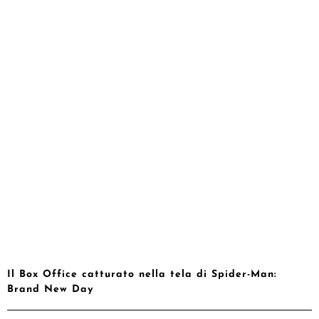
Il Box Office catturato nella tela di Spider-Man:
Brand New Day