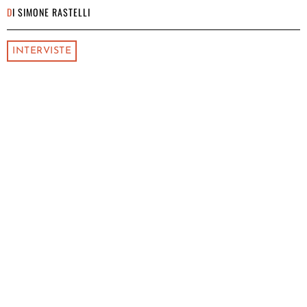
DI
SIMONE RASTELLI
INTERVISTE