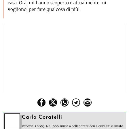
casa. Ora, mi hanno scoperto e attualmente mi
vogliono, per fare qualcosa di più!
Carlo Coratelli
Venezia, (1979). Nel 1999 inizia a collaborare con alcuni siti e riviste