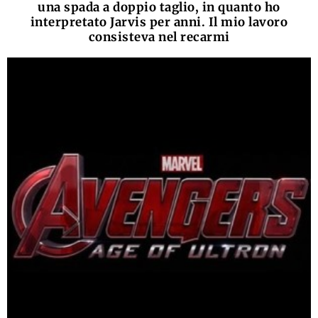
una spada a doppio taglio, in quanto ho
interpretato Jarvis per anni. Il mio lavoro
consisteva nel recarmi