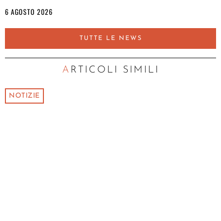
6 AGOSTO 2026
TUTTE LE NEWS
ARTICOLI SIMILI
NOTIZIE