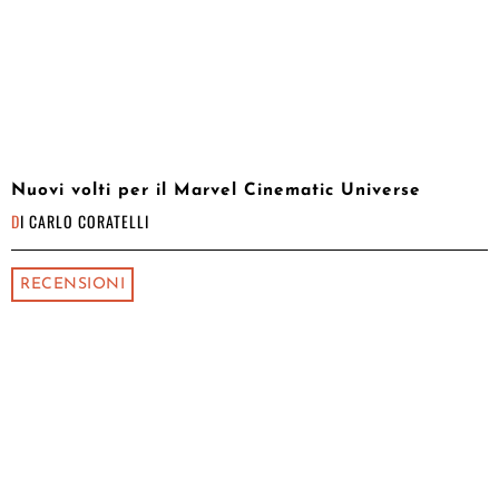
Nuovi volti per il Marvel Cinematic Universe
DI
CARLO CORATELLI
RECENSIONI