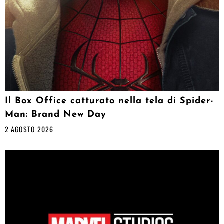
Il Box Office catturato nella tela di Spider-
Man: Brand New Day
2 AGOSTO 2026