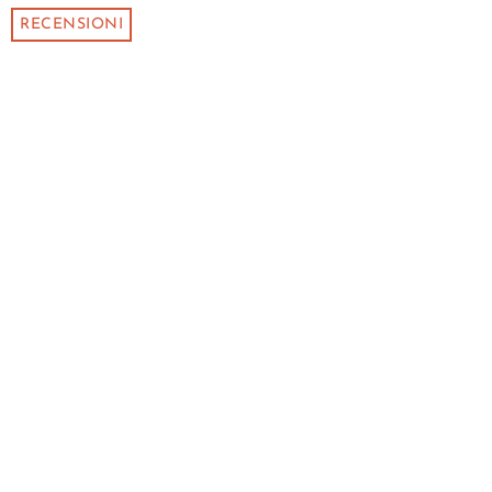
RECENSIONI