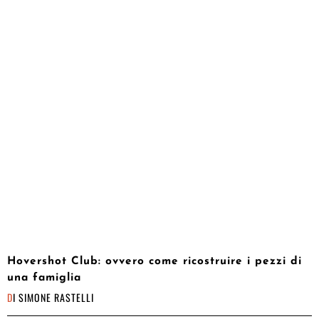
Hovershot Club: ovvero come ricostruire i pezzi di
una famiglia
DI
SIMONE RASTELLI