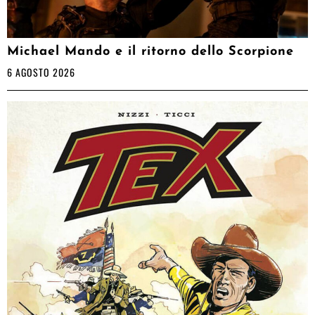
Michael Mando e il ritorno dello Scorpione
6 AGOSTO 2026