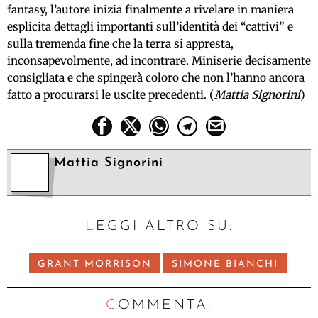
fantasy, l’autore inizia finalmente a rivelare in maniera
esplicita dettagli importanti sull’identità dei “cattivi” e
sulla tremenda fine che la terra si appresta,
inconsapevolmente, ad incontrare. Miniserie decisamente
consigliata e che spingerà coloro che non l’hanno ancora
fatto a procurarsi le uscite precedenti. (
Mattia Signorini
)
Mattia Signorini
LEGGI ALTRO SU:
GRANT MORRISON
SIMONE BIANCHI
C
OMMENTA: