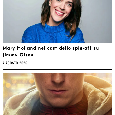
Mary Holland nel cast dello spin-off su
Jimmy Olsen
4 AGOSTO 2026