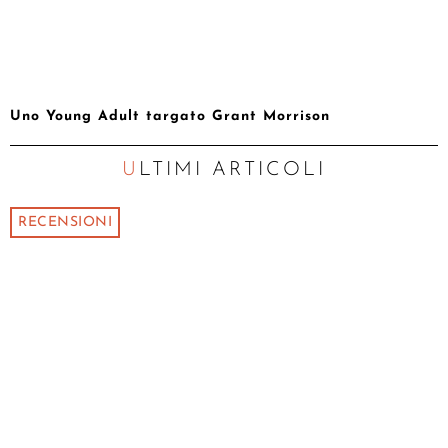
Uno Young Adult targato Grant Morrison
ULTIMI ARTICOLI
RECENSIONI