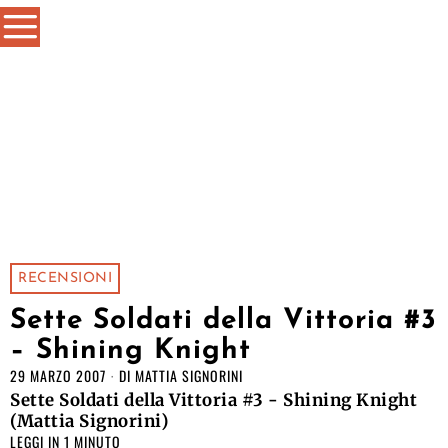
RECENSIONI
Sette Soldati della Vittoria #3
– Shining Knight
29 MARZO 2007
DI
MATTIA SIGNORINI
Sette Soldati della Vittoria #3 - Shining Knight
(Mattia Signorini)
LEGGI IN 1 MINUTO