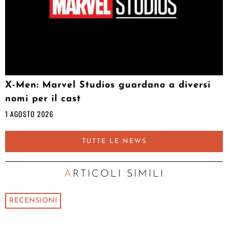
X-Men: Marvel Studios guardano a diversi
nomi per il cast
1 AGOSTO 2026
TUTTE LE NEWS
ARTICOLI SIMILI
RECENSIONI