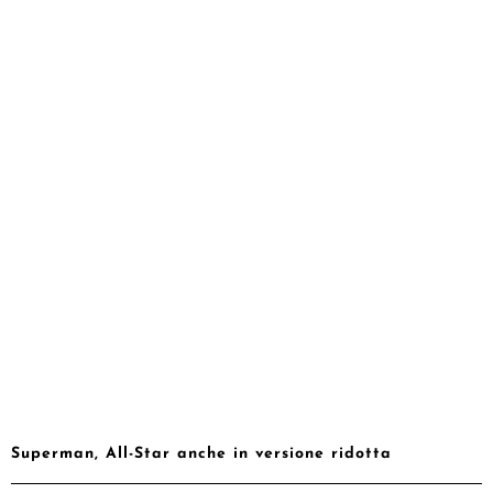
Superman, All-Star anche in versione ridotta