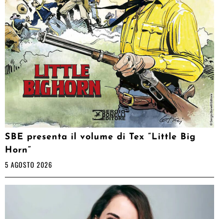
SBE presenta il volume di Tex “Little Big
Horn”
5 AGOSTO 2026