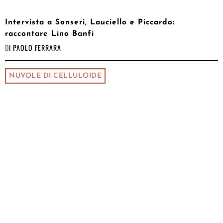
Intervista a Sonseri, Lauciello e Piccardo:
raccontare Lino Banfi
DI
PAOLO FERRARA
NUVOLE DI CELLULOIDE