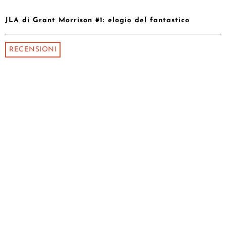
JLA di Grant Morrison #1: elogio del fantastico
RECENSIONI