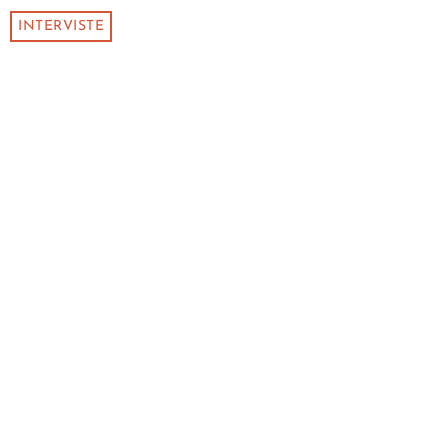
INTERVISTE