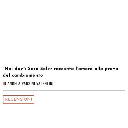
“Noi due”: Sara Soler racconta l’amore alla prova
del cambiamento
DI
ANGELA PANSINI VALENTINI
RECENSIONI