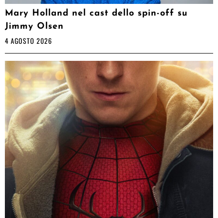
Mary Holland nel cast dello spin-off su
Jimmy Olsen
4 AGOSTO 2026