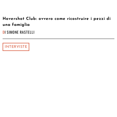
Hovershot Club: ovvero come ricostruire i pezzi di
una famiglia
DI
SIMONE RASTELLI
INTERVISTE