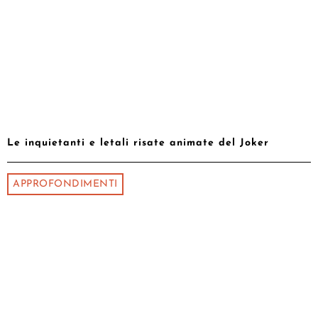
Le inquietanti e letali risate animate del Joker
APPROFONDIMENTI