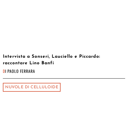
Intervista a Sonseri, Lauciello e Piccardo:
raccontare Lino Banfi
DI
PAOLO FERRARA
NUVOLE DI CELLULOIDE