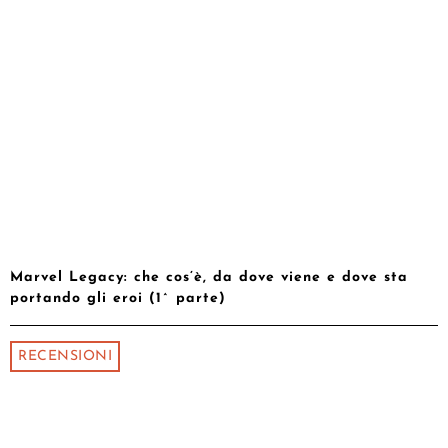
Marvel Legacy: che cos’è, da dove viene e dove sta
portando gli eroi (1^ parte)
RECENSIONI