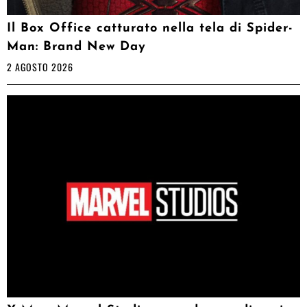
Il Box Office catturato nella tela di Spider-
Man: Brand New Day
2 AGOSTO 2026