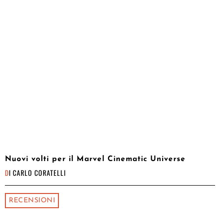
Nuovi volti per il Marvel Cinematic Universe
DI
CARLO CORATELLI
RECENSIONI