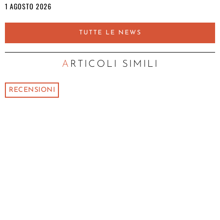
1 AGOSTO 2026
TUTTE LE NEWS
ARTICOLI SIMILI
RECENSIONI