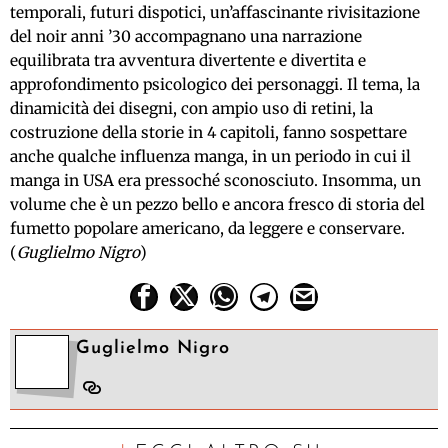
temporali, futuri dispotici, un’affascinante rivisitazione
del noir anni ’30 accompagnano una narrazione
equilibrata tra avventura divertente e divertita e
approfondimento psicologico dei personaggi. Il tema, la
dinamicità dei disegni, con ampio uso di retini, la
costruzione della storie in 4 capitoli, fanno sospettare
anche qualche influenza manga, in un periodo in cui il
manga in USA era pressoché sconosciuto. Insomma, un
volume che è un pezzo bello e ancora fresco di storia del
fumetto popolare americano, da leggere e conservare.
(
Guglielmo Nigro
)
Guglielmo Nigro