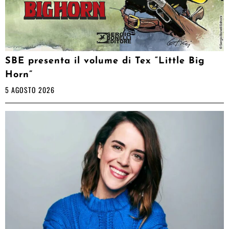
SBE presenta il volume di Tex “Little Big
Horn”
5 AGOSTO 2026