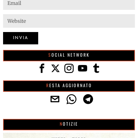
SOCIAL NETWORK
RESTA AGGIORNATO
NOTIZIE