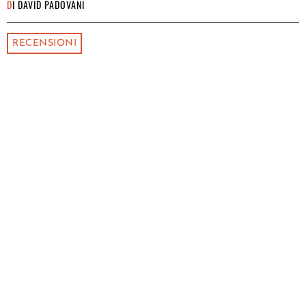
DI
DAVID PADOVANI
RECENSIONI