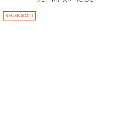
ULTIMI ARTICOLI
RECENSIONI