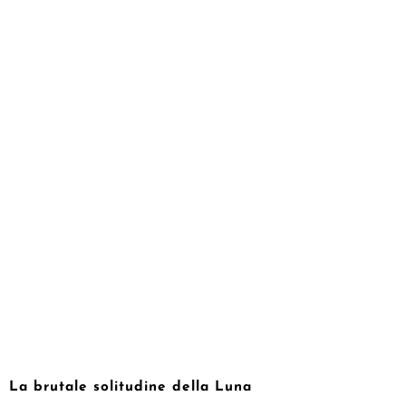
La brutale solitudine della Luna