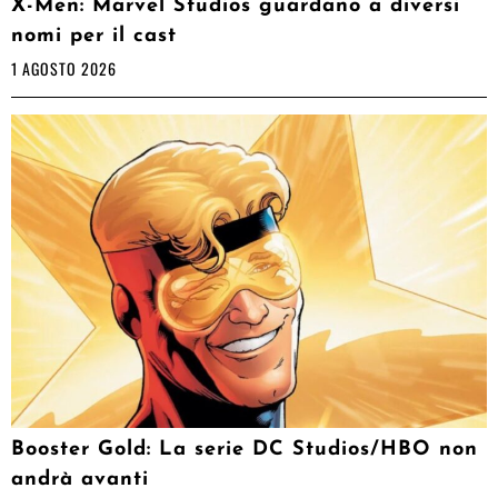
X-Men: Marvel Studios guardano a diversi
nomi per il cast
1 AGOSTO 2026
Booster Gold: La serie DC Studios/HBO non
andrà avanti