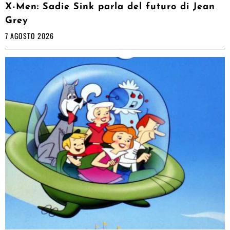
X-Men: Sadie Sink parla del futuro di Jean
Grey
7 AGOSTO 2026