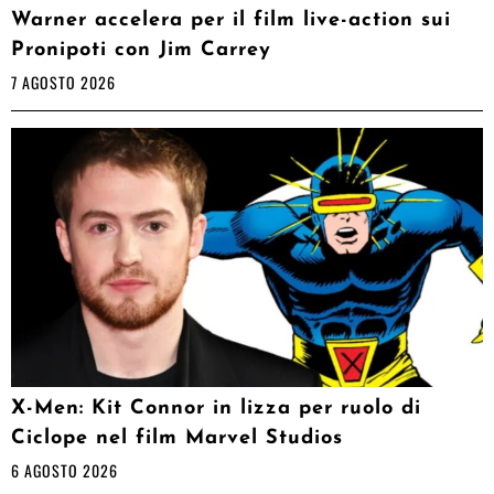
Warner accelera per il film live-action sui
Pronipoti con Jim Carrey
7 AGOSTO 2026
X-Men: Kit Connor in lizza per ruolo di
Ciclope nel film Marvel Studios
6 AGOSTO 2026