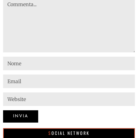
SOCIAL NETWORK