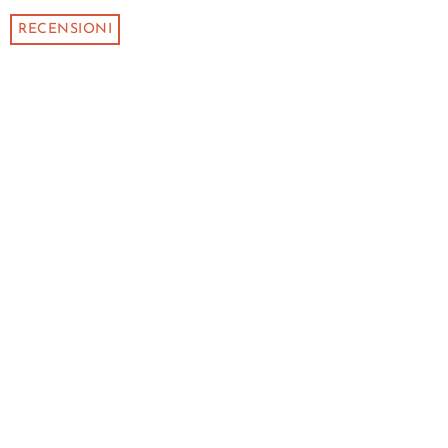
RECENSIONI