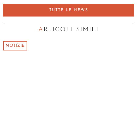
TUTTE LE NEWS
ARTICOLI SIMILI
NOTIZIE