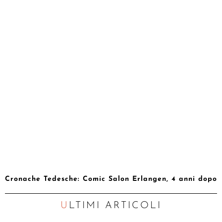
Cronache Tedesche: Comic Salon Erlangen, 4 anni dopo
ULTIMI ARTICOLI