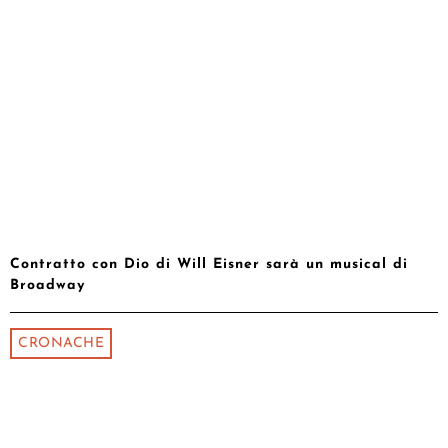
Contratto con Dio di Will Eisner sarà un musical di
Broadway
CRONACHE