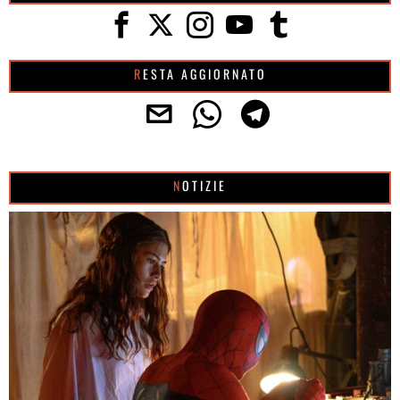
RESTA AGGIORNATO
NOTIZIE