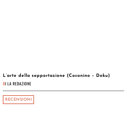
L’arte della sopportazione (Coconino – Doku)
DI
LA REDAZIONE
RECENSIONI