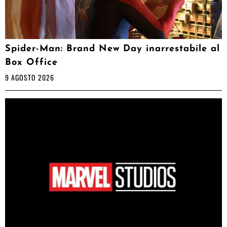
Spider-Man: Brand New Day inarrestabile al
Box Office
9 AGOSTO 2026