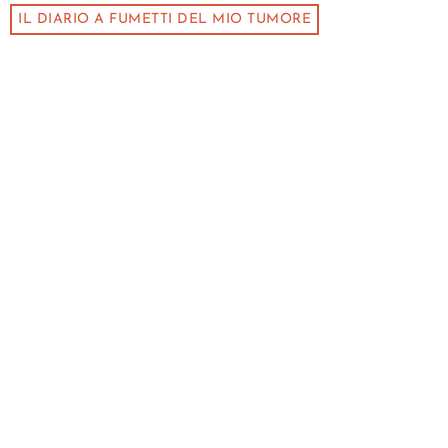
IL DIARIO A FUMETTI DEL MIO TUMORE