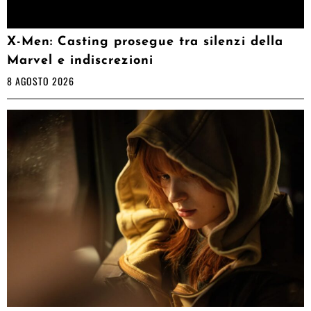
X-Men: Casting prosegue tra silenzi della
Marvel e indiscrezioni
8 AGOSTO 2026