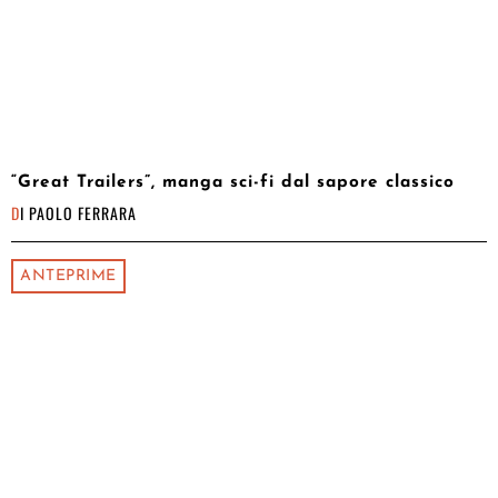
“Great Trailers”, manga sci-fi dal sapore classico
DI
PAOLO FERRARA
ANTEPRIME