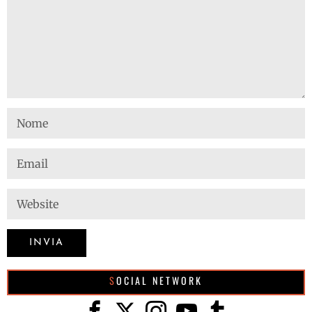
SOCIAL NETWORK