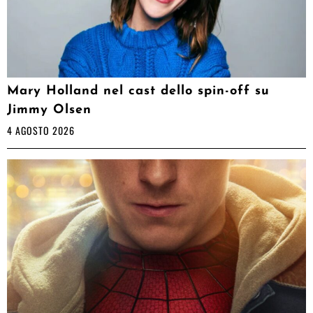
Mary Holland nel cast dello spin-off su
Jimmy Olsen
4 AGOSTO 2026