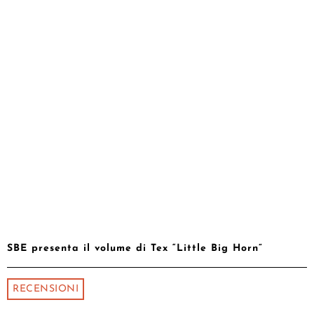
SBE presenta il volume di Tex “Little Big Horn”
RECENSIONI