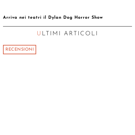
Arriva nei teatri il Dylan Dog Horror Show
ULTIMI ARTICOLI
RECENSIONI