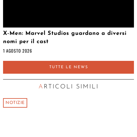
X-Men: Marvel Studios guardano a diversi
nomi per il cast
1 AGOSTO 2026
TUTTE LE NEWS
ARTICOLI SIMILI
NOTIZIE