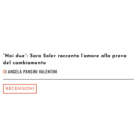
“Noi due”: Sara Soler racconta l’amore alla prova
del cambiamento
DI
ANGELA PANSINI VALENTINI
RECENSIONI