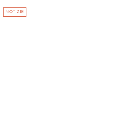
NOTIZIE