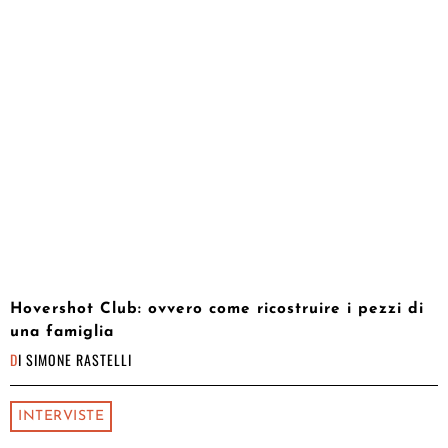
Hovershot Club: ovvero come ricostruire i pezzi di
una famiglia
DI
SIMONE RASTELLI
INTERVISTE