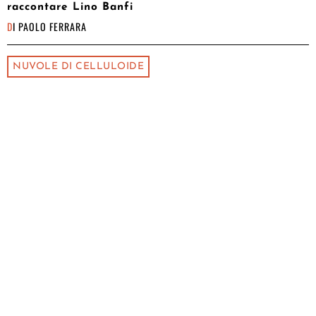
raccontare Lino Banfi
DI
PAOLO FERRARA
NUVOLE DI CELLULOIDE