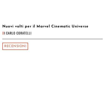
Nuovi volti per il Marvel Cinematic Universe
DI
CARLO CORATELLI
RECENSIONI