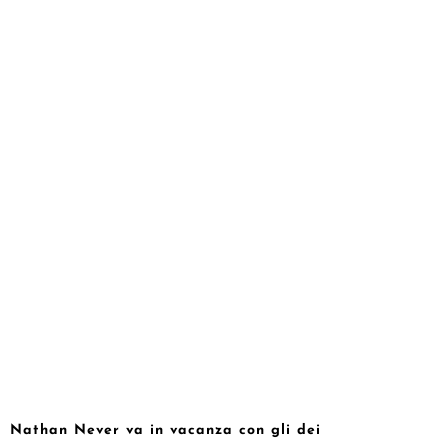
Nathan Never va in vacanza con gli dei