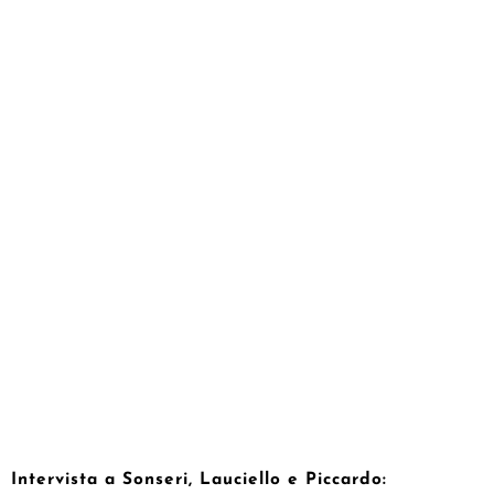
Intervista a Sonseri, Lauciello e Piccardo: