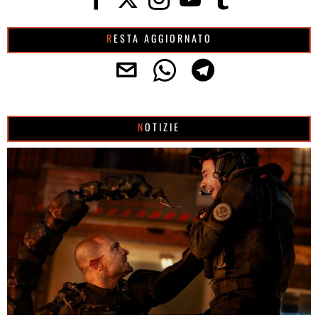
RESTA AGGIORNATO
NOTIZIE