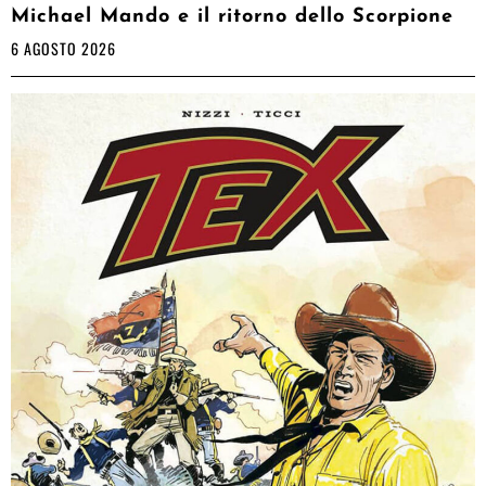
Michael Mando e il ritorno dello Scorpione
6 AGOSTO 2026