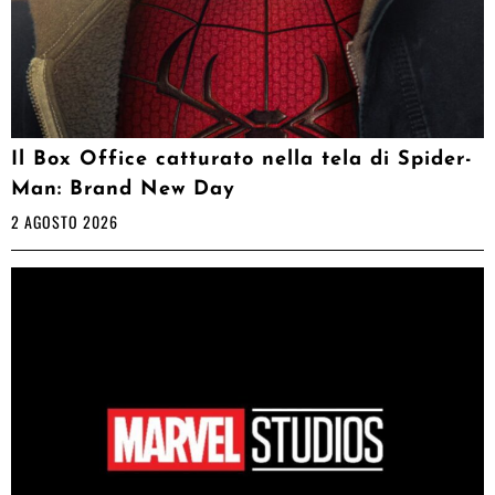
Il Box Office catturato nella tela di Spider-
Man: Brand New Day
2 AGOSTO 2026