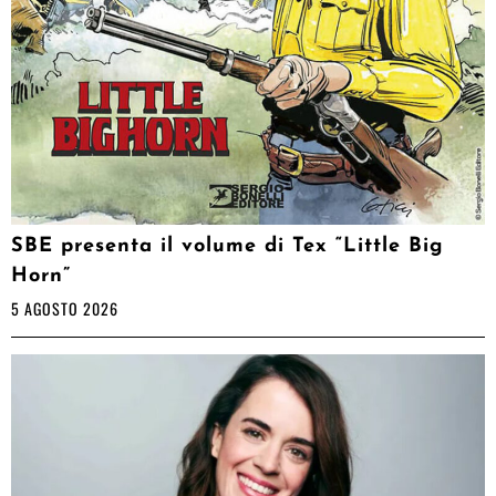
SBE presenta il volume di Tex “Little Big
Horn”
5 AGOSTO 2026