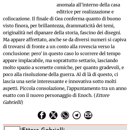
anomala all’interno della casa
editrice per realizzazione e
collocazione. Il finale di Gea conferma quanto di buono
visto finora, per brillantezza, drammaticità dei temi,
originalità nel dipanare della storia, fascino dei disegni.
Ma appare affrettato, anche se da diversi numeri si capiva
di trovarsi di fronte a un conto alla rovescia verso la
conclusione: pero’ in questo caso lo scorrere del tempo
appare implacabile, ma soprattutto settario, lasciando
molto spazio a scenette comiche, per quanto gradevoli, e
poco alla risoluzione della guerra. Al di là di questo, ci
lascia una serie interessante e innovativa sotto molti
aspetti. Piccola consolazione, l’appuntamento tra un anno
esatto con il nuovo personaggio di Enoch. (
Ettore
Gabrielli
)