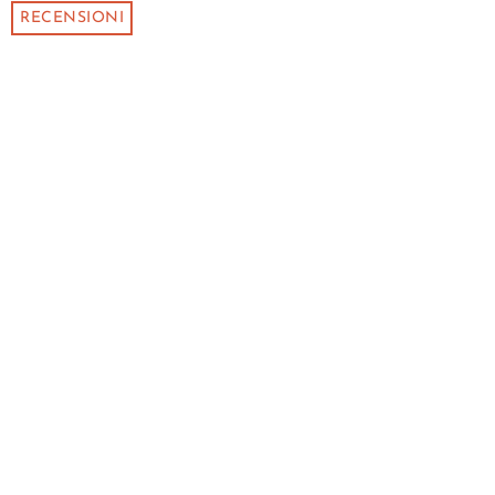
RECENSIONI