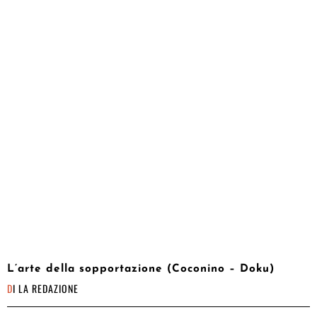
L’arte della sopportazione (Coconino – Doku)
DI
LA REDAZIONE