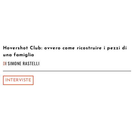
Hovershot Club: ovvero come ricostruire i pezzi di
una famiglia
DI
SIMONE RASTELLI
INTERVISTE