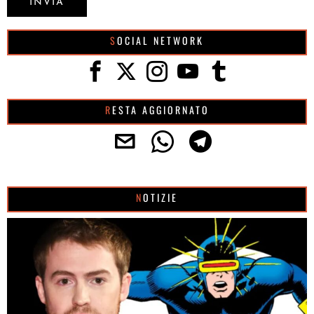
SOCIAL NETWORK
RESTA AGGIORNATO
NOTIZIE