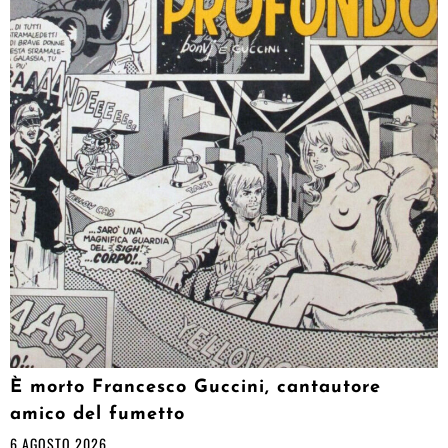
È morto Francesco Guccini, cantautore
amico del fumetto
6 AGOSTO 2026