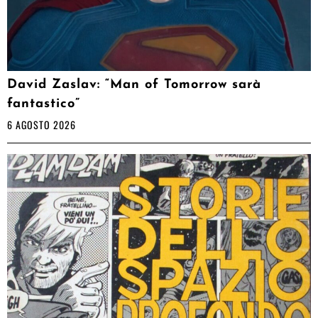
David Zaslav: “Man of Tomorrow sarà
fantastico”
6 AGOSTO 2026