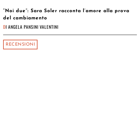
“Noi due”: Sara Soler racconta l’amore alla prova
del cambiamento
DI
ANGELA PANSINI VALENTINI
RECENSIONI