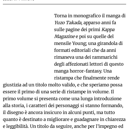
Torna in monografico il manga di
Yuzo Takada
, apparso anni fa
sulle pagine dei primi
Kappa
Magazine
e poi su quelle del
mensile Young; una girandola di
formati editoriali che da anni
rimaneva una dei rammarichi
degli affezionati lettori di questo
manga horror-fantasy. Una
ristampa che finalmente rende
giustizia ad un titolo molto valido, e che speriamo possa
essere il primo di una serie di ristampe in volume. Il
primo volume si presenta come una lunga introduzione
alla storia, i caratteri dei personaggi si stanno formando,
il disegno è ancora insicuro in alcuni punti, ma tutto
quanto è destinato a migliorare e guadagnare in chiarezza
e leggibilità. Un titolo da seguire, anche per l’impegno ed