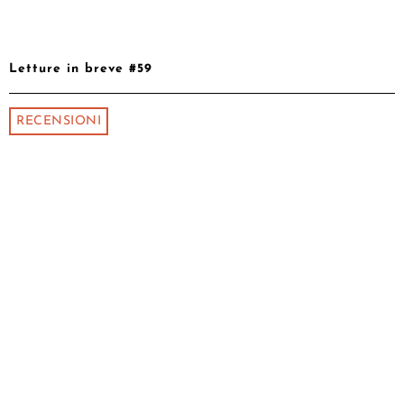
Letture in breve #59
RECENSIONI