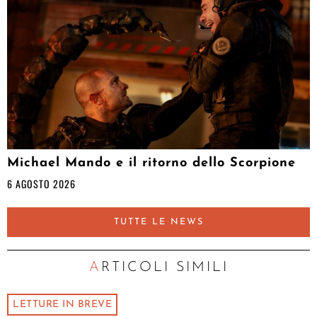
Michael Mando e il ritorno dello Scorpione
6 AGOSTO 2026
TUTTE LE NEWS
ARTICOLI SIMILI
LETTURE IN BREVE