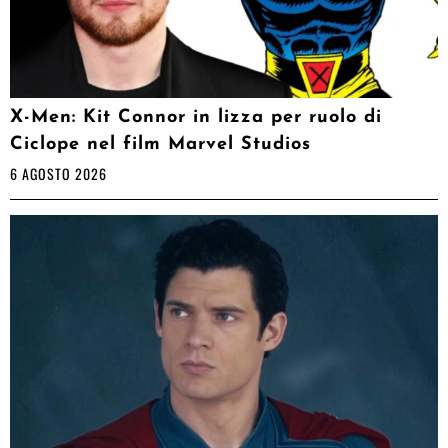
X-Men: Kit Connor in lizza per ruolo di
Ciclope nel film Marvel Studios
6 AGOSTO 2026