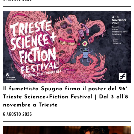
Il fumettista Spugna firma il poster del 26°
Trieste Science+Fiction Festival | Dal 3 all’8
novembre a Trieste
6 AGOSTO 2026