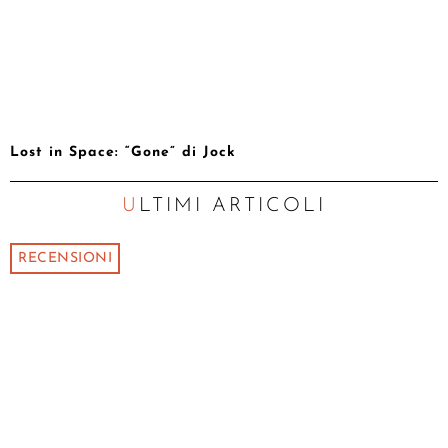
Lost in Space: “Gone” di Jock
ULTIMI ARTICOLI
RECENSIONI