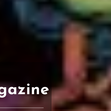
gazine