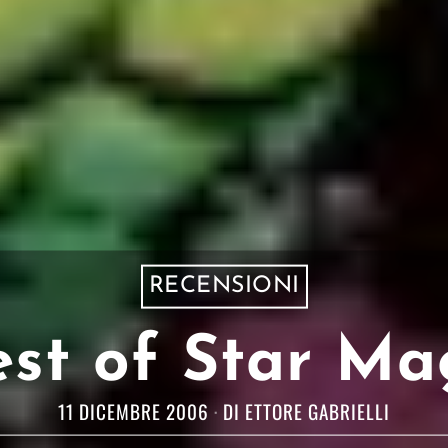
RECENSIONI
est of Star Ma
11 DICEMBRE 2006
DI
ETTORE GABRIELLI