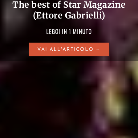
The best of Star Magazine
(Ettore Gabrielli)
LEGGI IN 1 MINUTO
VAI ALL'ARTICOLO