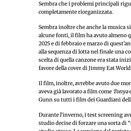
Sembra che i problemi principali rigu
completamente riorganizzata.
Sembra inoltre che anche la musica si
alcune fonti, il film ha avuto almeno q
2025 e di febbraio e marzo di quest’an
alla sequenza di lotta nel finale una 
scelta di quella canzone era stata ini
favore della cover di Jimmy Eat World, 
Il film, inoltre, avrebbe avuto due mo
aveva già lavorato a film come
Tonya
Gunn su tutti i film dei Guardiani dell
Durante l’inverno, i test screening a
studio decise di forzare una sorta di “