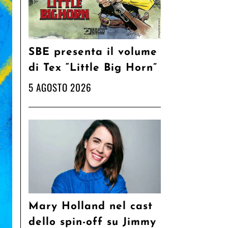
SBE presenta il volume
di Tex “Little Big Horn”
5 AGOSTO 2026
Mary Holland nel cast
dello spin-off su Jimmy