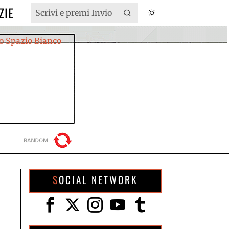
ZIE
SOCIAL NETWORK
a