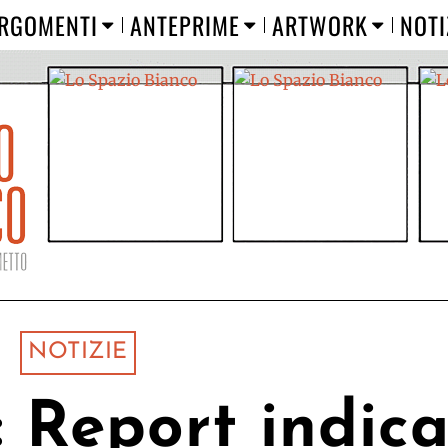
RGOMENTI
ANTEPRIME
ARTWORK
NOTI
NOTIZIE
: Report indic