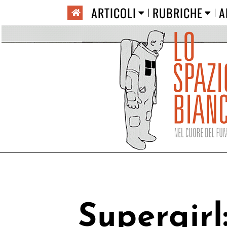
ARTICOLI
RUBRICHE
A
Supergirl