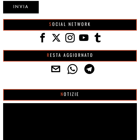
SOCIAL NETWORK
RESTA AGGIORNATO
NOTIZIE