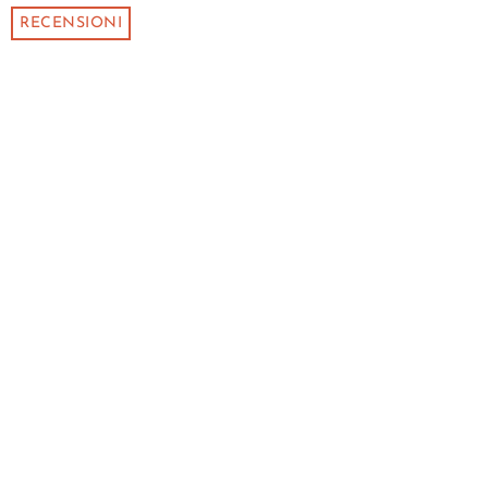
RECENSIONI