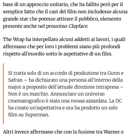
base di un approccio unitario, che ha fallito però per il
semplice fatto che il cast del film non includesse alcuna
grande star che potesse attirare il pubblico, elemento
presente anche nel prossimo
Clayface.
The Wrap ha interpellato alcuni addetti ai lavori, i quali
affermano che per loro i problemi siano più profondi
rispetto all’esordio sotto le aspettative di un film.
Si tratta solo di un accordo di produzione tra Gunn e
Safran – ha dichiarato una persona all’interno della
major a proposito dell’attuale direzione intrapresa –
Non è un marchio. Annunciare un universo
cinematografico è stata una mossa azzardata. La DC
ha creato un’aspettativa e ora ha prodotto un solo
film su Superman.
Altri invece affermano che con la fusione tra Warner e