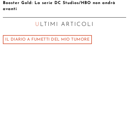
Booster Gold: La serie DC Studios/HBO non andrà
avanti
ULTIMI ARTICOLI
IL DIARIO A FUMETTI DEL MIO TUMORE