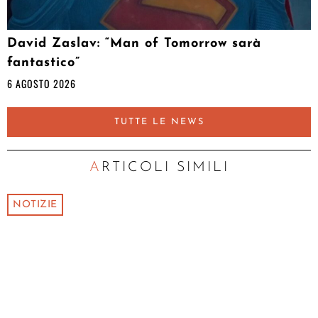
David Zaslav: “Man of Tomorrow sarà
fantastico”
6 AGOSTO 2026
TUTTE LE NEWS
ARTICOLI SIMILI
NOTIZIE