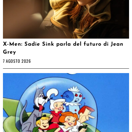
X-Men: Sadie Sink parla del futuro di Jean
Grey
7 AGOSTO 2026