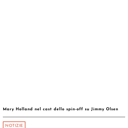
Mary Holland nel cast dello spin-off su Jimmy Olsen
NOTIZIE