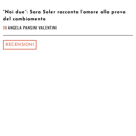
“Noi due”: Sara Soler racconta l’amore alla prova
del cambiamento
DI
ANGELA PANSINI VALENTINI
RECENSIONI