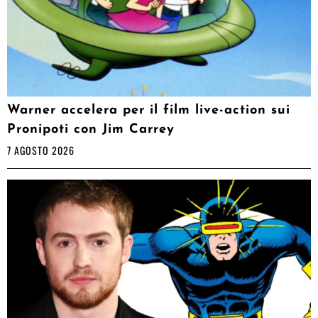
Warner accelera per il film live-action sui
Pronipoti con Jim Carrey
7 AGOSTO 2026