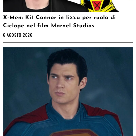
X-Men: Kit Connor in lizza per ruolo di
Ciclope nel film Marvel Studios
6 AGOSTO 2026