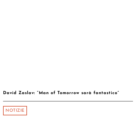
David Zaslav: “Man of Tomorrow sarà fantastico”
NOTIZIE