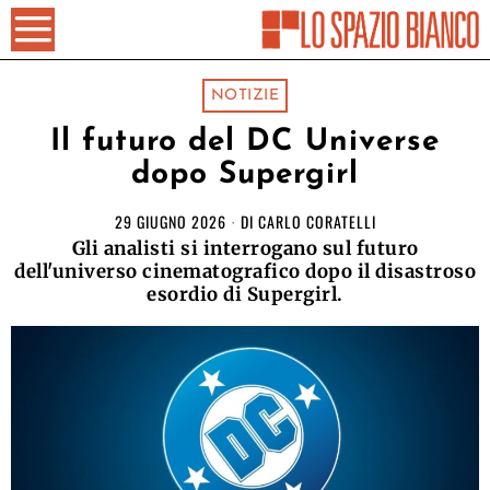
NOTIZIE
Il futuro del DC Universe
dopo Supergirl
29 GIUGNO 2026
DI
CARLO CORATELLI
Gli analisti si interrogano sul futuro
dell'universo cinematografico dopo il disastroso
esordio di Supergirl.