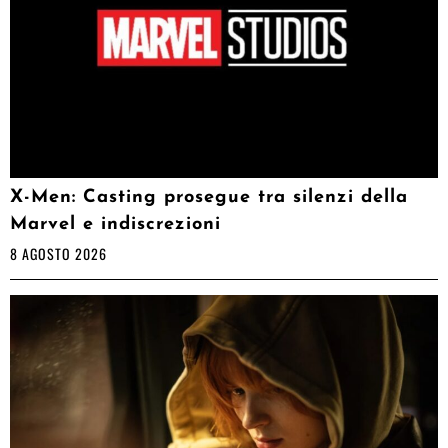
X-Men: Casting prosegue tra silenzi della
Marvel e indiscrezioni
8 AGOSTO 2026