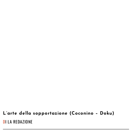
L’arte della sopportazione (Coconino – Doku)
DI
LA REDAZIONE