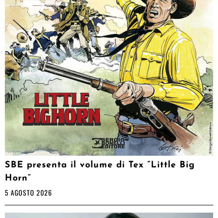
SBE presenta il volume di Tex “Little Big
Horn”
5 AGOSTO 2026