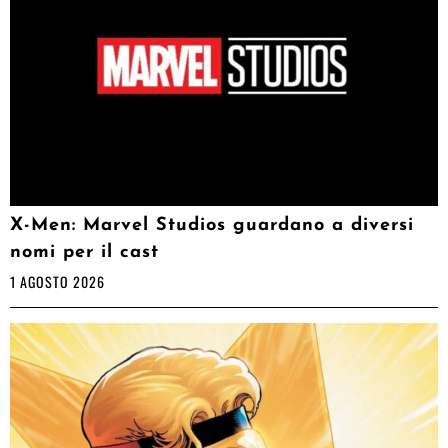
X-Men: Marvel Studios guardano a diversi
nomi per il cast
1 AGOSTO 2026