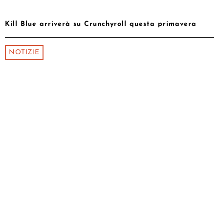
Kill Blue arriverà su Crunchyroll questa primavera
NOTIZIE