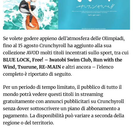
Se volete godere appieno dell’atmosfera delle Olimpiadi,
fino
al 15 agosto Crunchyroll ha aggiunto alla sua
collezione AVOD molti titoli incentrati sullo sport, tra cui
BLUE LOCK, Free! – Iwatobi Swim Club, Run with the
Wind, Tsurune, RE-MAIN
e altri ancora – l’elenco
completo è riportato di seguito.
Per un periodo di tempo limitato, il pubblico di tutto il
mondo potrà vedere questi titoli in streaming
gratuitamente con annunci pubblicitari su Crunchyroll
senza dover sottoscrivere un piano di abbonamento a
pagamento. La disponibilità può variare a seconda della
regione o del territorio.