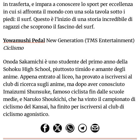
in trasferta, e impara a conoscere lo sport per eccellenza
in cui si affronta il mondo con una sola tavola sotto i
piedi: il surf. Questo è l’inizio di una storia incredibile di
ragazzi che scoprono il fascino del surf.
Yowamushi Pedal
New Generation (TMS Entertainment)
Ciclismo
Onoda Sakamichi è uno studente del primo anno della
Sohoku High School, piuttosto timido e amante degli
anime. Appena entrato al liceo, ha provato a iscriversi al
club di ricerca sugli anime, ma dopo aver conosciuto
Imaizumi Shunsuke, famoso ciclista fin dalle scuole
medie, e Naruko Shoukichi, che ha vinto il campionato di
ciclismo del Kansai, ha finito per iscriversi al club di
ciclismo agonistico.