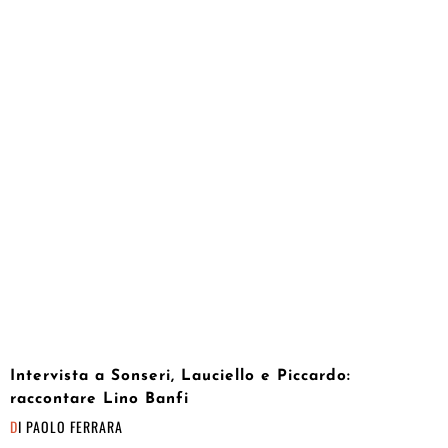
Intervista a Sonseri, Lauciello e Piccardo:
raccontare Lino Banfi
DI
PAOLO FERRARA