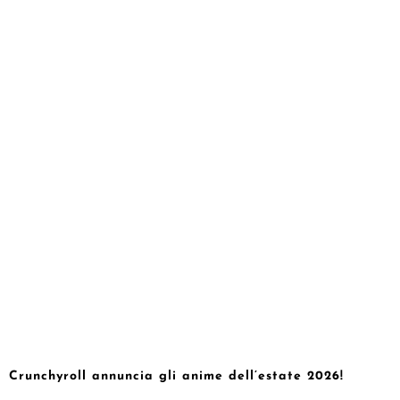
Crunchyroll annuncia gli anime dell’estate 2026!