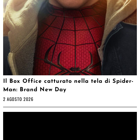
Il Box Office catturato nella tela di Spider-
Man: Brand New Day
2 AGOSTO 2026