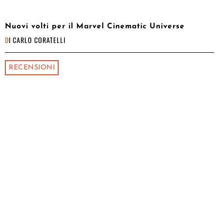
Nuovi volti per il Marvel Cinematic Universe
DI
CARLO CORATELLI
RECENSIONI