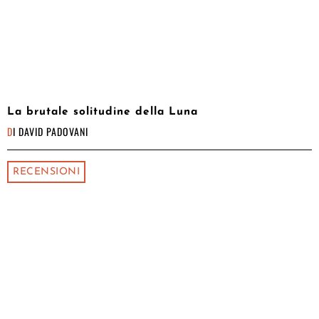
La brutale solitudine della Luna
DI
DAVID PADOVANI
RECENSIONI