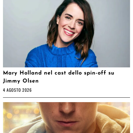
Mary Holland nel cast dello spin-off su
Jimmy Olsen
4 AGOSTO 2026