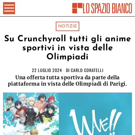
NOTIZIE
Su Crunchyroll tutti gli anime
sportivi in vista delle
Olimpiadi
22 LUGLIO 2024
DI
CARLO CORATELLI
Una offerta tutta sportiva da parte della
piattaforma in vista delle Olimpiadi di Parigi.