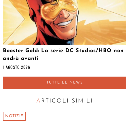
Booster Gold: La serie DC Studios/HBO non
andrà avanti
1 AGOSTO 2026
TUTTE LE NEWS
ARTICOLI SIMILI
NOTIZIE