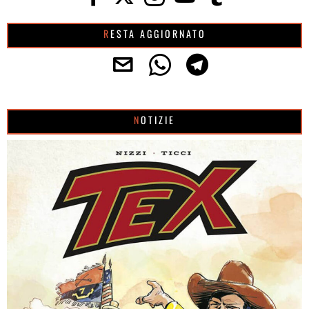
RESTA AGGIORNATO
NOTIZIE