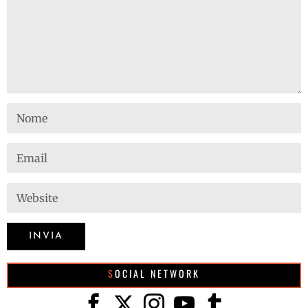
SOCIAL NETWORK