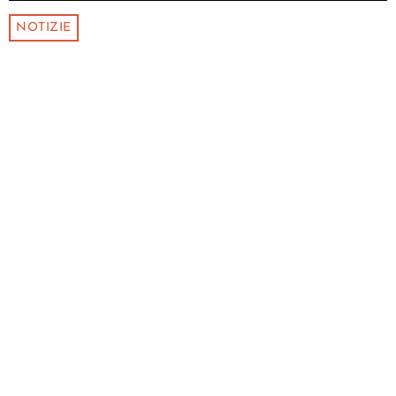
NOTIZIE