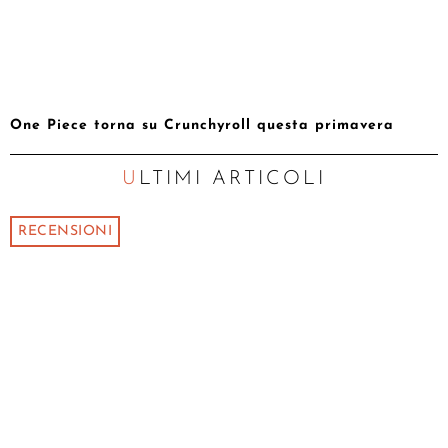
One Piece torna su Crunchyroll questa primavera
ULTIMI ARTICOLI
RECENSIONI