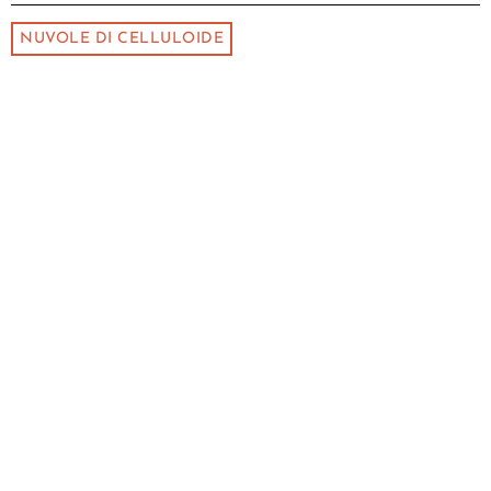
NUVOLE DI CELLULOIDE