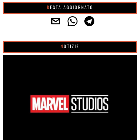
RESTA AGGIORNATO
NOTIZIE