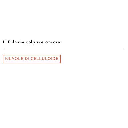
Il Fulmine colpisce ancora
NUVOLE DI CELLULOIDE