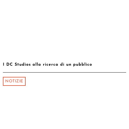
I DC Studios alla ricerca di un pubblico
NOTIZIE