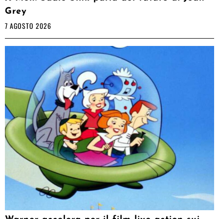
Grey
7 AGOSTO 2026