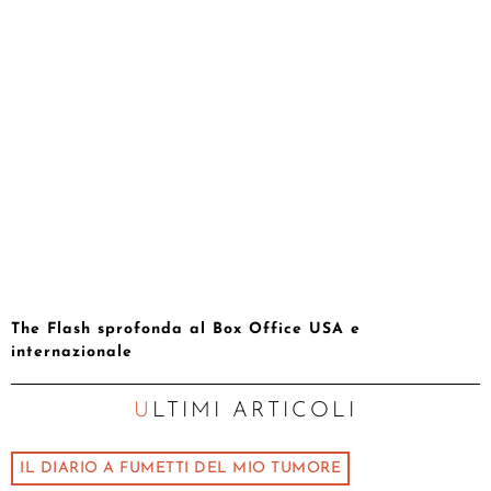
The Flash sprofonda al Box Office USA e
internazionale
ULTIMI ARTICOLI
IL DIARIO A FUMETTI DEL MIO TUMORE