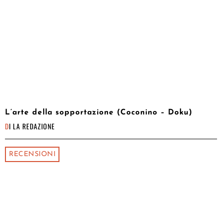
L’arte della sopportazione (Coconino – Doku)
DI
LA REDAZIONE
RECENSIONI