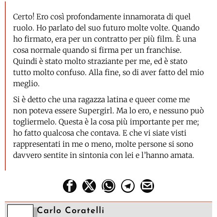
Certo! Ero così profondamente innamorata di quel
ruolo. Ho parlato del suo futuro molte volte. Quando
ho firmato, era per un contratto per più film. È una
cosa normale quando si firma per un franchise.
Quindi è stato molto straziante per me, ed è stato
tutto molto confuso. Alla fine, so di aver fatto del mio
meglio.
Si è detto che una ragazza latina e queer come me
non poteva essere Supergirl. Ma lo ero, e nessuno può
togliermelo. Questa è la cosa più importante per me;
ho fatto qualcosa che contava. E che vi siate visti
rappresentati in me o meno, molte persone si sono
davvero sentite in sintonia con lei e l’hanno amata.
Carlo Coratelli