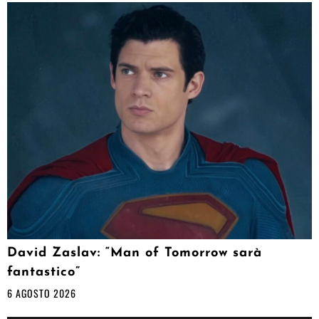
David Zaslav: “Man of Tomorrow sarà
fantastico”
6 AGOSTO 2026