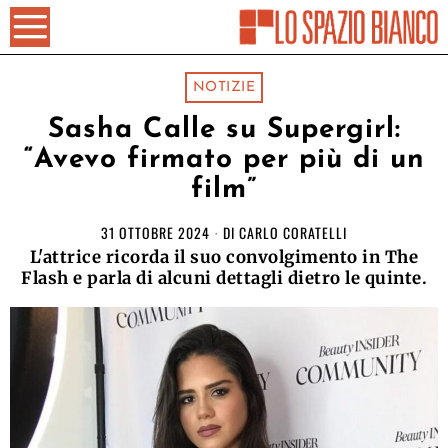
NOTIZIE
Sasha Calle su Supergirl:
“Avevo firmato per più di un
film”
31 OTTOBRE 2024
DI
CARLO CORATELLI
L'attrice ricorda il suo convolgimento in The
Flash e parla di alcuni dettagli dietro le quinte.