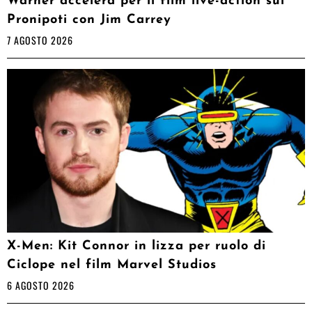
Warner accelera per il film live-action sui
Pronipoti con Jim Carrey
7 AGOSTO 2026
X-Men: Kit Connor in lizza per ruolo di
Ciclope nel film Marvel Studios
6 AGOSTO 2026