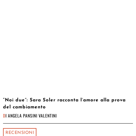
“Noi due”: Sara Soler racconta l’amore alla prova
del cambiamento
DI
ANGELA PANSINI VALENTINI
RECENSIONI