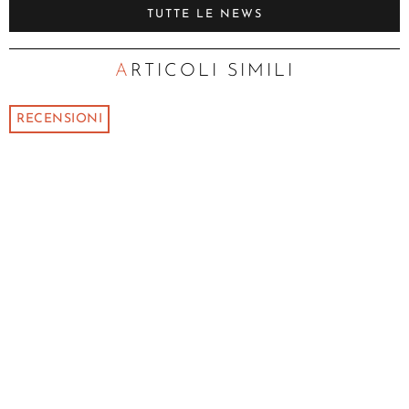
TUTTE LE NEWS
ARTICOLI SIMILI
RECENSIONI