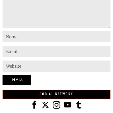
SOCIAL NETWORK