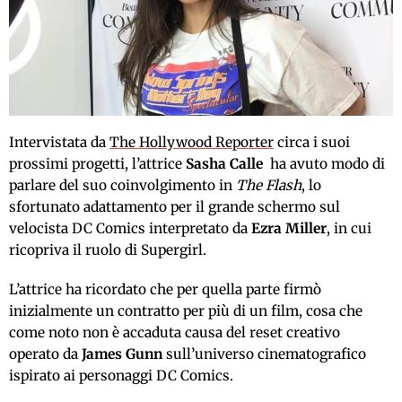
Intervistata da
The Hollywood Reporter
circa i suoi
prossimi progetti, l’attrice
Sasha Calle
ha avuto modo di
parlare del suo coinvolgimento in
The Flash
, lo
sfortunato adattamento per il grande schermo sul
velocista DC Comics interpretato da
Ezra Miller
, in cui
ricopriva il ruolo di Supergirl.
L’attrice ha ricordato che per quella parte firmò
inizialmente un contratto per più di un film, cosa che
come noto non è accaduta causa del reset creativo
operato da
James Gunn
sull’universo cinematografico
ispirato ai personaggi DC Comics.