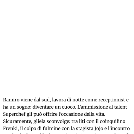
Ramiro viene dal sud, lavora di notte come receptionist e
ha un sogno: diventare un cuoco. L’ammissione al talent
Superchef gli può offrire l’occasione della vita.
Sicuramente, gliela sconvolge: tra liti con il coinquilino
Frenki, il colpo di fulmine con la stagista Jojo e l’incontro