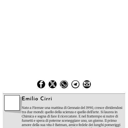
Emilio Cirri
Nato a Firenze una mattina di Gennaio del 1990, cresce dividendosi
tra due mondi: quello della scienza e quello dell'arte. Si laurea in
Chimica e sogna di fare il ricercatore. E nel frattempo si nutre di
fumetti e spera di poterne sceneggiare uno, un giorno. Il primo
amore della sua vita è Batman, amico fedele dei lunghi pomeriggi