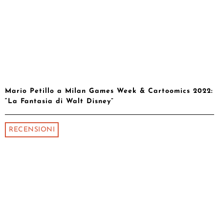
Mario Petillo a Milan Games Week & Cartoomics 2022:
“La Fantasia di Walt Disney”
RECENSIONI