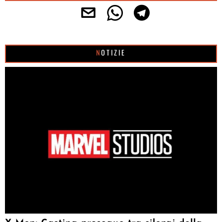
NOTIZIE