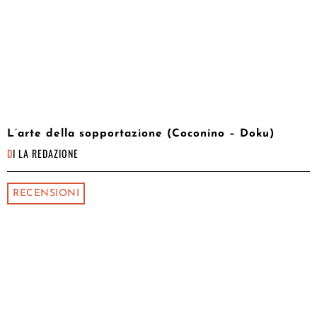
L’arte della sopportazione (Coconino – Doku)
DI
LA REDAZIONE
RECENSIONI