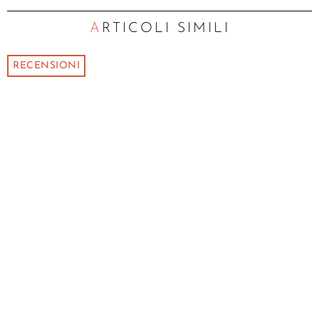
ARTICOLI SIMILI
RECENSIONI