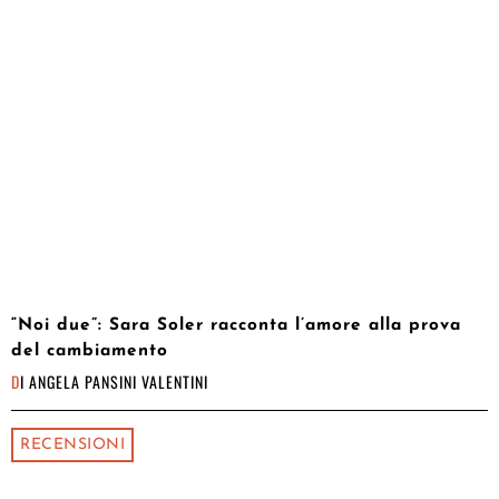
“Noi due”: Sara Soler racconta l’amore alla prova
del cambiamento
DI
ANGELA PANSINI VALENTINI
RECENSIONI