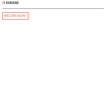
DI
KANJANO
RECENSIONI