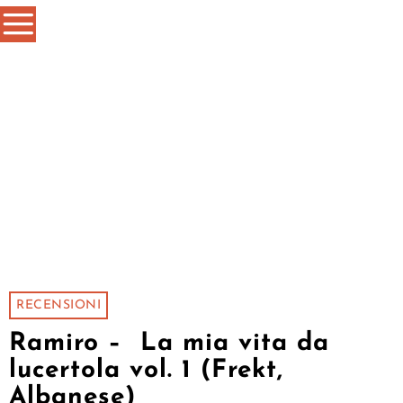
RECENSIONI
Ramiro – La mia vita da
lucertola vol. 1 (Frekt,
Albanese)