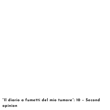
“Il diario a fumetti del mio tumore”: 10 – Second
opinion