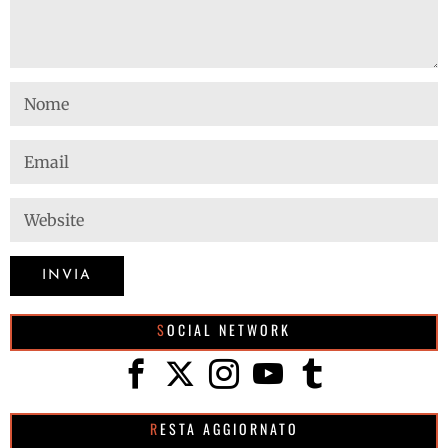
SOCIAL NETWORK
RESTA AGGIORNATO