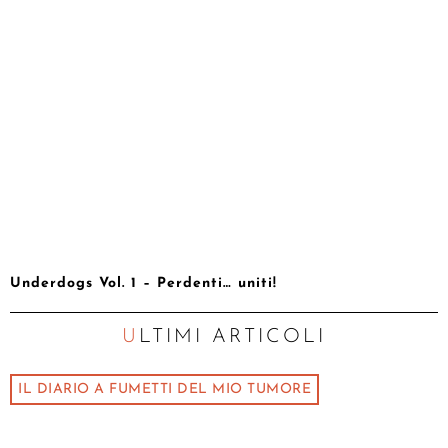
Underdogs Vol. 1 – Perdenti… uniti!
ULTIMI ARTICOLI
IL DIARIO A FUMETTI DEL MIO TUMORE