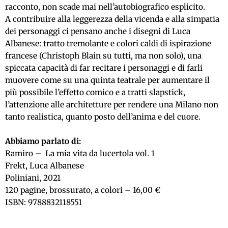
racconto, non scade mai nell’autobiografico esplicito.
A contribuire alla leggerezza della vicenda e alla simpatia
dei personaggi ci pensano anche i disegni di Luca
Albanese: tratto tremolante e colori caldi di ispirazione
francese (Christoph Blain su tutti, ma non solo), una
spiccata capacità di far recitare i personaggi e di farli
muovere come su una quinta teatrale per aumentare il
più possibile l’effetto comico e a tratti slapstick,
l’attenzione alle architetture per rendere una Milano non
tanto realistica, quanto posto dell’anima e del cuore.
Abbiamo parlato di:
Ramiro – La mia vita da lucertola vol. 1
Frekt, Luca Albanese
Poliniani, 2021
120 pagine, brossurato, a colori – 16,00 €
ISBN: 9788832118551