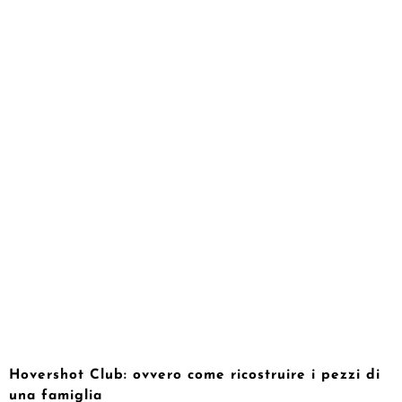
Hovershot Club: ovvero come ricostruire i pezzi di
una famiglia