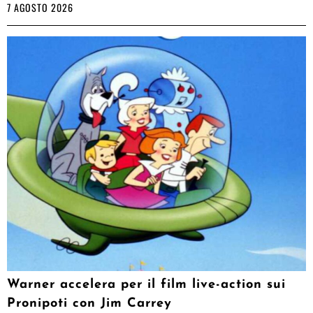
7 AGOSTO 2026
Warner accelera per il film live-action sui
Pronipoti con Jim Carrey