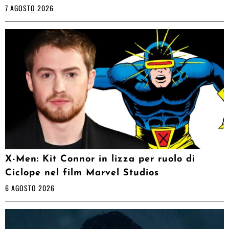
7 AGOSTO 2026
X-Men: Kit Connor in lizza per ruolo di
Ciclope nel film Marvel Studios
6 AGOSTO 2026