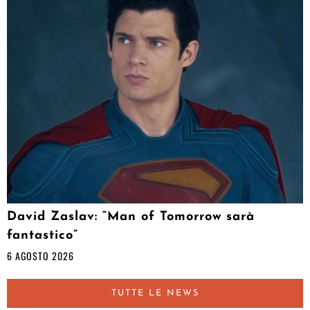
David Zaslav: “Man of Tomorrow sarà
fantastico”
6 AGOSTO 2026
TUTTE LE NEWS