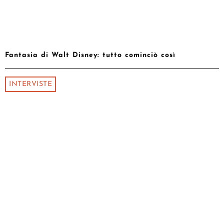
Fantasia di Walt Disney: tutto cominciò così
INTERVISTE