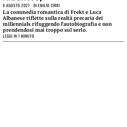
6 AGOSTO 2021
DI
EMILIO CIRRI
La commedia romantica di Frekt e Luca
Albanese riflette sulla realtà precaria dei
millennials rifuggendo l’autobiografia e non
prendendosi mai troppo sul serio.
LEGGI IN 1 MINUTO