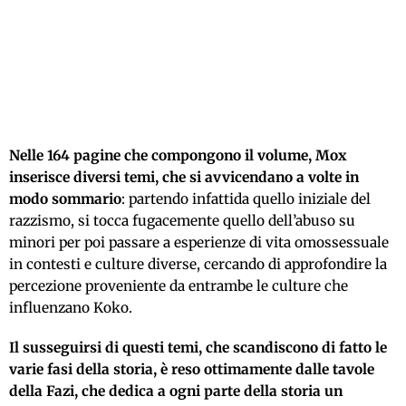
Nelle 164 pagine che compongono il volume, Mox
inserisce diversi temi, che si avvicendano a volte in
modo sommario
: partendo infattida quello iniziale del
razzismo, si tocca fugacemente quello dell’abuso su
minori per poi passare a esperienze di vita omossessuale
in contesti e culture diverse, cercando di approfondire la
percezione proveniente da entrambe le culture che
influenzano Koko.
Il susseguirsi di questi temi, che scandiscono di fatto le
varie fasi della storia, è reso ottimamente dalle tavole
della Fazi, che dedica a ogni parte della storia un