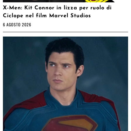
X-Men: Kit Connor in lizza per ruolo di
Ciclope nel film Marvel Studios
6 AGOSTO 2026