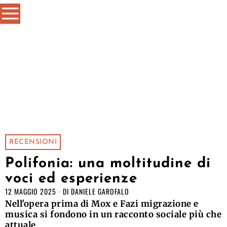
RECENSIONI
Polifonia: una moltitudine di
voci ed esperienze
12 MAGGIO 2025
DI
DANIELE GAROFALO
Nell'opera prima di Mox e Fazi migrazione e
musica si fondono in un racconto sociale più che
attuale.