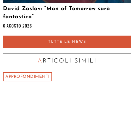
David Zaslav: “Man of Tomorrow sarà
fantastico”
6 AGOSTO 2026
TUTTE LE NEWS
ARTICOLI SIMILI
APPROFONDIMENTI