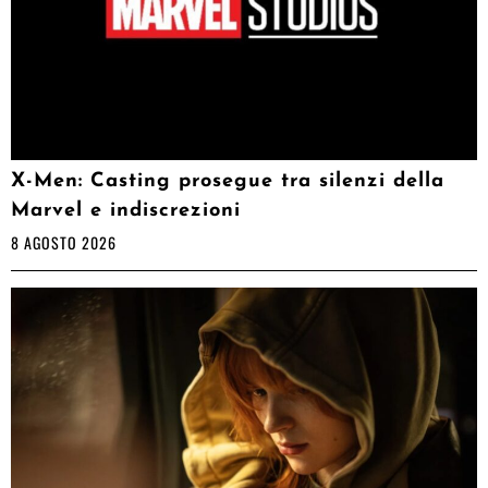
X-Men: Casting prosegue tra silenzi della
Marvel e indiscrezioni
8 AGOSTO 2026