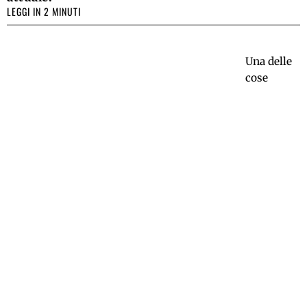
LEGGI IN 2 MINUTI
Una delle
cose