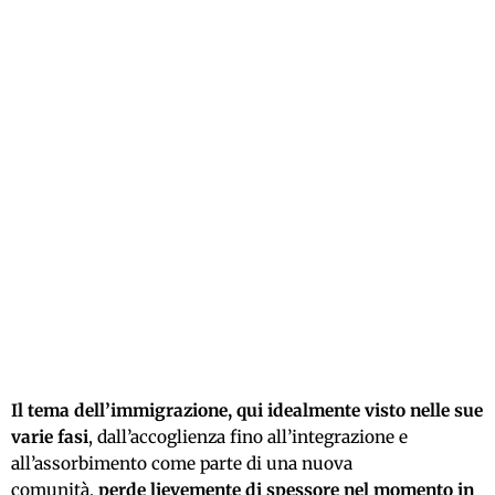
Il tema dell’immigrazione, qui idealmente visto nelle sue
varie fasi
, dall’accoglienza fino all’integrazione e
all’assorbimento come parte di una nuova
comunità,
perde lievemente di spessore nel momento in