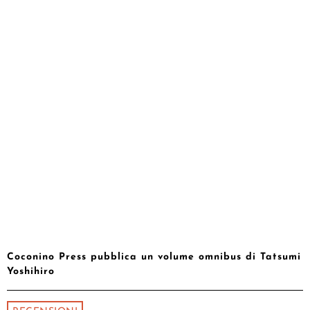
Coconino Press pubblica un volume omnibus di Tatsumi
Yoshihiro