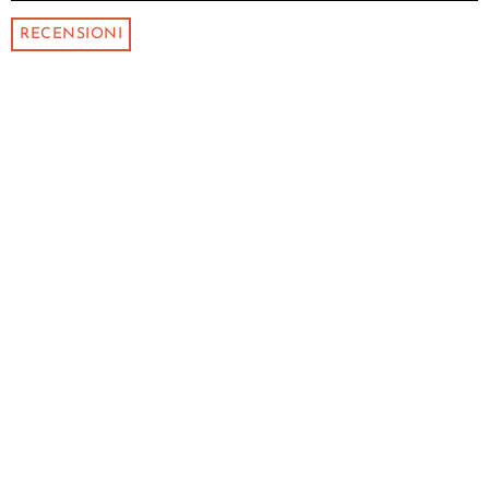
RECENSIONI