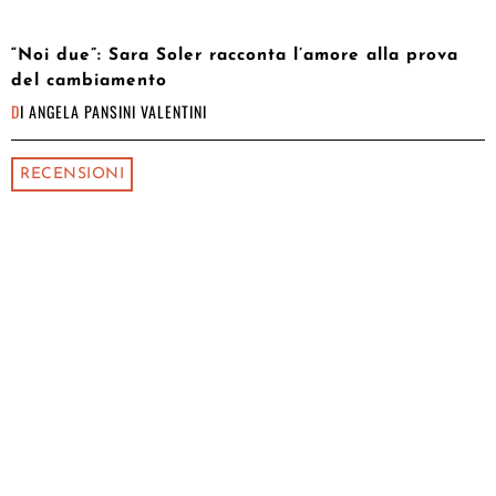
“Noi due”: Sara Soler racconta l’amore alla prova
del cambiamento
DI
ANGELA PANSINI VALENTINI
RECENSIONI