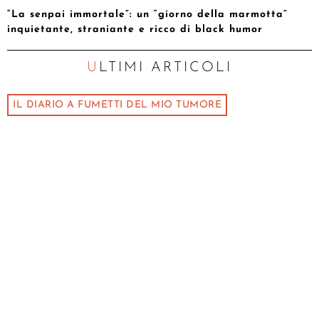
“La senpai immortale”: un “giorno della marmotta”
inquietante, straniante e ricco di black humor
ULTIMI ARTICOLI
IL DIARIO A FUMETTI DEL MIO TUMORE