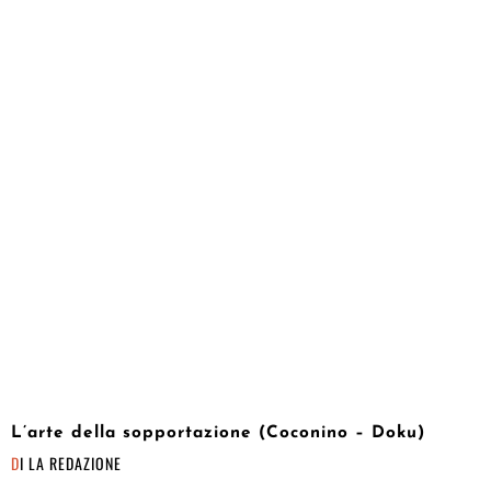
L’arte della sopportazione (Coconino – Doku)
DI
LA REDAZIONE