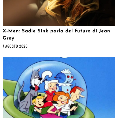
X-Men: Sadie Sink parla del futuro di Jean
Grey
7 AGOSTO 2026