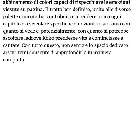
abbinamento di colori capaci di rispecchiare le emozioni
vissute su pagina.
Il tratto ben definito, unito alle diverse
palette cromatiche, contribuisce a rendere unico ogni
capitolo e a veicolare specifiche emozioni, in sintonia con
quanto si vede e, potenzialmente, con quanto si potrebbe
ascoltare laddove Koko prendesse vita e cominciasse a
cantare. Con tutto questo, non sempre lo spazio dedicato
ai vari temi consente di approfondirlo in maniera
compiuta.