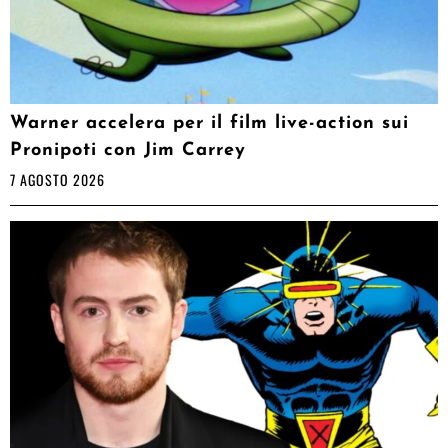
Warner accelera per il film live-action sui
Pronipoti con Jim Carrey
7 AGOSTO 2026