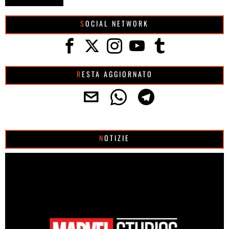
SOCIAL NETWORK
RESTA AGGIORNATO
NOTIZIE