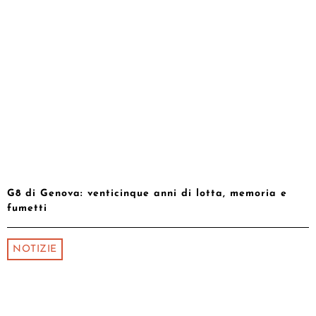
G8 di Genova: venticinque anni di lotta, memoria e
fumetti
NOTIZIE