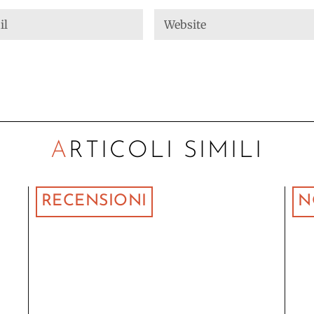
ARTICOLI SIMILI
RECENSIONI
N