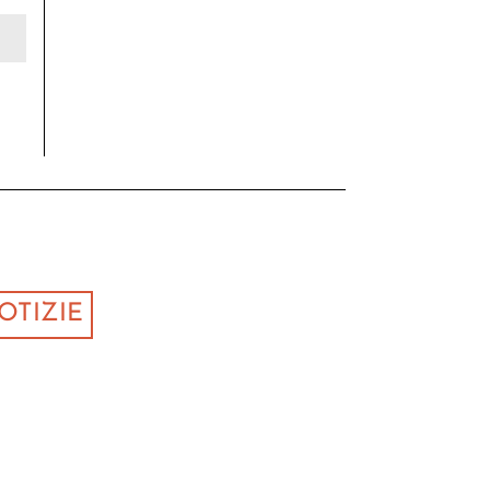
OTIZIE