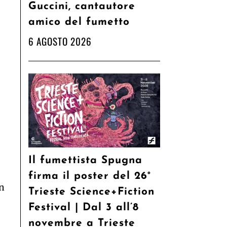
Guccini, cantautore
amico del fumetto
6 AGOSTO 2026
Il fumettista Spugna
firma il poster del 26°
in
Trieste Science+Fiction
Festival | Dal 3 all’8
novembre a Trieste