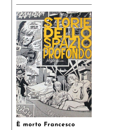
È morto Francesco