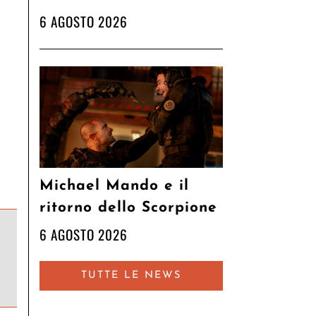
6 AGOSTO 2026
Michael Mando e il
ritorno dello Scorpione
6 AGOSTO 2026
TUTTE LE NEWS