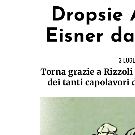
Dropsie 
Eisner da
3 LUGL
Torna grazie a Rizzoli
dei tanti capolavori 