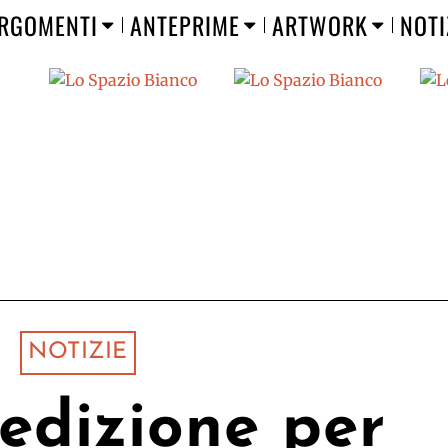
RGOMENTI
ANTEPRIME
ARTWORK
NOTI
NOTIZIE
edizione per