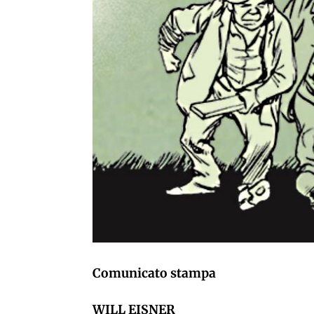
Comunicato stampa
WILL EISNER