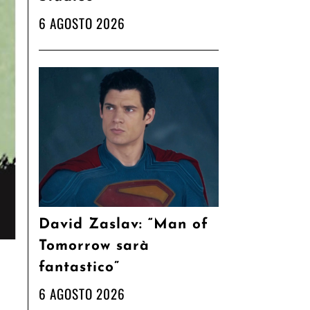
6 AGOSTO 2026
David Zaslav: “Man of
Tomorrow sarà
fantastico”
6 AGOSTO 2026