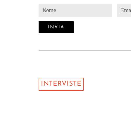
INTERVISTE