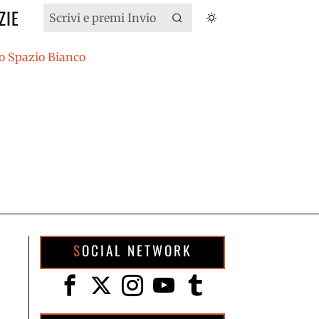
ZIE
SOCIAL NETWORK