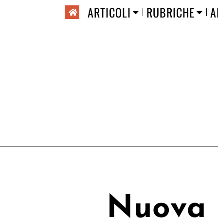
ARTICOLI
RUBRICHE
A
Nuova 