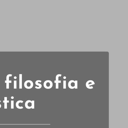
filosofia e
tica