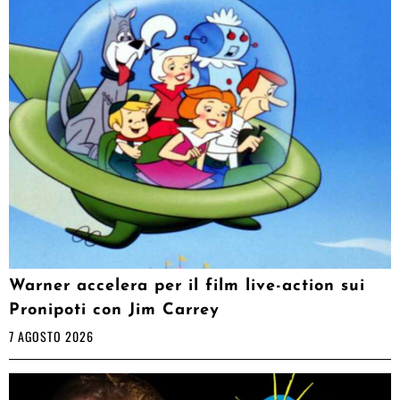
Warner accelera per il film live-action sui
Pronipoti con Jim Carrey
7 AGOSTO 2026