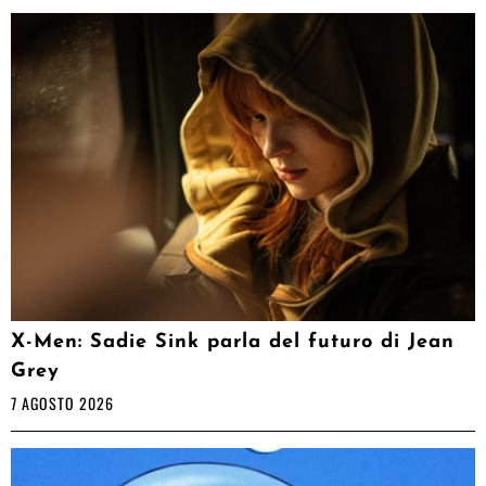
X-Men: Sadie Sink parla del futuro di Jean
Grey
7 AGOSTO 2026