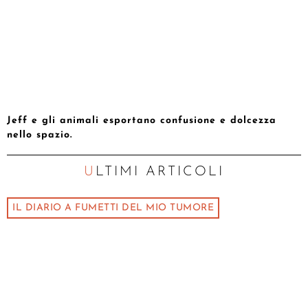
Jeff e gli animali esportano confusione e dolcezza
nello spazio.
ULTIMI ARTICOLI
IL DIARIO A FUMETTI DEL MIO TUMORE