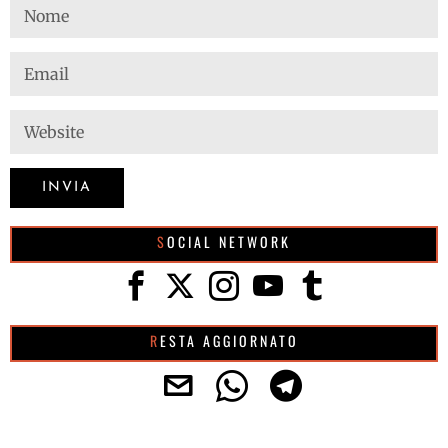
SOCIAL NETWORK
RESTA AGGIORNATO