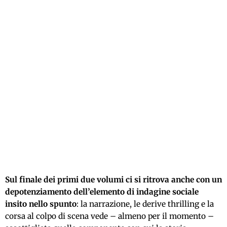
Sul finale dei primi due volumi ci si ritrova anche con un
depotenziamento dell’elemento di indagine sociale
insito nello spunto
: la narrazione, le derive thrilling e la
corsa al colpo di scena vede – almeno per il momento –