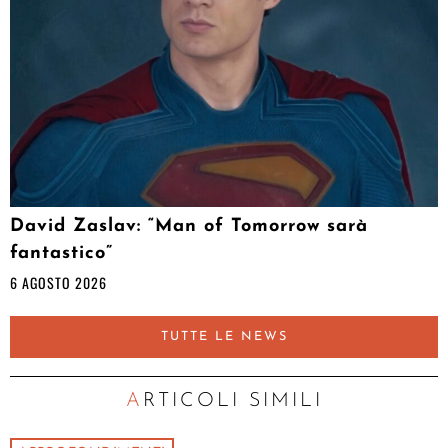
David Zaslav: “Man of Tomorrow sarà
fantastico”
6 AGOSTO 2026
TUTTE LE NEWS
ARTICOLI SIMILI