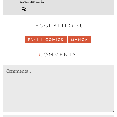
raccontare storie.
LEGGI ALTRO SU:
PANINI COMICS
MANGA
C
OMMENTA: