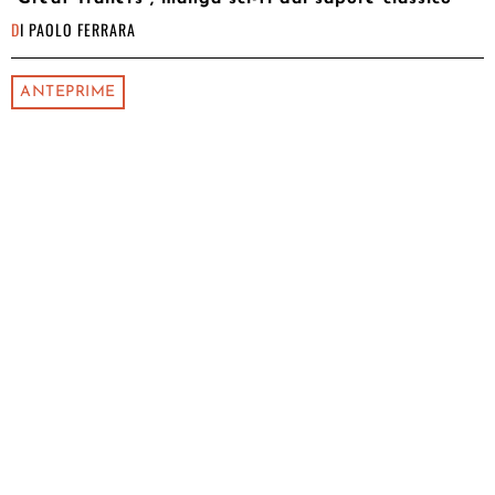
DI
PAOLO FERRARA
ANTEPRIME