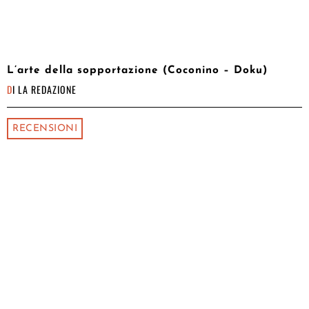
L’arte della sopportazione (Coconino – Doku)
DI
LA REDAZIONE
RECENSIONI