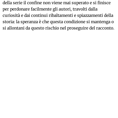
della serie il confine non viene mai superato e si finisce
per perdonare facilmente gli autori, travolti dalla
curiosità e dai continui ribaltamenti e spiazzamenti della
storia: la speranza è che questa condizione si mantenga o
si allontani da questo rischio nel proseguire del racconto.