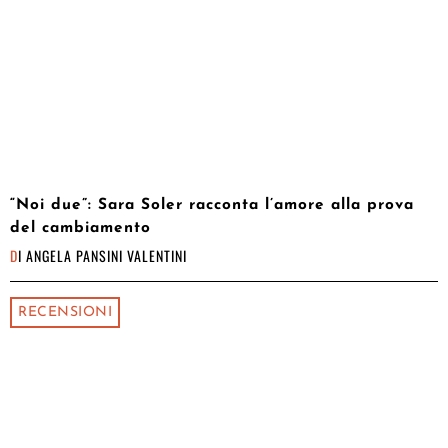
“Noi due”: Sara Soler racconta l’amore alla prova
del cambiamento
DI
ANGELA PANSINI VALENTINI
RECENSIONI