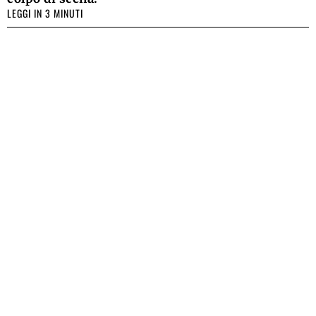
LEGGI IN 3 MINUTI