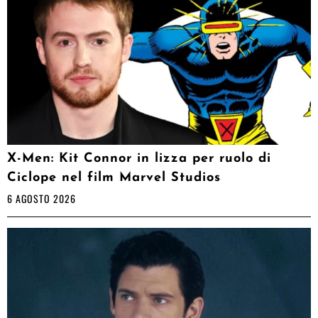
X-Men: Kit Connor in lizza per ruolo di
Ciclope nel film Marvel Studios
6 AGOSTO 2026