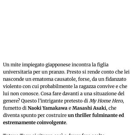
Un mite impiegato giapponese incontra la figlia
universitaria per un pranzo. Presto si rende conto che lei
nasconde un ematoma causatole, forse, da un fidanzato
violento con cui probabilmente la ragazza convive e che
lui non conosce. Cosa fare davanti a una situazione del
genere? Questo l’intrigante pretesto di
My Home Hero
,
fumetto di
Naoki Yamakawa
e
Masashi Asaki
, che
diventa spunto per costruire
un thriller fulminante ed
estremamente coinvolgente
.