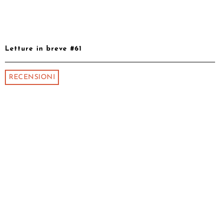
Letture in breve #61
RECENSIONI