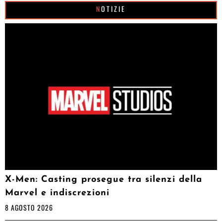
NOTIZIE
X-Men: Casting prosegue tra silenzi della
Marvel e indiscrezioni
8 AGOSTO 2026