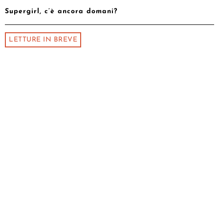
Supergirl, c’è ancora domani?
LETTURE IN BREVE