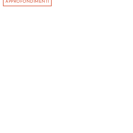
APPROFONDIMENTI