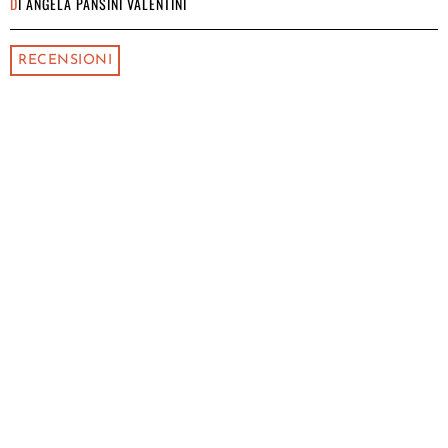
DI
ANGELA PANSINI VALENTINI
RECENSIONI