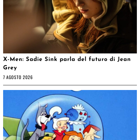
X-Men: Sadie Sink parla del futuro di Jean
Grey
7 AGOSTO 2026