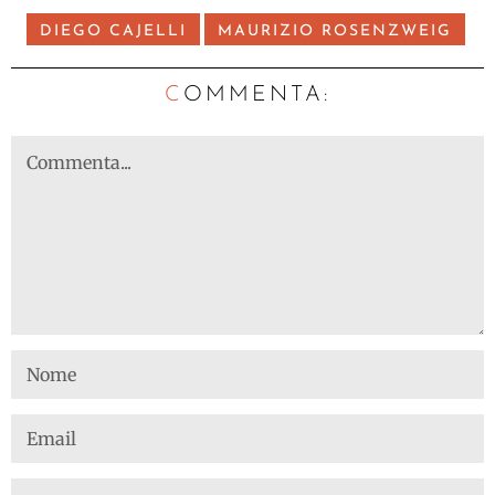
DIEGO CAJELLI
MAURIZIO ROSENZWEIG
C
OMMENTA: