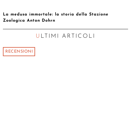
La medusa immortale: la storia della Stazione
Zoologica Anton Dohrn
ULTIMI ARTICOLI
RECENSIONI