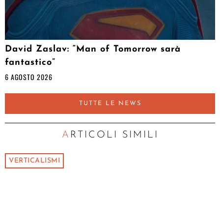
David Zaslav: “Man of Tomorrow sarà
fantastico”
6 AGOSTO 2026
TUTTE LE NEWS
ARTICOLI SIMILI
VERTICALISMI