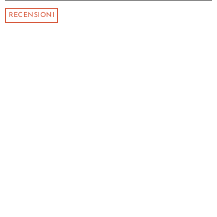
RECENSIONI