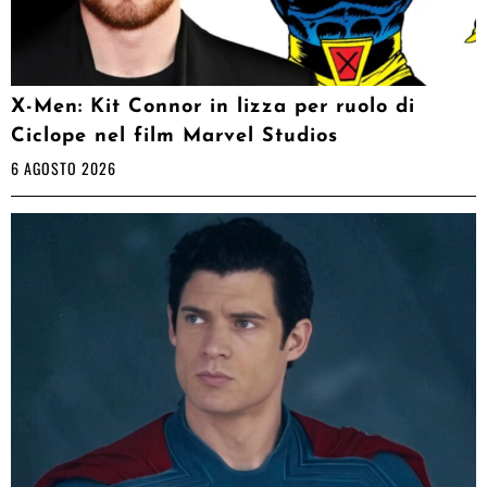
X-Men: Kit Connor in lizza per ruolo di
Ciclope nel film Marvel Studios
6 AGOSTO 2026