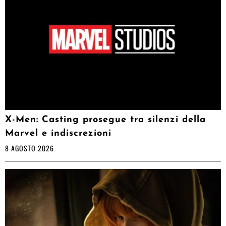
X-Men: Casting prosegue tra silenzi della
Marvel e indiscrezioni
8 AGOSTO 2026