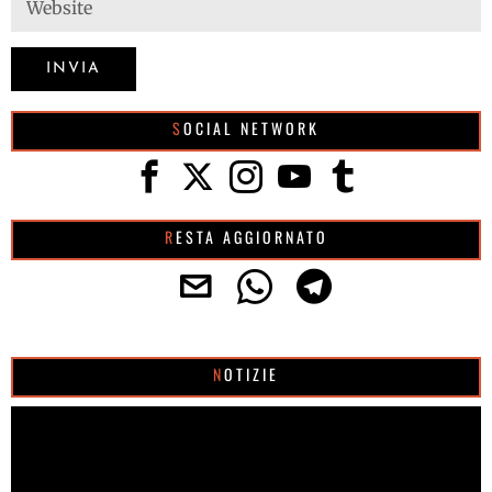
SOCIAL NETWORK
RESTA AGGIORNATO
NOTIZIE