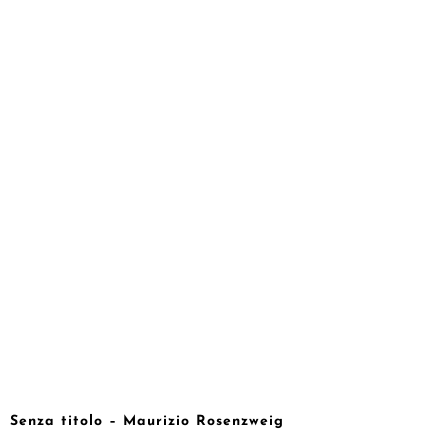
Senza titolo – Maurizio Rosenzweig