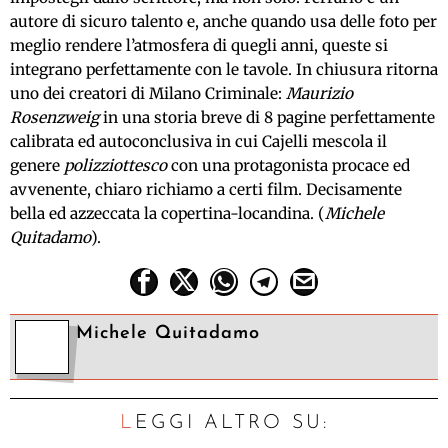
autore di sicuro talento e, anche quando usa delle foto per
meglio rendere l’atmosfera di quegli anni, queste si
integrano perfettamente con le tavole. In chiusura ritorna
uno dei creatori di Milano Criminale:
Maurizio
Rosenzweig
in una storia breve di 8 pagine perfettamente
calibrata ed autoconclusiva in cui Cajelli mescola il
genere
polizziottesco
con una protagonista procace ed
avvenente, chiaro richiamo a certi film. Decisamente
bella ed azzeccata la copertina-locandina. (
Michele
Quitadamo
).
Michele Quitadamo
LEGGI ALTRO SU: