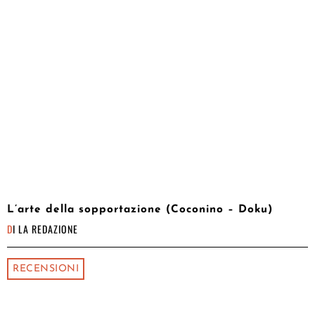
L’arte della sopportazione (Coconino – Doku)
DI
LA REDAZIONE
RECENSIONI