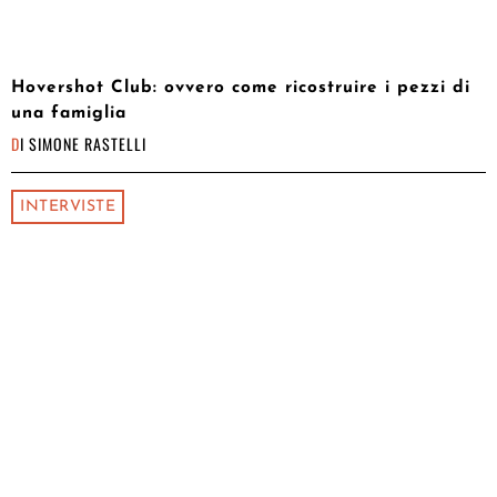
Hovershot Club: ovvero come ricostruire i pezzi di
una famiglia
DI
SIMONE RASTELLI
INTERVISTE