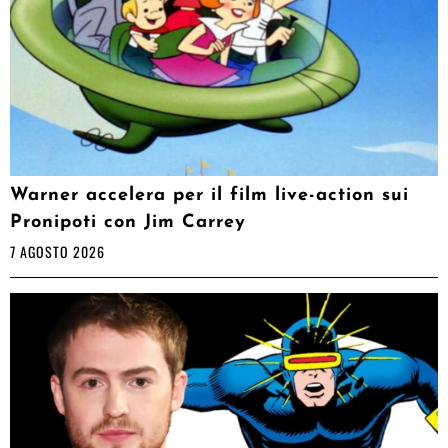
Warner accelera per il film live-action sui
Pronipoti con Jim Carrey
7 AGOSTO 2026