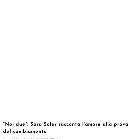
“Noi due”: Sara Soler racconta l’amore alla prova
del cambiamento