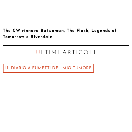
The CW rinnova Batwoman, The Flash, Legends of
Tomorrow e Riverdale
ULTIMI ARTICOLI
IL DIARIO A FUMETTI DEL MIO TUMORE