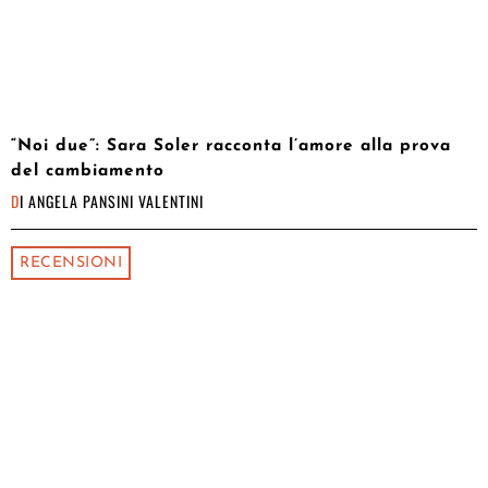
“Noi due”: Sara Soler racconta l’amore alla prova
del cambiamento
DI
ANGELA PANSINI VALENTINI
RECENSIONI