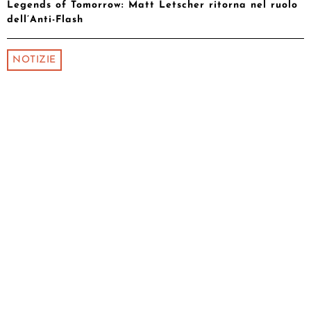
Legends of Tomorrow: Matt Letscher ritorna nel ruolo
dell’Anti-Flash
NOTIZIE