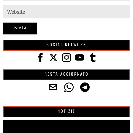
SOCIAL NETWORK
RESTA AGGIORNATO
NOTIZIE