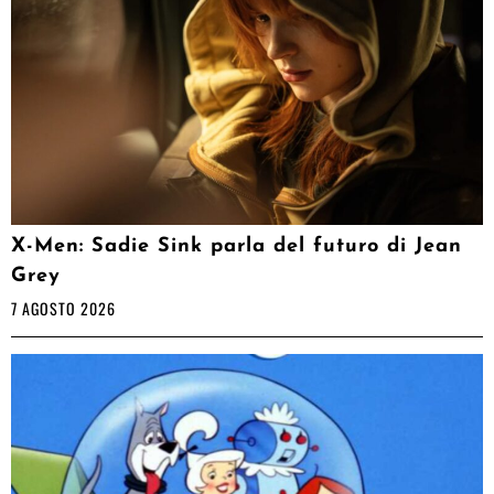
X-Men: Sadie Sink parla del futuro di Jean
Grey
7 AGOSTO 2026