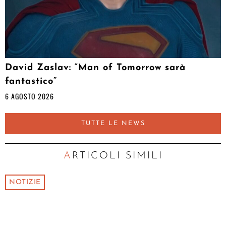
David Zaslav: “Man of Tomorrow sarà
fantastico”
6 AGOSTO 2026
TUTTE LE NEWS
ARTICOLI SIMILI
NOTIZIE