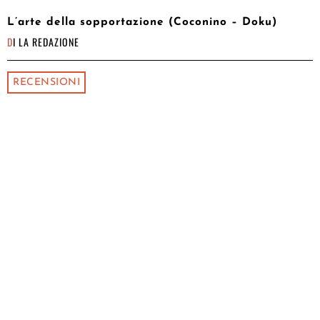
L’arte della sopportazione (Coconino – Doku)
DI
LA REDAZIONE
RECENSIONI