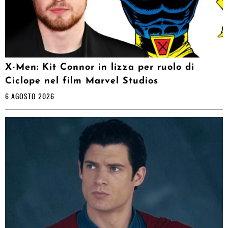
X-Men: Kit Connor in lizza per ruolo di
Ciclope nel film Marvel Studios
6 AGOSTO 2026