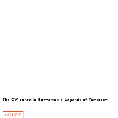
The CW cancella Batwoman e Legends of Tomorrow
NOTIZIE