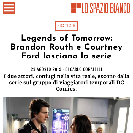
NOTIZIE
Legends of Tomorrow:
Brandon Routh e Courtney
Ford lasciano la serie
23 AGOSTO 2019
DI
CARLO CORATELLI
I due attori, coniugi nella vita reale, escono dalla
serie sul gruppo di viaggiatori temporali DC
Comics.