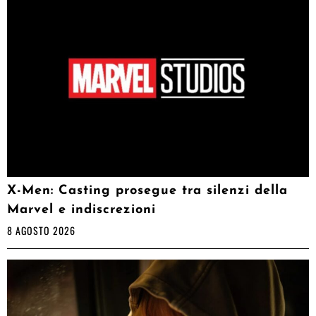
X-Men: Casting prosegue tra silenzi della
Marvel e indiscrezioni
8 AGOSTO 2026