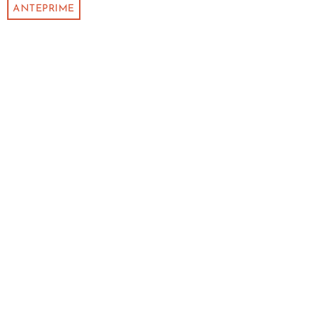
ANTEPRIME