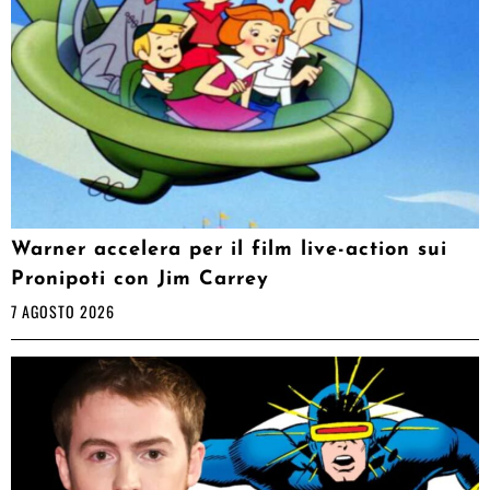
Warner accelera per il film live-action sui
Pronipoti con Jim Carrey
7 AGOSTO 2026