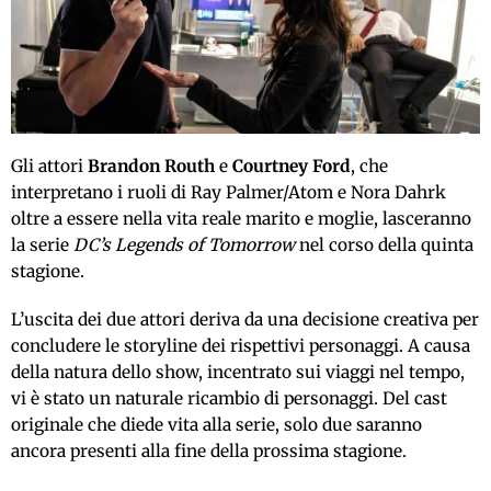
Gli attori
Brandon Routh
e
Courtney Ford
, che
interpretano i ruoli di Ray Palmer/Atom e Nora Dahrk
oltre a essere nella vita reale marito e moglie, lasceranno
la serie
DC’s Legends of Tomorrow
nel corso della quinta
stagione.
L’uscita dei due attori deriva da una decisione creativa per
concludere le storyline dei rispettivi personaggi. A causa
della natura dello show, incentrato sui viaggi nel tempo,
vi è stato un naturale ricambio di personaggi. Del cast
originale che diede vita alla serie, solo due saranno
ancora presenti alla fine della prossima stagione.