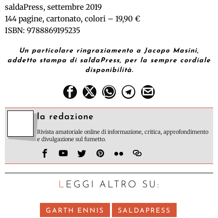
saldaPress, settembre 2019
144 pagine, cartonato, colori – 19,90 €
ISBN: 9788869195235
Un particolare ringraziamento a Jacopo Masini,
addetto stampa di saldaPress, per la sempre cordiale
disponibilità.
la redazione
Rivista amatoriale online di informazione, critica, approfondimento
e divulgazione sul fumetto.
LEGGI ALTRO SU:
GARTH ENNIS
SALDAPRESS