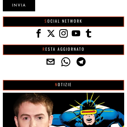
SOCIAL NETWORK
RESTA AGGIORNATO
NOTIZIE