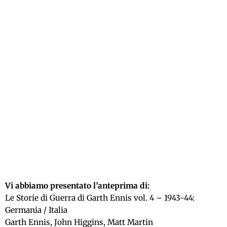
Vi abbiamo presentato l’anteprima di:
Le Storie di Guerra di Garth Ennis vol. 4 – 1943-44:
Germania / Italia
Garth Ennis, John Higgins, Matt Martin