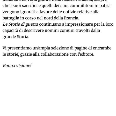
che i suoi sacrifici e quelli dei suoi commilitoni in patria
vengono ignorati a favore delle notizie relative alla
battaglia in corso nel nord della Francia.
Le Storie di guerra
continuano a impressionare per la loro
capacità di descrivere uomini comuni travolti dalla
grande Storia.
Vi presentiamo un’ampia selezione di pagine di entrambe
le storie, grazie alla collaborazione con l’editore.
Buona visione!